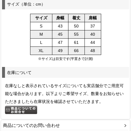
サイズ（単位：cm）
サイズ
身幅
着丈
肩幅
S
43
50
37
M
45
55
40
L
47
61
44
XL
49
66
48
※サイズは目安です(平置きで計測)
在庫について
在庫なしと表示されているサイズについても実店舗分でご用意可
能な場合があります。以下よりご希望サイズ、数量をお知らせい
ただきましたら在庫状況を確認させていただきます。
商品についてのお問い合わせ