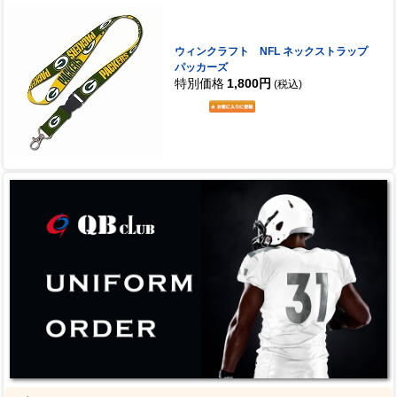
ウィンクラフト NFL ネックストラップ
パッカーズ
特別価格
1,800円
(税込)