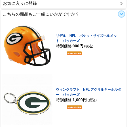
お気に入りに登録
こちらの商品もご一緒にいかがですか？
リデル NFL ポケットサイズヘルメッ
ト パッカーズ
特別価格
900円
(税込)
ウィンクラフト NFL アクリルキーホルダ
ー パッカーズ
特別価格
1,600円
(税込)