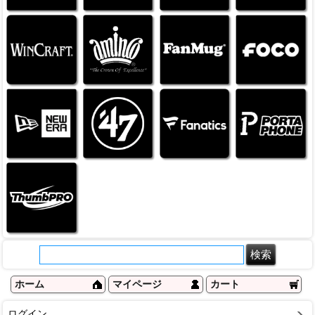
ホーム
マイページ
カート
ログイン