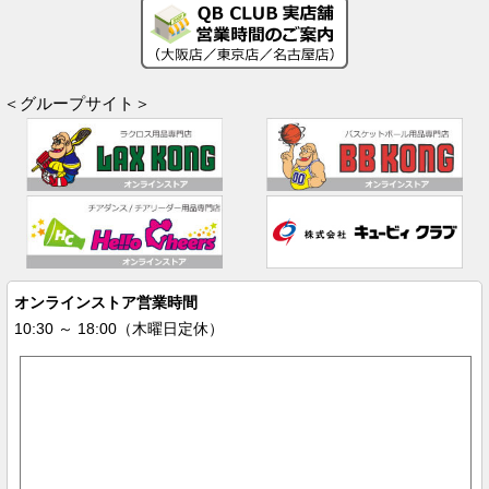
＜グループサイト＞
オンラインストア営業時間
10:30 ～ 18:00（木曜日定休）