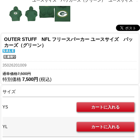
ユースサイズ パッカーズ（グリーン）
ユースサイズ 
OUTER STUFF NFL フリースパーカー ユースサイズ パッ
カーズ（グリーン）
35026201009
通常価格7,500円
特別価格
7,500円
(税込)
サイズ
YS
YL