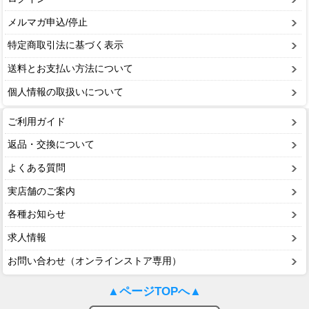
メルマガ申込/停止
特定商取引法に基づく表示
送料とお支払い方法について
個人情報の取扱いについて
ご利用ガイド
返品・交換について
よくある質問
実店舗のご案内
各種お知らせ
求人情報
お問い合わせ（オンラインストア専用）
▲ページTOPへ▲