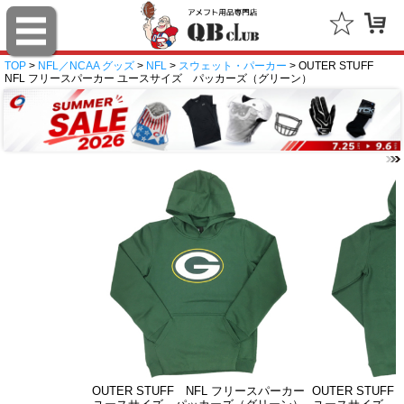
TOP
>
NFL／NCAA グッズ
>
NFL
>
スウェット・パーカー
> OUTER STUFF
NFL フリースパーカー ユースサイズ パッカーズ（グリーン）
OUTER STUFF NFL フリースパーカー
OUTER STUF