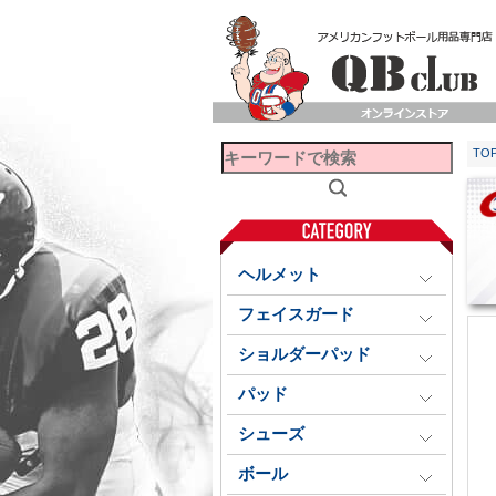
TO
ヘルメット
フェイスガード
ショルダーパッド
パッド
シューズ
ボール