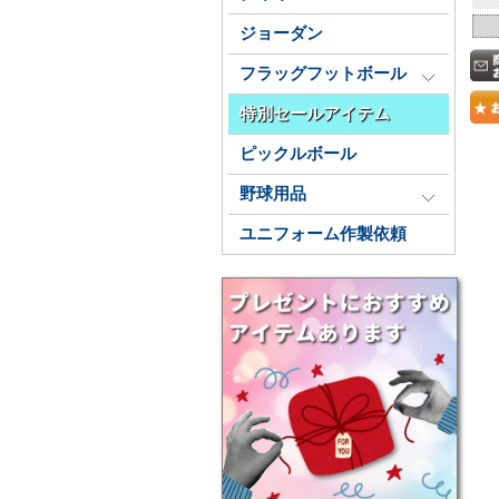
ジョーダン
フラッグフットボール
特別セールアイテム
ピックルボール
野球用品
ユニフォーム作製依頼