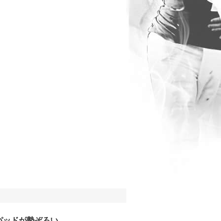
パッドが勢ぞろい