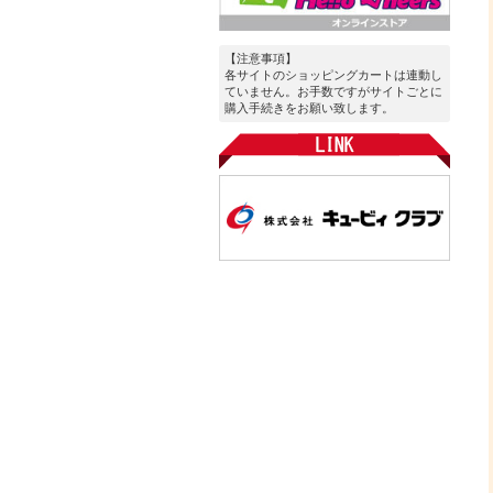
【注意事項】
各サイトのショッピングカートは連動し
ていません。お手数ですがサイトごとに
購入手続きをお願い致します。