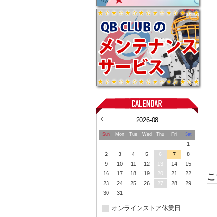
2026-08
Sun
Mon
Tue
Wed
Thu
Fri
Sat
1
2
3
4
5
6
7
8
9
10
11
12
13
14
15
16
17
18
19
20
21
22
こ
23
24
25
26
27
28
29
30
31
オンラインストア休業日