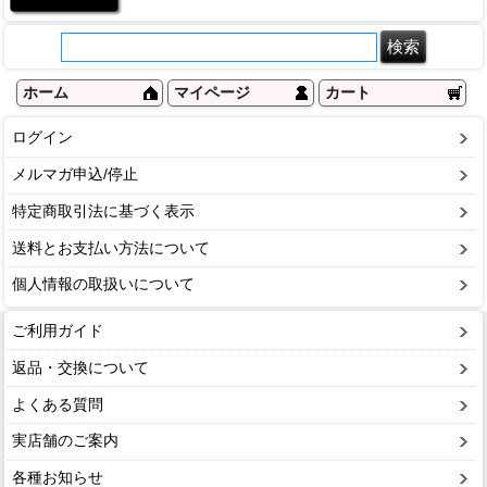
ホーム
マイページ
カート
ログイン
メルマガ申込/停止
特定商取引法に基づく表示
送料とお支払い方法について
個人情報の取扱いについて
ご利用ガイド
返品・交換について
よくある質問
実店舗のご案内
各種お知らせ