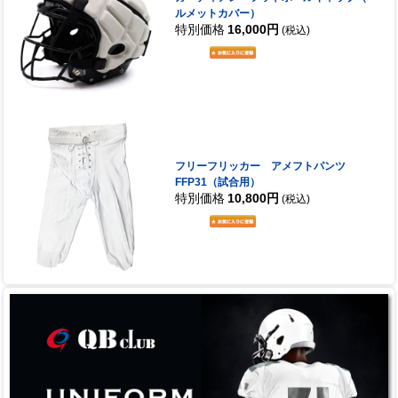
ルメットカバー）
特別価格
16,000円
(税込)
フリーフリッカー アメフトパンツ
FFP31（試合用）
特別価格
10,800円
(税込)