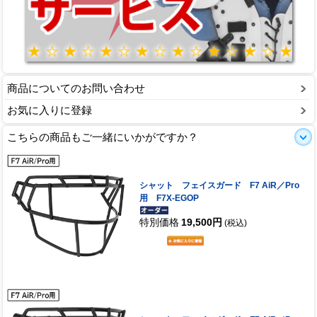
商品についてのお問い合わせ
お気に入りに登録
こちらの商品もご一緒にいかがですか？
シャット フェイスガード F7 AiR／Pro
用 F7X-EGOP
特別価格
19,500円
(税込)