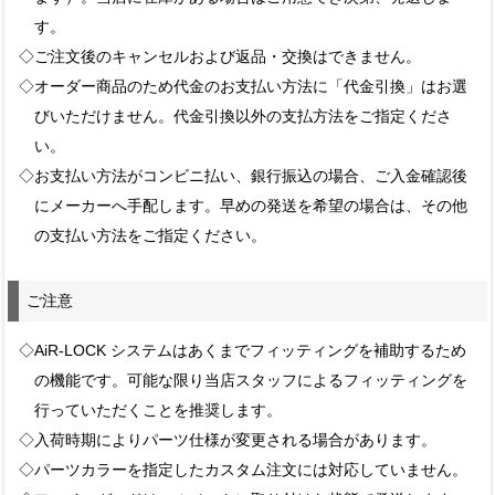
す。
◇ご注文後のキャンセルおよび返品・交換はできません。
◇オーダー商品のため代金のお支払い方法に「代金引換」はお選
びいただけません。代金引換以外の支払方法をご指定くださ
い。
◇お支払い方法がコンビニ払い、銀行振込の場合、ご入金確認後
にメーカーへ手配します。早めの発送を希望の場合は、その他
の支払い方法をご指定ください。
ご注意
◇AiR-LOCK システムはあくまでフィッティングを補助するため
の機能です。可能な限り当店スタッフによるフィッティングを
行っていただくことを推奨します。
◇入荷時期によりパーツ仕様が変更される場合があります。
◇パーツカラーを指定したカスタム注文には対応していません。