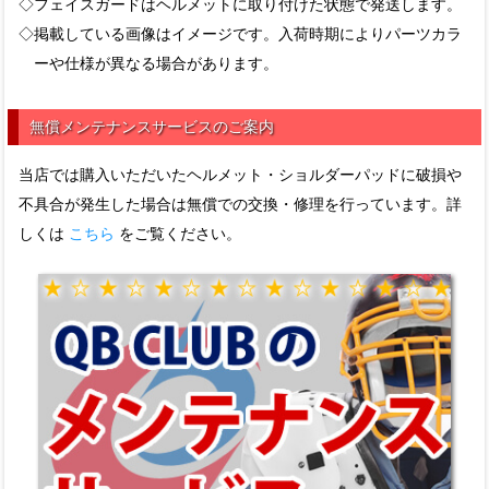
◇フェイスガードはヘルメットに取り付けた状態で発送します。
◇掲載している画像はイメージです。入荷時期によりパーツカラ
ーや仕様が異なる場合があります。
無償メンテナンスサービスのご案内
当店では購入いただいたヘルメット・ショルダーパッドに破損や
不具合が発生した場合は無償での交換・修理を行っています。詳
しくは
こちら
をご覧ください。