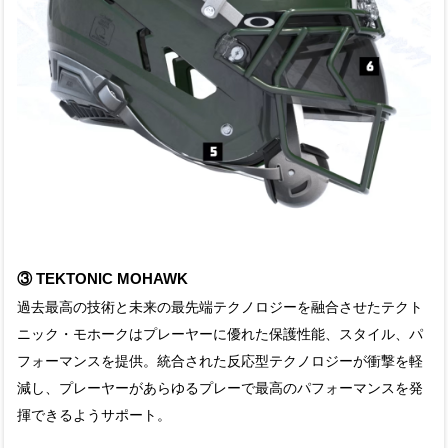
③ TEKTONIC MOHAWK
過去最高の技術と未来の最先端テクノロジーを融合させたテクト
ニック・モホークはプレーヤーに優れた保護性能、スタイル、パ
フォーマンスを提供。統合された反応型テクノロジーが衝撃を軽
減し、プレーヤーがあらゆるプレーで最高のパフォーマンスを発
揮できるようサポート。