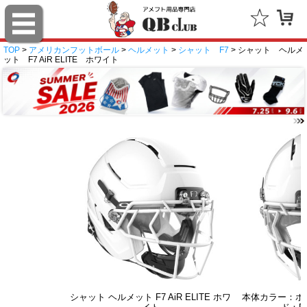
TOP
>
アメリカンフットボール
>
ヘルメット
>
シャット F7
> シャット ヘルメ
ット F7 AiR ELITE ホワイト
シャット ヘルメット F7 AiR ELITE ホワ
本体カラー：ホ