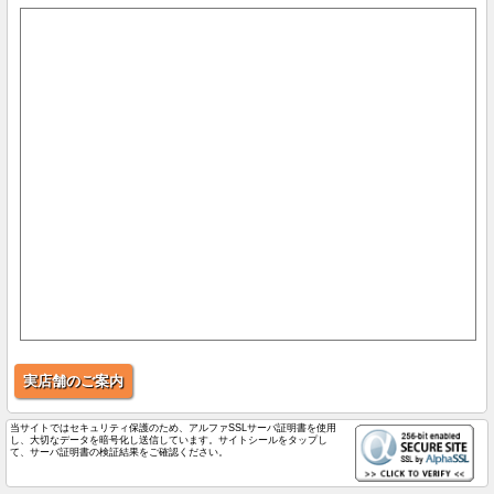
実店舗のご案内
当サイトではセキュリティ保護のため、アルファSSLサーバ証明書を使用
し、大切なデータを暗号化し送信しています。サイトシールをタップし
て、サーバ証明書の検証結果をご確認ください。