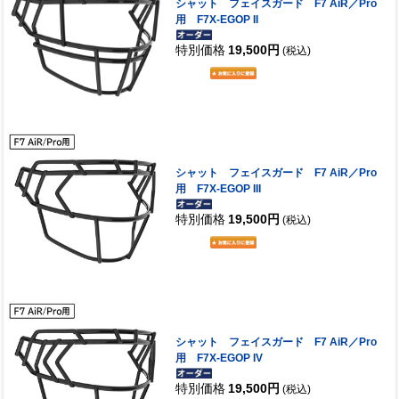
シャット フェイスガード F7 AiR／Pro
用 F7X-EGOP II
特別価格
19,500円
(税込)
シャット フェイスガード F7 AiR／Pro
用 F7X-EGOP III
特別価格
19,500円
(税込)
シャット フェイスガード F7 AiR／Pro
用 F7X-EGOP IV
特別価格
19,500円
(税込)