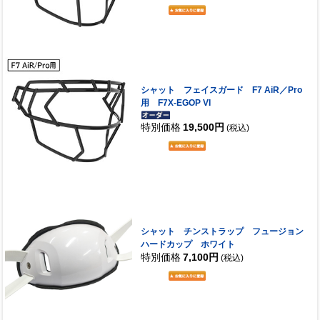
シャット フェイスガード F7 AiR／Pro
用 F7X-EGOP VI
特別価格
19,500円
(税込)
シャット チンストラップ フュージョン
ハードカップ ホワイト
特別価格
7,100円
(税込)