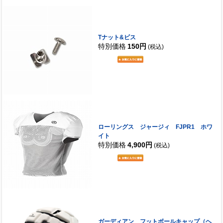
Tナット&ビス
特別価格
150円
(税込)
ローリングス ジャージィ FJPR1 ホワ
イト
特別価格
4,900円
(税込)
ガーディアン フットボールキャップ（ヘ