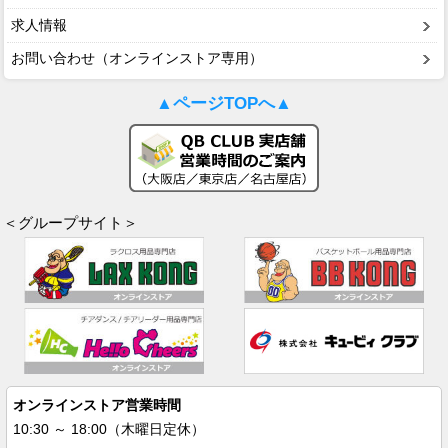
求人情報
お問い合わせ（オンラインストア専用）
▲ページTOPへ▲
＜グループサイト＞
オンラインストア営業時間
10:30 ～ 18:00（木曜日定休）