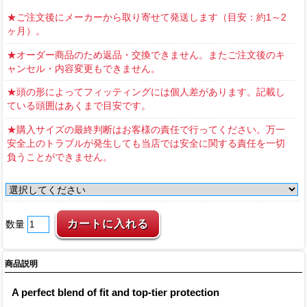
★ご注文後にメーカーから取り寄せて発送します（目安：約1～2
ヶ月）。
★オーダー商品のため返品・交換できません。またご注文後のキ
ャンセル・内容変更もできません。
★頭の形によってフィッティングには個人差があります。記載し
ている頭囲はあくまで目安です。
★購入サイズの最終判断はお客様の責任で行ってください。万一
安全上のトラブルが発生しても当店では安全に関する責任を一切
負うことができません。
数量
商品説明
A perfect blend of fit and top-tier protection