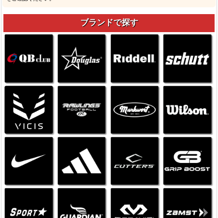
ブランドで探す