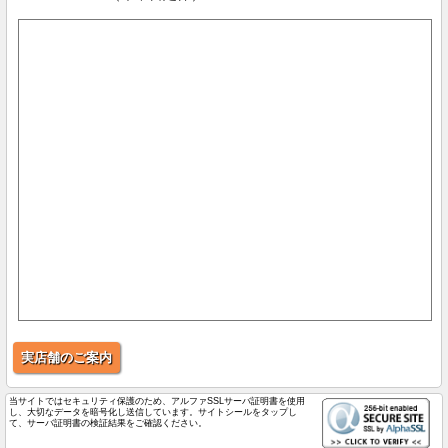
実店舗のご案内
当サイトではセキュリティ保護のため、アルファSSLサーバ証明書を使用
し、大切なデータを暗号化し送信しています。サイトシールをタップし
て、サーバ証明書の検証結果をご確認ください。