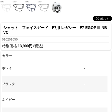
シャット フェイスガード F7用 レガシー F7-EGOP III-NB-
VC
010201650
特別価格
13,900円
(税込)
カラー
ホワイト
-
ブラック
-
ネイビー
-