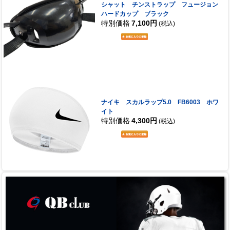
シャット チンストラップ フュージョン
ハードカップ ブラック
特別価格
7,100円
(税込)
ナイキ スカルラップ5.0 FB6003 ホワ
イト
特別価格
4,300円
(税込)