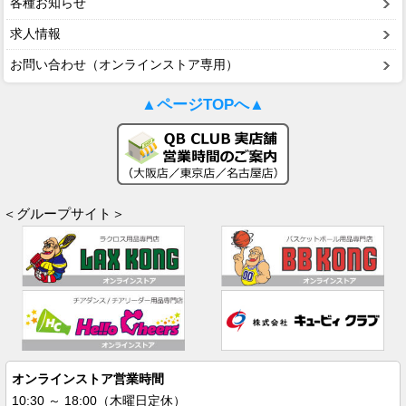
各種お知らせ
求人情報
お問い合わせ（オンラインストア専用）
▲ページTOPへ▲
＜グループサイト＞
オンラインストア営業時間
10:30 ～ 18:00（木曜日定休）