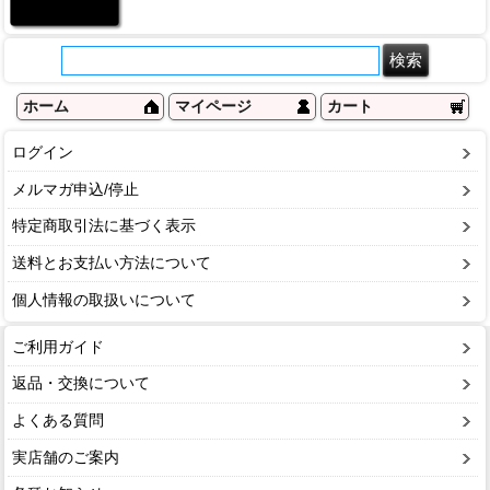
ホーム
マイページ
カート
ログイン
メルマガ申込/停止
特定商取引法に基づく表示
送料とお支払い方法について
個人情報の取扱いについて
ご利用ガイド
返品・交換について
よくある質問
実店舗のご案内