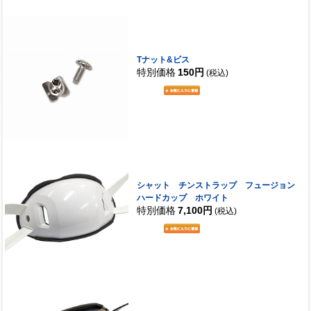
Tナット&ビス
特別価格
150円
(税込)
シャット チンストラップ フュージョン
ハードカップ ホワイト
特別価格
7,100円
(税込)