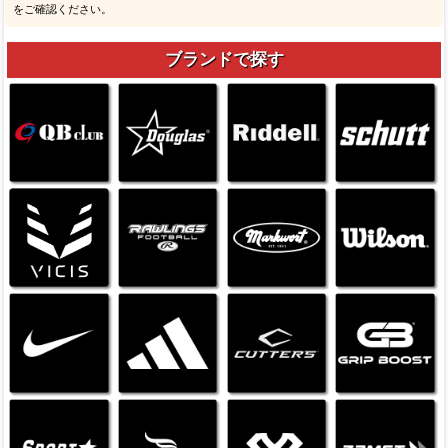
をご確認ください。
ブランドで探す