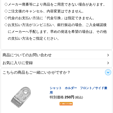
◇メーカー廃番等により商品をご用意できない場合があります。
◇ご注文後のキャンセル、内容変更はできません。
◇代金のお支払い方法に「代金引換」は指定できません。
◇お支払い方法がコンビニ払い、銀行振込の場合、ご入金確認後
にメーカーへ手配します。早めの発送を希望の場合は、その他
の支払い方法をご指定ください。
商品についてのお問い合わせ
お気に入りに登録
こちらの商品もご一緒にいかがですか？
シャット ホルダー フロント／サイド兼
用
特別価格
250円
(税込)