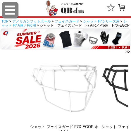
TOP
>
アメリカンフットボール
>
フェイスガード
>
シャット F7シリーズ用
>
シ
ャット F7 AiR／Pro用
> シャット フェイスガード F7 AiR／Pro用 F7X-EGOP
シャット フェイスガード F7X-EGOP ホ
シャット フェイス