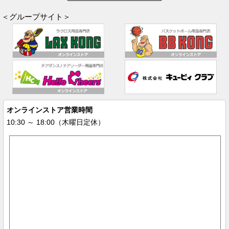
＜グループサイト＞
オンラインストア営業時間
10:30 ～ 18:00（木曜日定休）