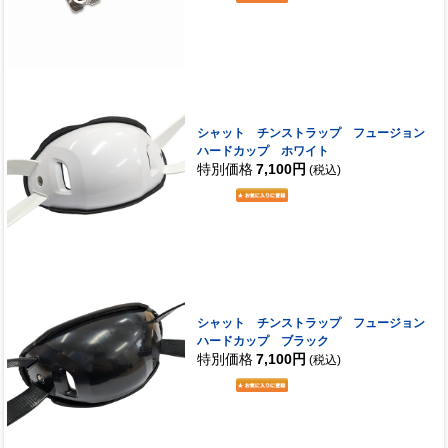
シャット チンストラップ フュージョン
ハードカップ ホワイト
特別価格
7,100円
(税込)
シャット チンストラップ フュージョン
ハードカップ ブラック
特別価格
7,100円
(税込)