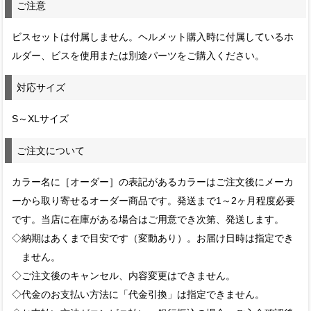
ご注意
ビスセットは付属しません。ヘルメット購入時に付属しているホ
ルダー、ビスを使用または別途パーツをご購入ください。
対応サイズ
S～XLサイズ
ご注文について
カラー名に［オーダー］の表記があるカラーはご注文後にメーカ
ーから取り寄せるオーダー商品です。発送まで1～2ヶ月程度必要
です。当店に在庫がある場合はご用意でき次第、発送します。
◇納期はあくまで目安です（変動あり）。お届け日時は指定でき
ません。
◇ご注文後のキャンセル、内容変更はできません。
◇代金のお支払い方法に「代金引換」は指定できません。