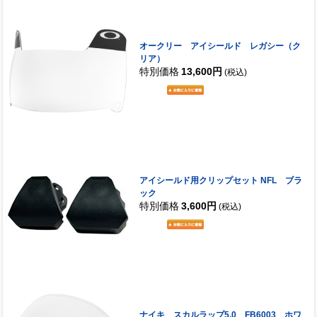
オークリー アイシールド レガシー（ク
リア）
特別価格
13,600円
(税込)
アイシールド用クリップセット NFL ブラ
ック
特別価格
3,600円
(税込)
ナイキ スカルラップ5.0 FB6003 ホワ