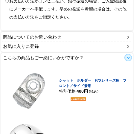
◇お支払い方法がコンビニ払い、銀行振込の場合、ご入金確認後
にメーカーへ手配します。早めの発送を希望の場合は、その他
の支払い方法をご指定ください。
商品についてのお問い合わせ
お気に入りに登録
こちらの商品もご一緒にいかがですか？
シャット ホルダー F7Xシリーズ用 フ
ロント／サイド兼用
特別価格
400円
(税込)