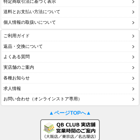
特定商取引法に基づく表示
送料とお支払い方法について
個人情報の取扱いについて
ご利用ガイド
返品・交換について
よくある質問
実店舗のご案内
各種お知らせ
求人情報
お問い合わせ（オンラインストア専用）
▲ページTOPへ▲