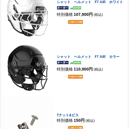
シャット ヘルメット F7 AiR ホワイト
特別価格
107,900円
(税込)
シャット ヘルメット F7 AiR カラー
特別価格
110,900円
(税込)
Tナット&ビス
特別価格
150円
(税込)