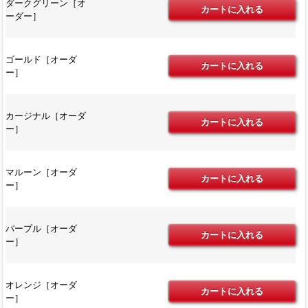
ダークグリーン［オ
ーダー］
ゴールド［オーダ
ー］
カージナル［オーダ
ー］
マルーン［オーダ
ー］
パープル［オーダ
ー］
オレンジ［オーダ
ー］