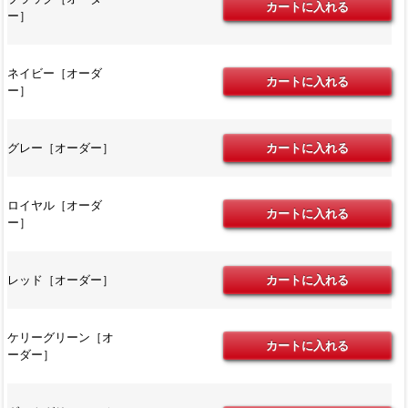
ー］
ネイビー［オーダ
ー］
グレー［オーダー］
ロイヤル［オーダ
ー］
レッド［オーダー］
ケリーグリーン［オ
ーダー］