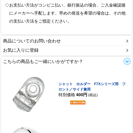
◇お支払い方法がコンビニ払い、銀行振込の場合、ご入金確認後
にメーカーへ手配します。早めの発送を希望の場合は、その他
の支払い方法をご指定ください。
商品についてのお問い合わせ
お気に入りに登録
こちらの商品もご一緒にいかがですか？
シャット ホルダー F7Xシリーズ用 フ
ロント／サイド兼用
特別価格
400円
(税込)