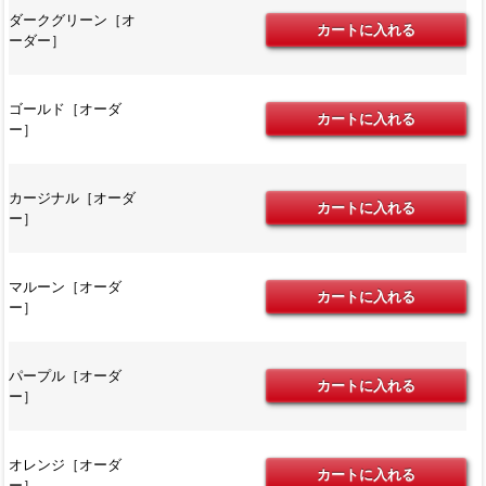
ダークグリーン［オ
ーダー］
ゴールド［オーダ
ー］
カージナル［オーダ
ー］
マルーン［オーダ
ー］
パープル［オーダ
ー］
オレンジ［オーダ
ー］