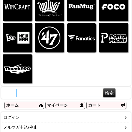
ホーム
マイページ
カート
ログイン
メルマガ申込/停止