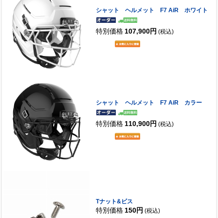
シャット ヘルメット F7 AiR ホワイト
特別価格
107,900円
(税込)
シャット ヘルメット F7 AiR カラー
特別価格
110,900円
(税込)
Tナット&ビス
特別価格
150円
(税込)