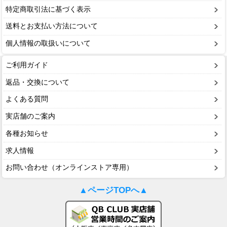
特定商取引法に基づく表示
送料とお支払い方法について
個人情報の取扱いについて
ご利用ガイド
返品・交換について
よくある質問
実店舗のご案内
各種お知らせ
求人情報
お問い合わせ（オンラインストア専用）
▲ページTOPへ▲