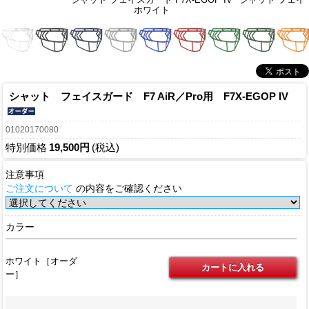
ホワイト
シャット フェイスガード F7 AiR／Pro用 F7X-EGOP IV
01020170080
特別価格
19,500円
(税込)
注意事項
ご注文について
の内容をご確認ください
カラー
ホワイト［オーダ
ー］