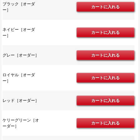
ブラック［オーダ
ー］
ネイビー［オーダ
ー］
グレー［オーダー］
ロイヤル［オーダ
ー］
レッド［オーダー］
ケリーグリーン［オ
ーダー］