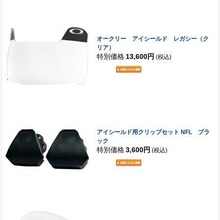
オークリー アイシールド レガシー（ク
リア）
特別価格
13,600円
(税込)
アイシールド用クリップセット NFL ブラ
ック
特別価格
3,600円
(税込)