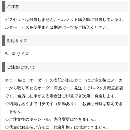
ご注意
ビスセットは付属しません。ヘルメット購入時に付属しているホ
ルダー、ビスを使用または別途パーツをご購入ください。
対応サイズ
S～XLサイズ
ご注文について
カラー名に［オーダー］の表記があるカラーはご注文後にメーカ
ーから取り寄せるオーダー商品です。発送まで1～2ヶ月程度必要
です。当店に在庫がある場合はご用意でき次第、発送します。
◇納期はあくまで目安です（変動あり）。お届け日時は指定でき
ません。
◇ご注文後のキャンセル、内容変更はできません。
◇代金のお支払い方法に「代金引換」は指定できません。