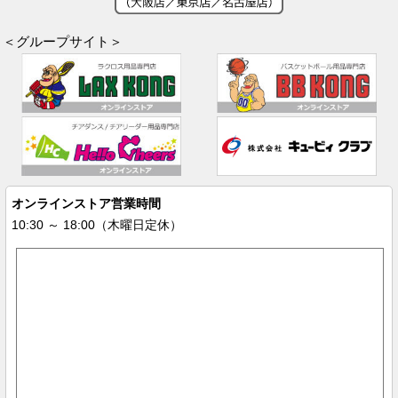
＜グループサイト＞
オンラインストア営業時間
10:30 ～ 18:00（木曜日定休）