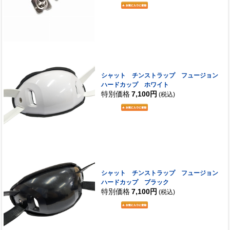
シャット チンストラップ フュージョン
ハードカップ ホワイト
特別価格
7,100円
(税込)
シャット チンストラップ フュージョン
ハードカップ ブラック
特別価格
7,100円
(税込)