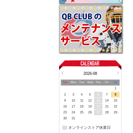
2026-08
Sun
Mon
Tue
Wed
Thu
Fri
Sat
1
2
3
4
5
6
7
8
9
10
11
12
13
14
15
16
17
18
19
20
21
22
23
24
25
26
27
28
29
30
31
オンラインストア休業日