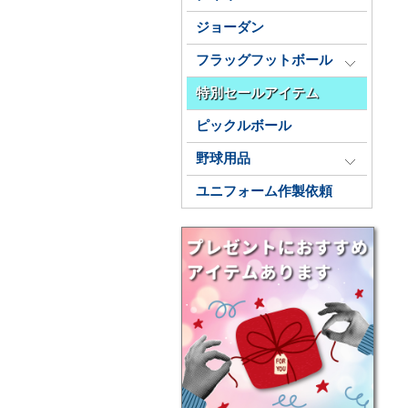
ジョーダン
フラッグフットボール
特別セールアイテム
ピックルボール
野球用品
ユニフォーム作製依頼