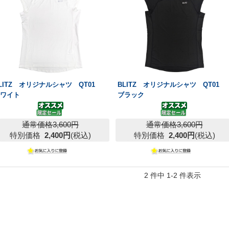
LITZ オリジナルシャツ QT01
BLITZ オリジナルシャツ QT01
ホワイト
ブラック
通常価格3,600円
通常価格3,600円
特別価格
2,400円
(税込)
特別価格
2,400円
(税込)
2 件中 1-2 件表示