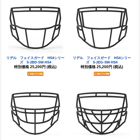
リデル フェイスガード HS4シリー
リデル フェイスガード HS4シリー
ズ S-2BD-SW-HS4
ズ S-2EG-SW-HS4
特別価格
25,200円
(税込)
特別価格
25,200円
(税込)