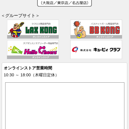
＜グループサイト＞
オンラインストア営業時間
10:30 ～ 18:00（木曜日定休）