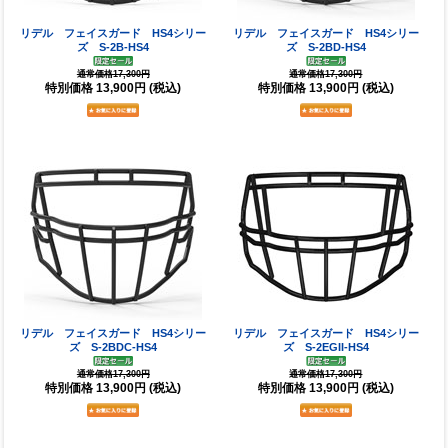
リデル フェイスガード HS4シリー
リデル フェイスガード HS4シリー
ズ S-2B-HS4
ズ S-2BD-HS4
通常価格17,300円
通常価格17,300円
特別価格
13,900円
(税込)
特別価格
13,900円
(税込)
リデル フェイスガード HS4シリー
リデル フェイスガード HS4シリー
ズ S-2BDC-HS4
ズ S-2EGII-HS4
通常価格17,300円
通常価格17,300円
特別価格
13,900円
(税込)
特別価格
13,900円
(税込)