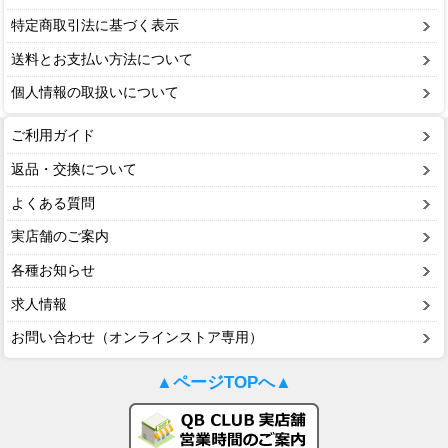
特定商取引法に基づく表示
送料とお支払い方法について
個人情報の取扱いについて
ご利用ガイド
返品・交換について
よくある質問
実店舗のご案内
各種お知らせ
求人情報
お問い合わせ（オンラインストア専用）
▲ページTOPへ▲