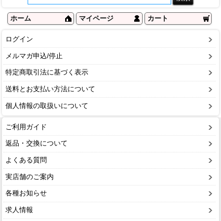
ホーム
マイページ
カート
ログイン
メルマガ申込/停止
特定商取引法に基づく表示
送料とお支払い方法について
個人情報の取扱いについて
ご利用ガイド
返品・交換について
よくある質問
実店舗のご案内
各種お知らせ
求人情報