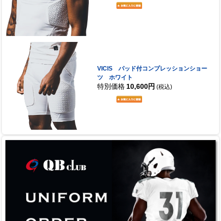
VICIS パッド付コンプレッションショー
ツ ホワイト
特別価格
10,600円
(税込)