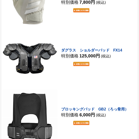
特別価格
7,800円
(税込)
ダグラス ショルダーパッド FX14
特別価格
125,000円
(税込)
ブロッキングパッド GB2（ろっ骨用）
特別価格
6,000円
(税込)