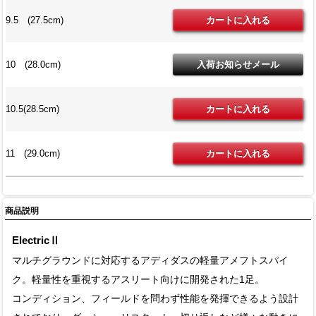
9.5 (27.5cm)
10 (28.0cm)
10.5(28.5cm)
11 (29.0cm)
商品説明
ElectricⅡ
マルチグラウンドに対応するアディダスの軽量アメフトスパイ
ク。軽量性を重視するアスリート向けに開発された1足。
コンディション、フィールドを問わず性能を発揮できるよう設計