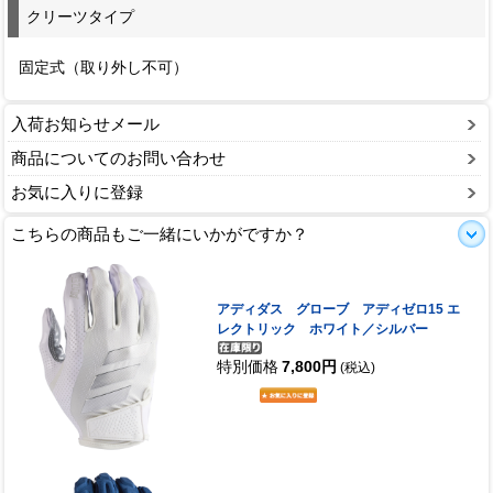
クリーツタイプ
固定式（取り外し不可）
入荷お知らせメール
商品についてのお問い合わせ
お気に入りに登録
こちらの商品もご一緒にいかがですか？
アディダス グローブ アディゼロ15 エ
レクトリック ホワイト／シルバー
特別価格
7,800円
(税込)