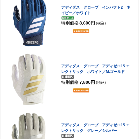
アディダス グローブ インパクト2 ネ
イビー／ホワイト
特別価格
8,600円
(税込)
アディダス グローブ アディゼロ15 エ
レクトリック ホワイト／M.ゴールド
特別価格
7,800円
(税込)
アディダス グローブ アディゼロ15 エ
レクトリック グレー／シルバー