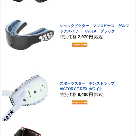
ショックドクター マウスピース ゲルマ
ックスパワー 6901A ブラック
特別価格
2,970円
(税込)
スポーツスター チンストラップ
VICTORY T-REX ホワイト
特別価格
6,400円
(税込)