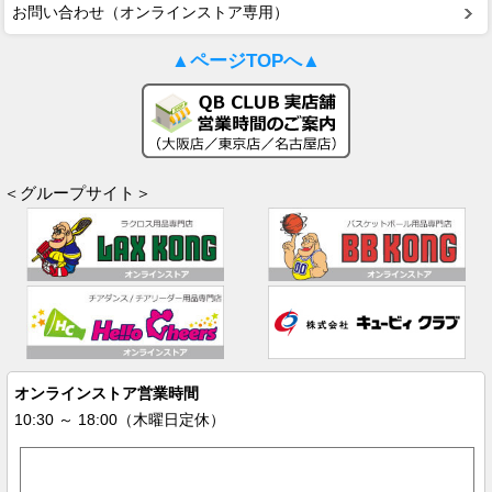
お問い合わせ（オンラインストア専用）
▲ページTOPへ▲
＜グループサイト＞
オンラインストア営業時間
10:30 ～ 18:00（木曜日定休）