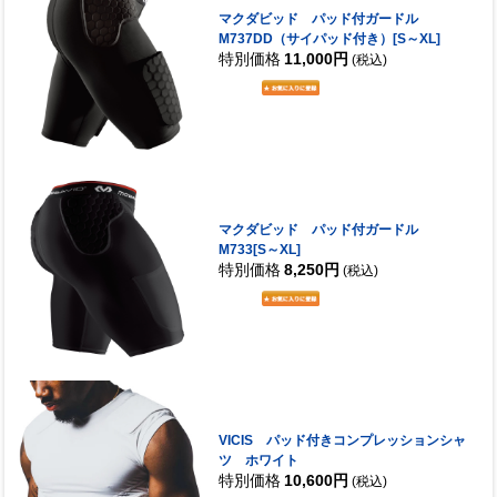
マクダビッド パッド付ガードル
M737DD（サイパッド付き）[S～XL]
特別価格
11,000円
(税込)
マクダビッド パッド付ガードル
M733[S～XL]
特別価格
8,250円
(税込)
VICIS パッド付きコンプレッションシャ
ツ ホワイト
特別価格
10,600円
(税込)