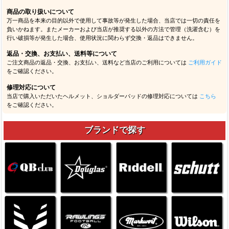
商品の取り扱いについて
万一商品を本来の目的以外で使用して事故等が発生した場合、当店では一切の責任を
負いかねます。またメーカーおよび当店が推奨する以外の方法で管理（洗濯含む）を
行い破損等が発生した場合、使用状況に関わらず交換・返品はできません。
返品・交換、お支払い、送料等について
ご注文商品の返品・交換、お支払い、送料など当店のご利用については
ご利用ガイド
をご確認ください。
修理対応について
当店で購入いただいたヘルメット、ショルダーパッドの修理対応については
こちら
をご確認ください。
ブランドで探す