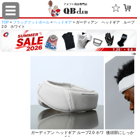
TOP
>
フラッグフットボール
>
ヘッドギア
> ガーディアン ヘッドギア ループ
2.0 ホワイト
ガーディアン ヘッドギア ループ2.0 ホワ
後頭部にしっか