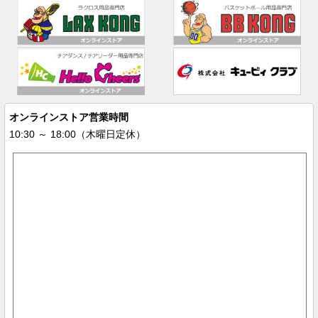
オンラインストア営業時間
10:30 ～ 18:00（木曜日定休）