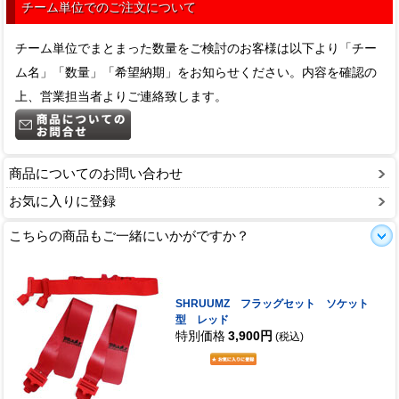
チーム単位でのご注文について
チーム単位でまとまった数量をご検討のお客様は以下より「チー
ム名」「数量」「希望納期」をお知らせください。内容を確認の
上、営業担当者よりご連絡致します。
商品についてのお問い合わせ
お気に入りに登録
こちらの商品もご一緒にいかがですか？
SHRUUMZ フラッグセット ソケット
型 レッド
特別価格
3,900円
(税込)