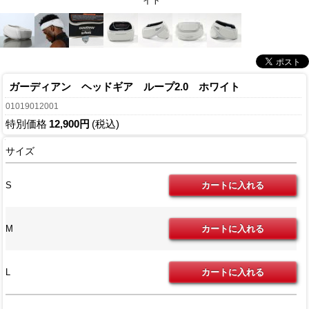
イト
ガーディアン ヘッドギア ループ2.0 ホワイト
01019012001
特別価格
12,900円
(税込)
サイズ
S
M
L