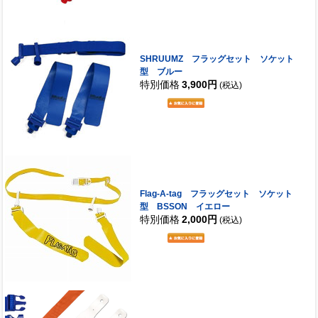
SHRUUMZ フラッグセット ソケット
型 ブルー
特別価格
3,900円
(税込)
Flag-A-tag フラッグセット ソケット
型 BSSON イエロー
特別価格
2,000円
(税込)