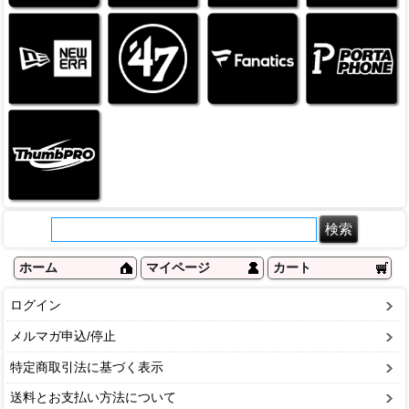
ホーム
マイページ
カート
ログイン
メルマガ申込/停止
特定商取引法に基づく表示
送料とお支払い方法について