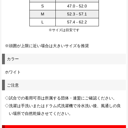
S
47.0 - 52.0
M
52.3 - 57.1
L
57.4 - 62.2
※サイズは目安です
※頭囲が上限に近い場合は大きいサイズを推奨
カラー
ホワイト
ご注意
◇試合での着用可否は所属する団体・連盟にご確認ください。
◇洗濯は手洗いまたはドラム式洗濯機で冷水洗い後、風通しの良
い場所で自然乾燥させてください。