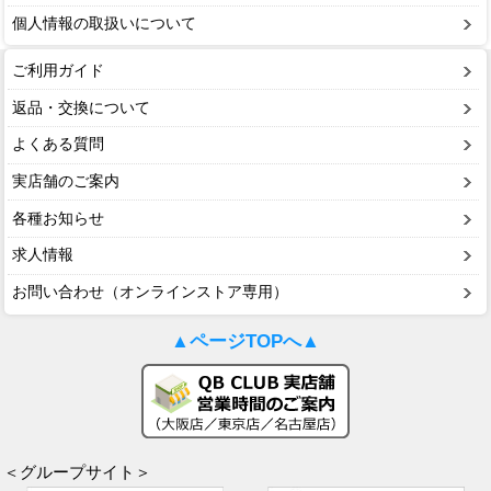
個人情報の取扱いについて
ご利用ガイド
返品・交換について
よくある質問
実店舗のご案内
各種お知らせ
求人情報
お問い合わせ（オンラインストア専用）
▲ページTOPへ▲
＜グループサイト＞