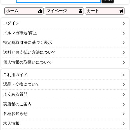
ホーム
マイページ
カート
ログイン
メルマガ申込/停止
特定商取引法に基づく表示
送料とお支払い方法について
個人情報の取扱いについて
ご利用ガイド
返品・交換について
よくある質問
実店舗のご案内
各種お知らせ
求人情報