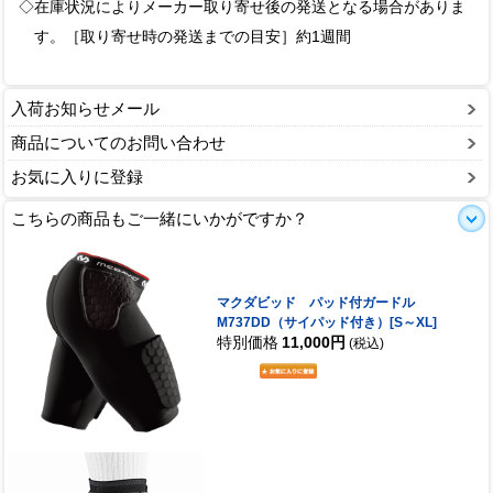
◇在庫状況によりメーカー取り寄せ後の発送となる場合がありま
す。［取り寄せ時の発送までの目安］約1週間
入荷お知らせメール
商品についてのお問い合わせ
お気に入りに登録
こちらの商品もご一緒にいかがですか？
マクダビッド パッド付ガードル
M737DD（サイパッド付き）[S～XL]
特別価格
11,000円
(税込)