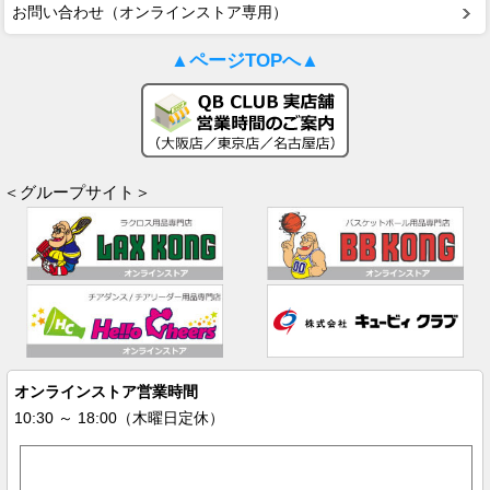
お問い合わせ（オンラインストア専用）
▲ページTOPへ▲
＜グループサイト＞
オンラインストア営業時間
10:30 ～ 18:00（木曜日定休）