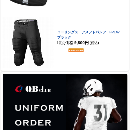
ローリングス アメフトパンツ FP147
ブラック
特別価格
9,800円
(税込)