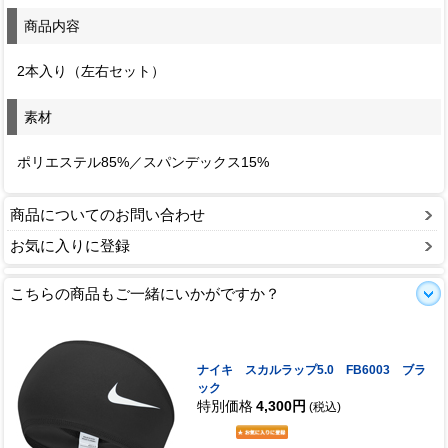
商品内容
2本入り（左右セット）
素材
ポリエステル85%／スパンデックス15%
商品についてのお問い合わせ
お気に入りに登録
こちらの商品もご一緒にいかがですか？
ナイキ スカルラップ5.0 FB6003 ブラ
ック
特別価格
4,300円
(税込)