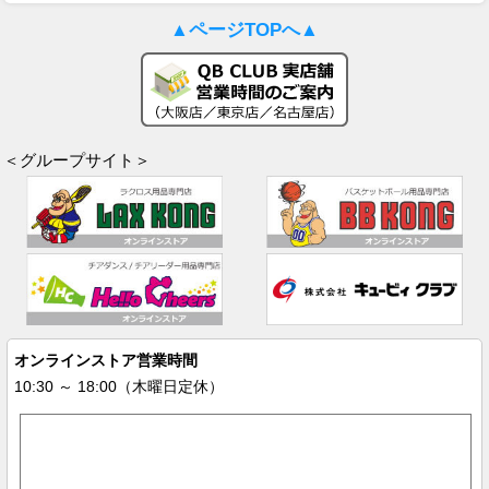
▲ページTOPへ▲
＜グループサイト＞
オンラインストア営業時間
10:30 ～ 18:00（木曜日定休）