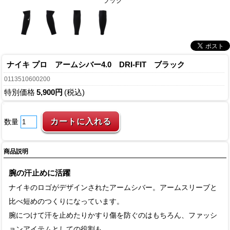
ラック
ナイキ プロ アームシバー4.0 DRI-FIT ブラック
0113510600200
特別価格
5,900円
(税込)
数量
商品説明
腕の汗止めに活躍
ナイキのロゴがデザインされたアームシバー。アームスリーブと
比べ短めのつくりになっています。
腕につけて汗を止めたりかすり傷を防ぐのはもちろん、ファッシ
ョンアイテムとしての役割も。