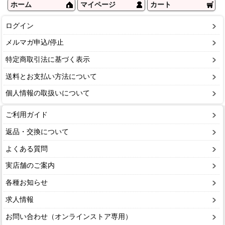
ホーム
マイページ
カート
ログイン
メルマガ申込/停止
特定商取引法に基づく表示
送料とお支払い方法について
個人情報の取扱いについて
ご利用ガイド
返品・交換について
よくある質問
実店舗のご案内
各種お知らせ
求人情報
お問い合わせ（オンラインストア専用）