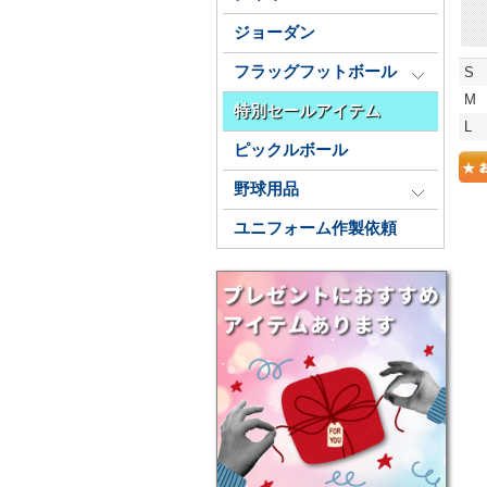
ジョーダン
フラッグフットボール
S
M
特別セールアイテム
L
ピックルボール
野球用品
ユニフォーム作製依頼