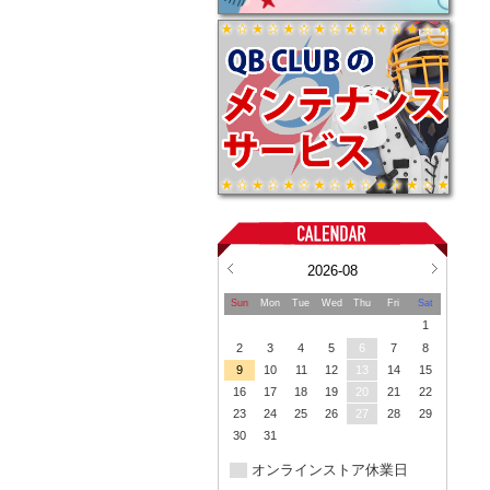
2026-08
Sun
Mon
Tue
Wed
Thu
Fri
Sat
1
2
3
4
5
6
7
8
9
10
11
12
13
14
15
16
17
18
19
20
21
22
23
24
25
26
27
28
29
30
31
オンラインストア休業日