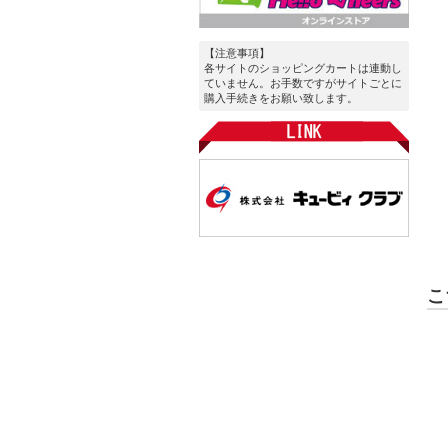
【注意事項】
各サイトのショッピングカートは連動し
ていません。お手数ですがサイトごとに
購入手続きをお願い致します。
こ