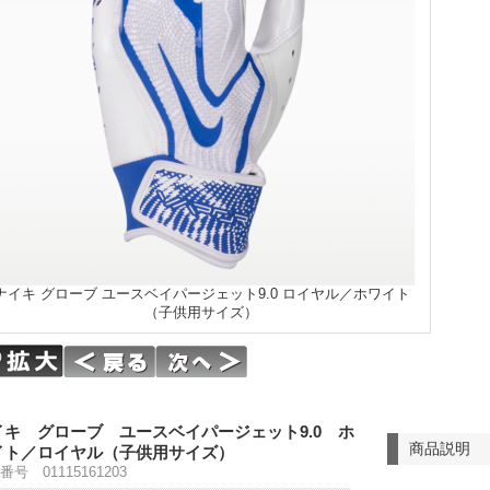
ナイキ グローブ ユースベイパージェット9.0 ロイヤル／ホワイト
（子供用サイズ）
イキ グローブ ユースベイパージェット9.0 ホ
商品説明
イト／ロイヤル（子供用サイズ）
番号 01115161203