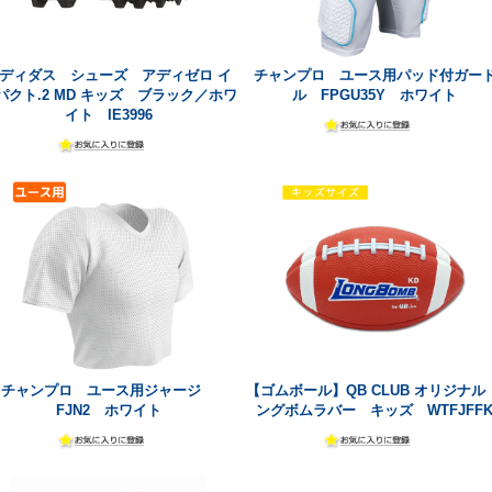
ディダス シューズ アディゼロ イ
チャンプロ ユース用パッド付ガー
パクト.2 MD キッズ ブラック／ホワ
ル FPGU35Y ホワイト
イト IE3996
チャンプロ ユース用ジャージ
【ゴムボール】QB CLUB オリジナル 
FJN2 ホワイト
ングボムラバー キッズ WTFJFF