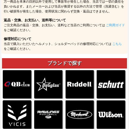
万一商品を本来の目的以外で使用して事故等が発生した場合、当店では一切の責任を
負いかねます。またメーカーおよび当店が推奨する以外の方法で管理（洗濯含む）を
行い破損等が発生した場合、使用状況に関わらず交換・返品はできません。
返品・交換、お支払い、送料等について
ご注文商品の返品・交換、お支払い、送料など当店のご利用については
ご利用ガイド
をご確認ください。
修理対応について
当店で購入いただいたヘルメット、ショルダーパッドの修理対応については
こちら
をご確認ください。
ブランドで探す