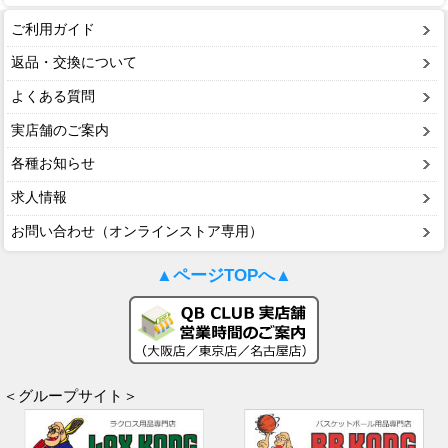
ご利用ガイド
返品・交換について
よくある質問
実店舗のご案内
各種お知らせ
求人情報
お問い合わせ（オンラインストア専用）
▲ページTOPへ▲
＜グループサイト＞