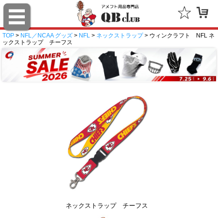
TOP
>
NFL／NCAA グッズ
>
NFL
>
ネックストラップ
> ウィンクラフト NFL ネ
ックストラップ チーフス
ネックストラップ チーフス