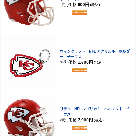
特別価格
900円
(税込)
ウィンクラフト NFL アクリルキーホルダ
ー チーフス
特別価格
1,600円
(税込)
リデル NFL レプリカミニヘルメット チ
ーフス
特別価格
7,900円
(税込)