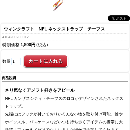
ウィンクラフト NFL ネックストラップ チーフス
4104200200012
特別価格
1,800円
(税込)
数量
商品説明
さり気なくアメフト好きをアピール
NFL カンザスシティ・チーフスのロゴがデザインされたネックス
トラップ。
先端にはフックが付いておりいろんな小物を取り付け可能。鍵や
ホイッスル、パスケースなどいつも持ち歩くアイテムの携帯に大
活躍！フィールドだけでなくいろんな場面で活躍してくれます。