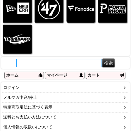
ホーム
マイページ
カート
ログイン
メルマガ申込/停止
特定商取引法に基づく表示
送料とお支払い方法について
個人情報の取扱いについて