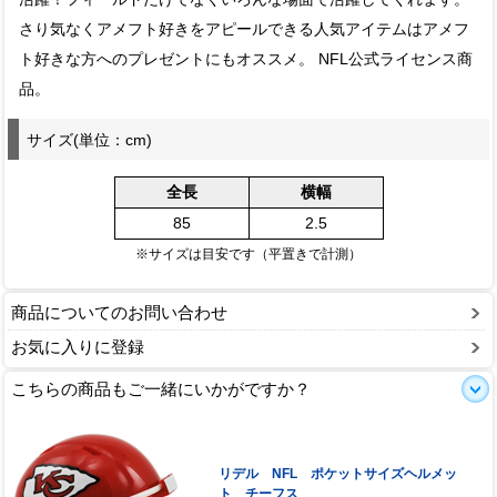
さり気なくアメフト好きをアピールできる人気アイテムはアメフ
ト好きな方へのプレゼントにもオススメ。 NFL公式ライセンス商
品。
サイズ(単位：cm)
全長
横幅
85
2.5
※サイズは目安です（平置きで計測）
商品についてのお問い合わせ
お気に入りに登録
こちらの商品もご一緒にいかがですか？
リデル NFL ポケットサイズヘルメッ
ト チーフス