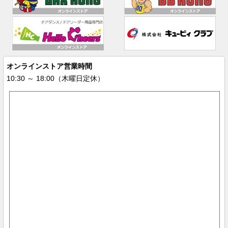
オンラインストア営業時間
10:30 ～ 18:00（木曜日定休）