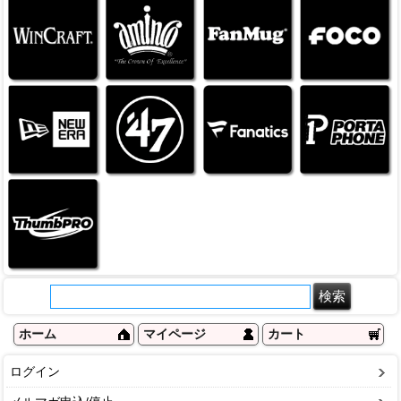
ホーム
マイページ
カート
ログイン