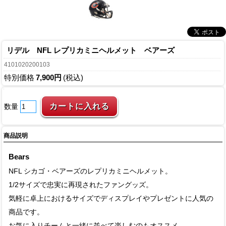
リデル NFL レプリカミニヘルメット ベアーズ
4101020200103
特別価格
7,900円
(税込)
数量
商品説明
Bears
NFL シカゴ・ベアーズのレプリカミニヘルメット。
1/2サイズで忠実に再現されたファングッズ。
気軽に卓上におけるサイズでディスプレイやプレゼントに人気の
商品です。
お気に入りチームと一緒に並べて楽しむのもオススメ。