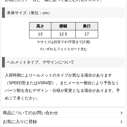
本体サイズ（単位：cm）
高さ
横幅
奥行
13
12.5
17
※サイズは目安です(平置きで計測)
※いずれもフェイスガード含む
ヘルメットタイプ、デザインについて
入荷時期によりヘルメットのタイプが異なる場合があります
（SPEED型またはVSR4型）。またメーカー都合により予告なく
パーツ類を含むデザイン・仕様が変更となる場合があります。予
めご了承ください。
商品についてのお問い合わせ
お気に入りに登録