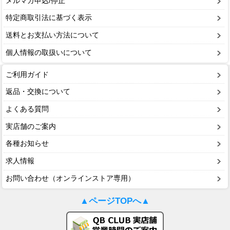
メルマガ申込/停止
特定商取引法に基づく表示
送料とお支払い方法について
個人情報の取扱いについて
ご利用ガイド
返品・交換について
よくある質問
実店舗のご案内
各種お知らせ
求人情報
お問い合わせ（オンラインストア専用）
▲ページTOPへ▲