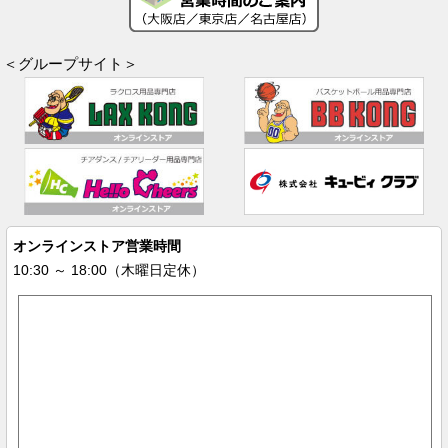
＜グループサイト＞
オンラインストア営業時間
10:30 ～ 18:00（木曜日定休）