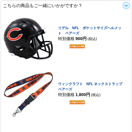
こちらの商品もご一緒にいかがですか？
リデル NFL ポケットサイズヘルメッ
ト ベアーズ
特別価格
900円
(税込)
ウィンクラフト NFL ネックストラップ
ベアーズ
特別価格
1,800円
(税込)