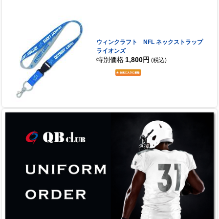
ウィンクラフト NFL ネックストラップ
ライオンズ
特別価格
1,800円
(税込)