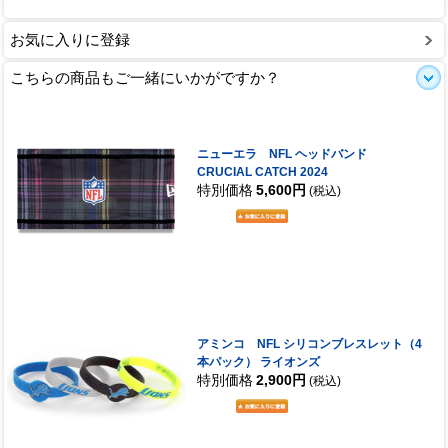
お気に入りに登録
こちらの商品もご一緒にいかがですか？
ニューエラ NFL ヘッドバンド
CRUCIAL CATCH 2024
特別価格
5,600円
(税込)
アミンコ NFL シリコンブレスレット（4
本パック） ライオンズ
特別価格
2,900円
(税込)