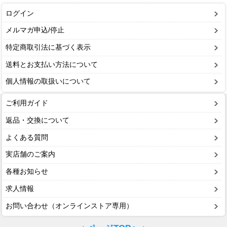
ログイン
メルマガ申込/停止
特定商取引法に基づく表示
送料とお支払い方法について
個人情報の取扱いについて
ご利用ガイド
返品・交換について
よくある質問
実店舗のご案内
各種お知らせ
求人情報
お問い合わせ（オンラインストア専用）