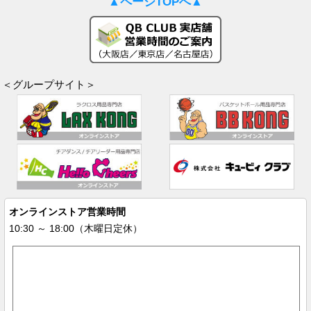
▲ページTOPへ▲
＜グループサイト＞
オンラインストア営業時間
10:30 ～ 18:00（木曜日定休）