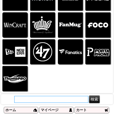
ホーム
マイページ
カート