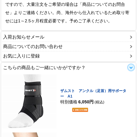
ですので、大量注文をご希望の場合は「商品についてのお問合
せ」よりご連絡ください。尚、海外から仕入れているため取り寄
せには1～2.5ヶ月程度必要です。予めご了承ください。
入荷お知らせメール
商品についてのお問い合わせ
お気に入りに登録
こちらの商品もご一緒にいかがですか？
ザムスト アンクル（足首）用サポータ
ー A1
特別価格
6,050円
(税込)