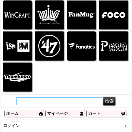
ホーム
マイページ
カート
ログイン