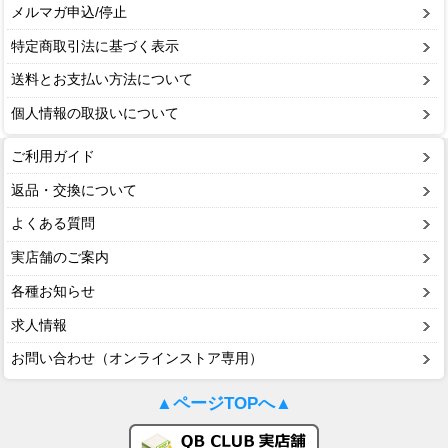
メルマガ申込/停止
特定商取引法に基づく表示
送料とお支払い方法について
個人情報の取扱いについて
ご利用ガイド
返品・交換について
よくある質問
実店舗のご案内
各種お知らせ
求人情報
お問い合わせ（オンラインストア専用）
▲ページTOPへ▲