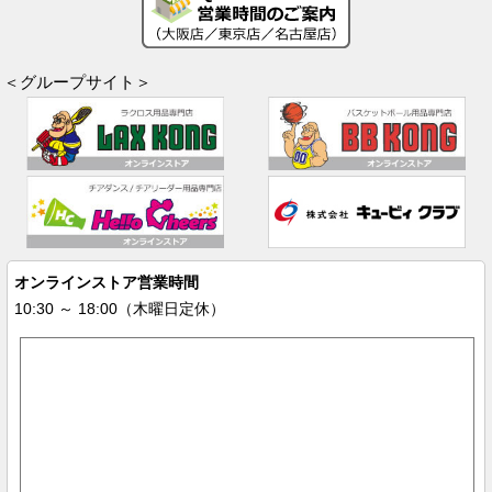
＜グループサイト＞
オンラインストア営業時間
10:30 ～ 18:00（木曜日定休）