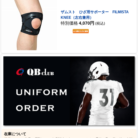
ザムスト ひざ用サポーター FILMISTA
KNEE（左右兼用）
特別価格
4,070円
(税込)
在庫について