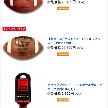
特別価格
23,700円
(税込)
【革ボール】ウィルソン GST オフィシ
ャル WTF1003B
特別価格
29,600円
(税込)
グリップブースト フットボールゲル（グ
ローブ用汚れ落とし）
特別価格
2,500円
(税込)