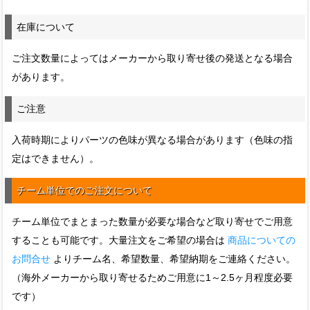
在庫について
ご注文数量によってはメーカーから取り寄せ後の発送となる場合
があります。
ご注意
入荷時期によりパーツの色味が異なる場合があります（色味の指
定はできません）。
チーム単位でのご注文について
チーム単位でまとまった数量が必要な場合など取り寄せでご用意
することも可能です。大量注文をご希望の場合は
商品についての
お問合せ
よりチーム名、希望数量、希望納期をご連絡ください。
（海外メーカーから取り寄せるためご用意に1～2.5ヶ月程度必要
です）