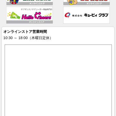
オンラインストア営業時間
10:30 ～ 18:00（木曜日定休）