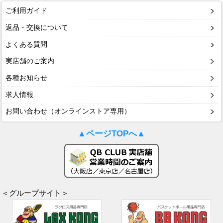
ご利用ガイド
返品・交換について
よくある質問
実店舗のご案内
各種お知らせ
求人情報
お問い合わせ（オンラインストア専用）
▲ページTOPへ▲
＜グループサイト＞