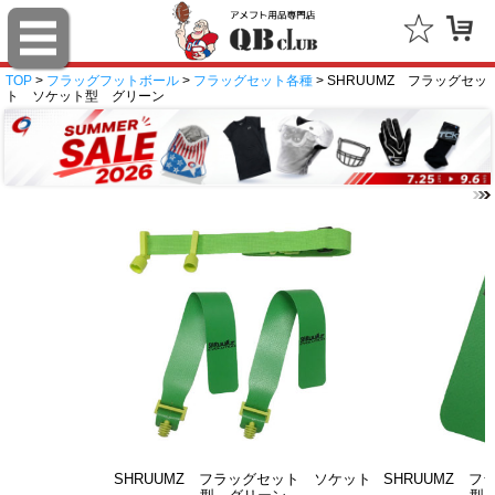
TOP
>
フラッグフットボール
>
フラッグセット各種
> SHRUUMZ フラッグセッ
ト ソケット型 グリーン
SHRUUMZ フラッグセット ソケット
SHRUUMZ 