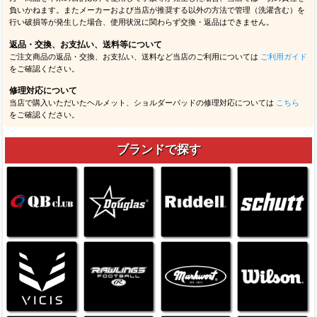
負いかねます。またメーカーおよび当店が推奨する以外の方法で管理（洗濯含む）を
行い破損等が発生した場合、使用状況に関わらず交換・返品はできません。
返品・交換、お支払い、送料等について
ご注文商品の返品・交換、お支払い、送料など当店のご利用については
ご利用ガイド
をご確認ください。
修理対応について
当店で購入いただいたヘルメット、ショルダーパッドの修理対応については
こちら
をご確認ください。
ブランドで探す