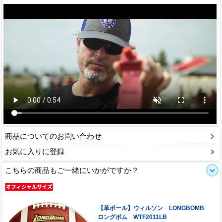
商品についてのお問い合わせ
お気に入りに登録
こちらの商品もご一緒にいかがですか？
【革ボール】ウィルソン LONGBOMB
ロングボム WTF2011LB