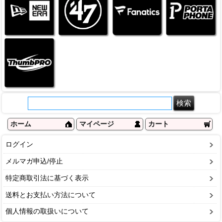
ホーム
マイページ
カート
ログイン
メルマガ申込/停止
特定商取引法に基づく表示
送料とお支払い方法について
個人情報の取扱いについて