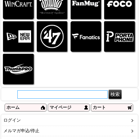
ホーム
マイページ
カート
ログイン
メルマガ申込/停止