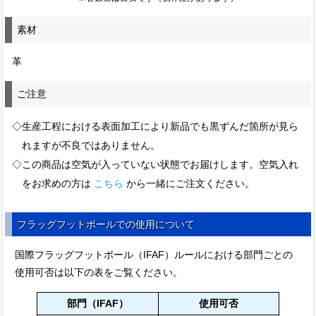
素材
革
ご注意
◇生産工程における表面加工により新品でも黒ずんだ箇所が見ら
れますが不良ではありません。
◇この商品は空気が入っていない状態でお届けします。空気入れ
をお求めの方は
こちら
から一緒にご注文ください。
フラッグフットボールでの使用について
国際フラッグフットボール（IFAF）ルールにおける部門ごとの
使用可否は以下の表をご覧ください。
部門（IFAF）
使用可否