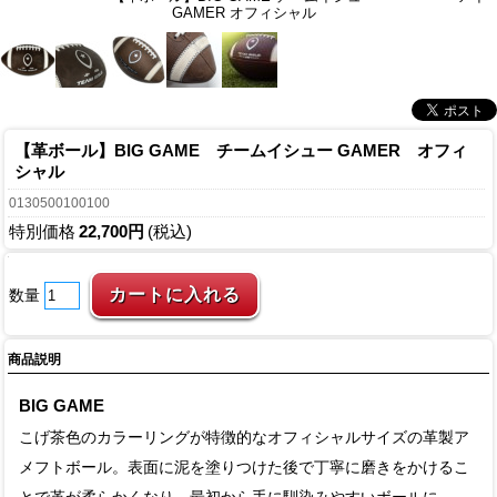
GAMER オフィシャル
【革ボール】BIG GAME チームイシュー GAMER オフィ
シャル
0130500100100
特別価格
22,700円
(税込)
数量
商品説明
BIG GAME
こげ茶色のカラーリングが特徴的なオフィシャルサイズの革製ア
メフトボール。表面に泥を塗りつけた後で丁寧に磨きをかけるこ