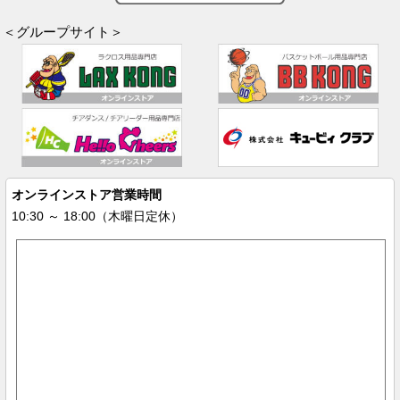
＜グループサイト＞
オンラインストア営業時間
10:30 ～ 18:00（木曜日定休）