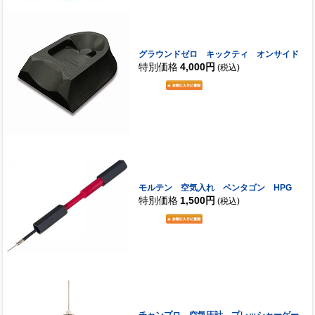
グラウンドゼロ キックティ オンサイド
特別価格
4,000円
(税込)
モルテン 空気入れ ペンタゴン HPG
特別価格
1,500円
(税込)
チャンプロ 空気圧計 プレッシャーゲー