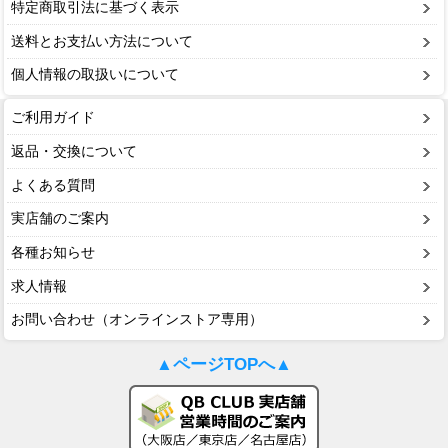
特定商取引法に基づく表示
送料とお支払い方法について
個人情報の取扱いについて
ご利用ガイド
返品・交換について
よくある質問
実店舗のご案内
各種お知らせ
求人情報
お問い合わせ（オンラインストア専用）
▲ページTOPへ▲