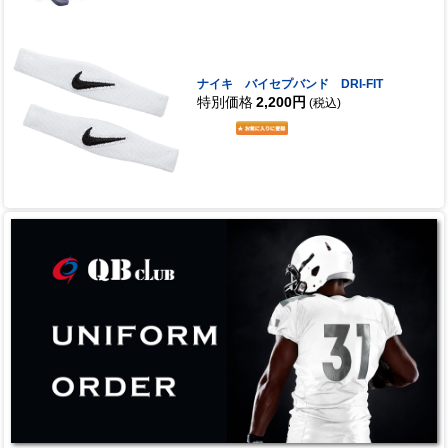
ナイキ バイセプバンド DRI-FIT
特別価格
2,200円
(税込)