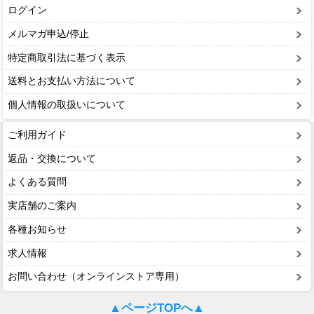
ログイン
メルマガ申込/停止
特定商取引法に基づく表示
送料とお支払い方法について
個人情報の取扱いについて
ご利用ガイド
返品・交換について
よくある質問
実店舗のご案内
各種お知らせ
求人情報
お問い合わせ（オンラインストア専用）
▲ページTOPへ▲