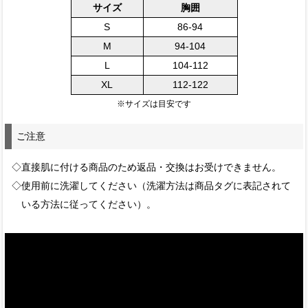
サイズ
胸囲
S
86-94
M
94-104
L
104-112
XL
112-122
※サイズは目安です
ご注意
◇直接肌に付ける商品のため返品・交換はお受けできません。
◇使用前に洗濯してください（洗濯方法は商品タグに表記されて
いる方法に従ってください）。