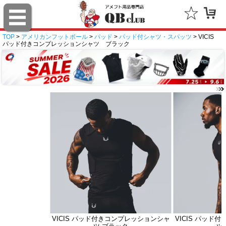
TOP
>
アメリカンフットボール
>
パッド
>
パッド付シャツ・スパッツ
> VICIS
パッド付きコンプレッションシャツ ブラック
VICIS パッド付きコンプレッションシャ
VICIS パッド