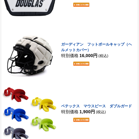
ガーディアン フットボールキャップ（ヘ
ルメットカバー）
特別価格
16,000円
(税込)
ベテックス マウスピース ダブルガード
特別価格
1,900円
(税込)