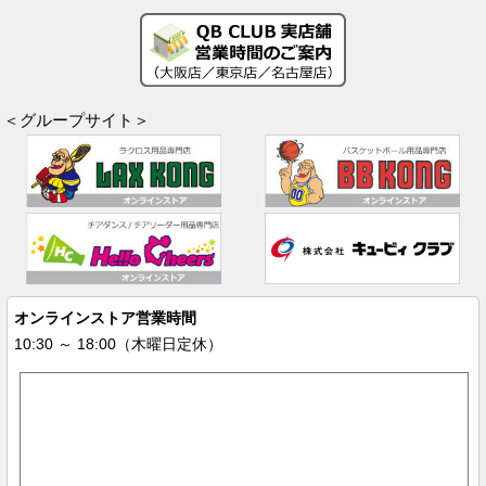
＜グループサイト＞
オンラインストア営業時間
10:30 ～ 18:00（木曜日定休）