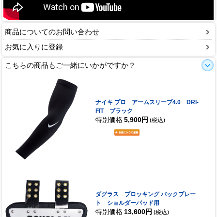
商品についてのお問い合わせ
お気に入りに登録
こちらの商品もご一緒にいかがですか？
ナイキ プロ アームスリーブ4.0 DRI-
FIT ブラック
特別価格
5,900円
(税込)
ダグラス ブロッキング バックプレー
ト ショルダーパッド用
特別価格
13,600円
(税込)