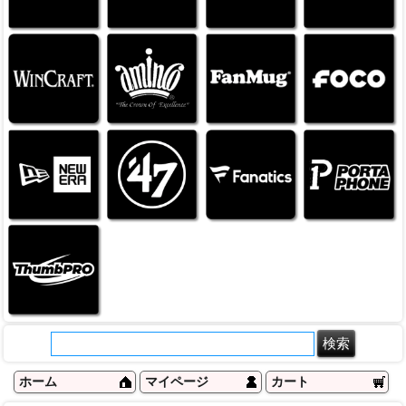
ホーム
マイページ
カート