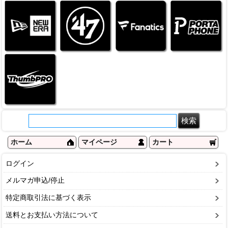
ホーム
マイページ
カート
ログイン
メルマガ申込/停止
特定商取引法に基づく表示
送料とお支払い方法について