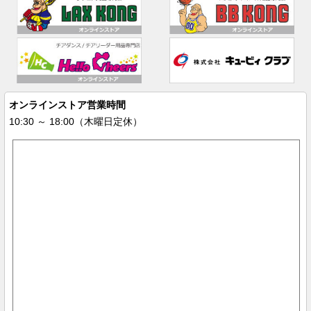
オンラインストア営業時間
10:30 ～ 18:00（木曜日定休）