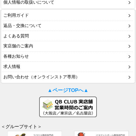
個人情報の取扱いについて
ご利用ガイド
返品・交換について
よくある質問
実店舗のご案内
各種お知らせ
求人情報
お問い合わせ（オンラインストア専用）
▲ページTOPへ▲
＜グループサイト＞