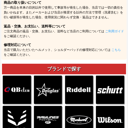
商品の取り扱いについて
万一商品を本来の目的以外で使用して事故等が発生した場合、当店では一切の責任を
負いかねます。またメーカーおよび当店が推奨する以外の方法で管理（洗濯含む）を
行い破損等が発生した場合、使用状況に関わらず交換・返品はできません。
返品・交換、お支払い、送料等について
ご注文商品の返品・交換、お支払い、送料など当店のご利用については
ご利用ガイド
をご確認ください。
修理対応について
当店で購入いただいたヘルメット、ショルダーパッドの修理対応については
こちら
をご確認ください。
ブランドで探す