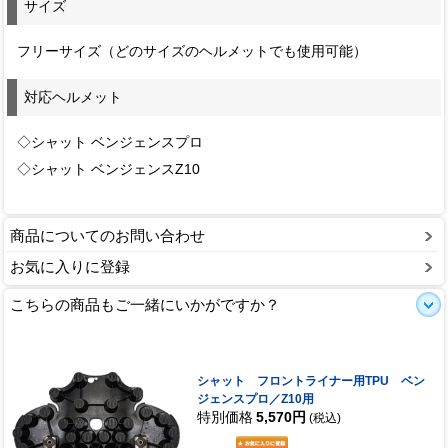
サイズ
フリーサイズ（どのサイズのヘルメットでも使用可能）
対応ヘルメット
◇シャット ベンジェンスプロ
◇シャット ベンジェンスZ10
商品についてのお問い合わせ
お気に入りに登録
こちらの商品もご一緒にいかがですか？
シャット フロントライナー用TPU ベン
ジェンスプロ／Z10用
特別価格
5,570円
(税込)