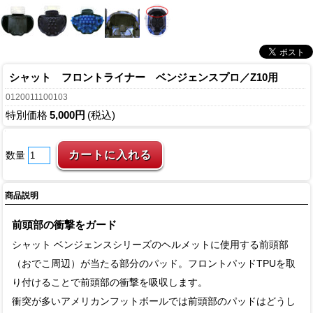
シャット フロントライナー ベンジェンスプロ／Z10用
0120011100103
特別価格
5,000円
(税込)
数量
商品説明
前頭部の衝撃をガード
シャット ベンジェンスシリーズのヘルメットに使用する前頭部
（おでこ周辺）が当たる部分のパッド。フロントパッドTPUを取
り付けることで前頭部の衝撃を吸収します。
衝突が多いアメリカンフットボールでは前頭部のパッドはどうし