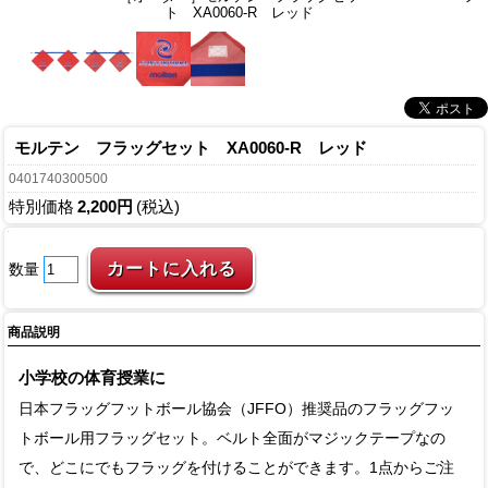
ト XA0060-R レッド
モルテン フラッグセット XA0060-R レッド
0401740300500
特別価格
2,200円
(税込)
数量
商品説明
小学校の体育授業に
日本フラッグフットボール協会（JFFO）推奨品のフラッグフッ
トボール用フラッグセット。ベルト全面がマジックテープなの
で、どこにでもフラッグを付けることができます。1点からご注