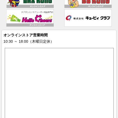
オンラインストア営業時間
10:30 ～ 18:00（木曜日定休）