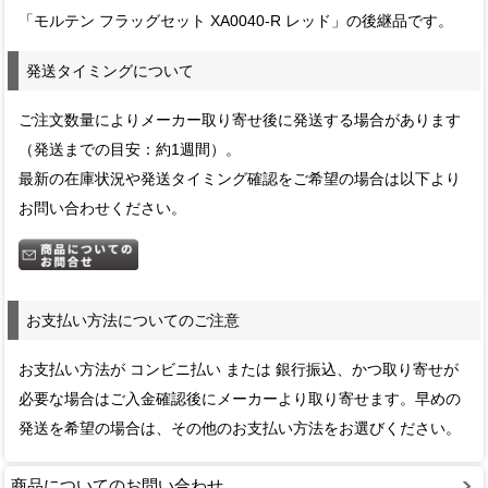
「モルテン フラッグセット XA0040-R レッド」の後継品です。
発送タイミングについて
ご注文数量によりメーカー取り寄せ後に発送する場合があります
（発送までの目安：約1週間）。
最新の在庫状況や発送タイミング確認をご希望の場合は以下より
お問い合わせください。
お支払い方法についてのご注意
お支払い方法が コンビニ払い または 銀行振込、かつ取り寄せが
必要な場合はご入金確認後にメーカーより取り寄せます。早めの
発送を希望の場合は、その他のお支払い方法をお選びください。
商品についてのお問い合わせ