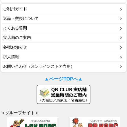
ご利用ガイド
返品・交換について
よくある質問
実店舗のご案内
各種お知らせ
求人情報
お問い合わせ（オンラインストア専用）
▲ページTOPへ▲
＜グループサイト＞