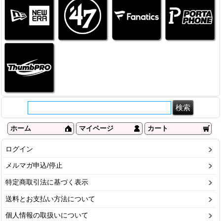
ホーム
マイページ
カート
ログイン
メルマガ申込/停止
特定商取引法に基づく表示
送料とお支払い方法について
個人情報の取扱いについて