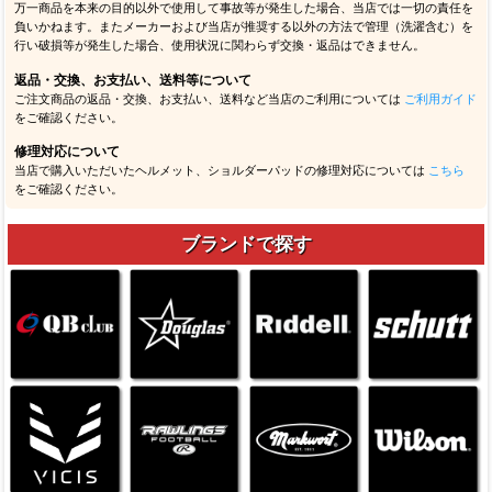
万一商品を本来の目的以外で使用して事故等が発生した場合、当店では一切の責任を
負いかねます。またメーカーおよび当店が推奨する以外の方法で管理（洗濯含む）を
行い破損等が発生した場合、使用状況に関わらず交換・返品はできません。
返品・交換、お支払い、送料等について
ご注文商品の返品・交換、お支払い、送料など当店のご利用については
ご利用ガイド
をご確認ください。
修理対応について
当店で購入いただいたヘルメット、ショルダーパッドの修理対応については
こちら
をご確認ください。
ブランドで探す