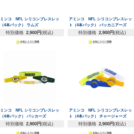
ミンコ NFL シリコンブレスレッ
アミンコ NFL シリコンブレスレッ
（4本パック） ラムズ
ト（4本パック） バッカニアーズ
特別価格
2,900円
(税込)
特別価格
2,900円
(税込)
ミンコ NFL シリコンブレスレッ
アミンコ NFL シリコンブレスレッ
（4本パック） パッカーズ
ト（4本パック） チャージャーズ
特別価格
2,900円
(税込)
特別価格
2,900円
(税込)