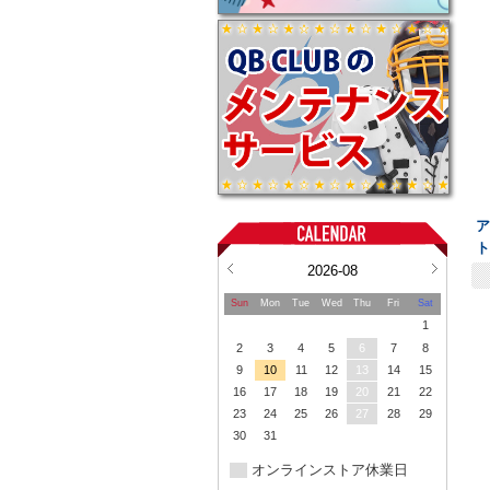
ア
ト
2026-08
Sun
Mon
Tue
Wed
Thu
Fri
Sat
1
2
3
4
5
6
7
8
9
10
11
12
13
14
15
16
17
18
19
20
21
22
23
24
25
26
27
28
29
30
31
オンラインストア休業日