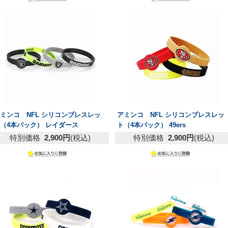
ミンコ NFL シリコンブレスレッ
アミンコ NFL シリコンブレスレッ
（4本パック） レイダース
ト（4本パック） 49ers
特別価格
2,900円
(税込)
特別価格
2,900円
(税込)