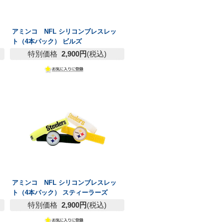
アミンコ NFL シリコンブレスレッ
ト（4本パック） ビルズ
特別価格
2,900円
(税込)
アミンコ NFL シリコンブレスレッ
ト（4本パック） スティーラーズ
特別価格
2,900円
(税込)