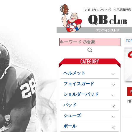
TO
ヘルメット
フェイスガード
ショルダーパッド
N
パッド
シューズ
ボール