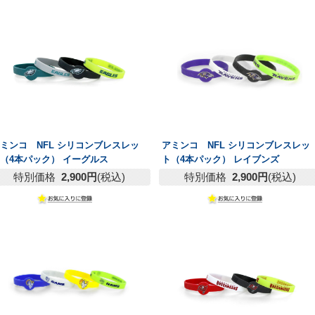
ミンコ NFL シリコンブレスレッ
アミンコ NFL シリコンブレスレッ
（4本パック） イーグルス
ト（4本パック） レイブンズ
特別価格
2,900円
(税込)
特別価格
2,900円
(税込)