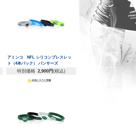
アミンコ NFL シリコンブレスレッ
ト（4本パック） パンサーズ
特別価格
2,900円
(税込)