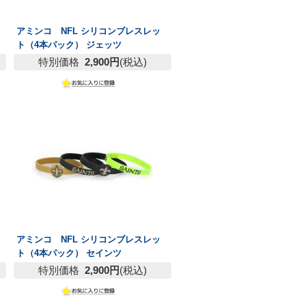
アミンコ NFL シリコンブレスレッ
ト（4本パック） ジェッツ
特別価格
2,900円
(税込)
アミンコ NFL シリコンブレスレッ
ト（4本パック） セインツ
特別価格
2,900円
(税込)