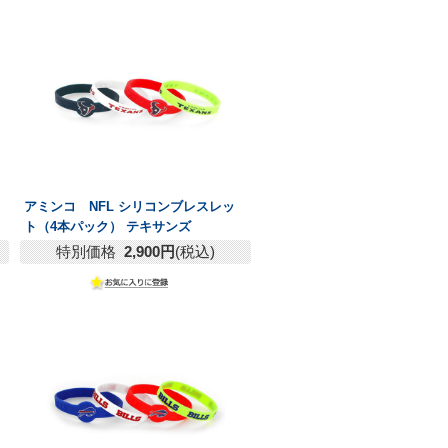
アミンコ NFL シリコンブレスレッ
ト（4本パック） テキサンズ
特別価格
2,900円
(税込)