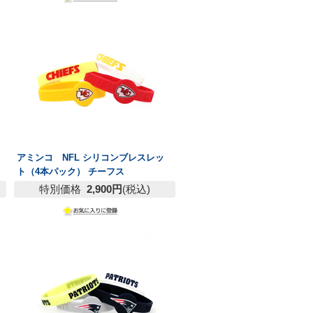
アミンコ NFL シリコンブレスレッ
ト（4本パック） チーフス
特別価格
2,900円
(税込)