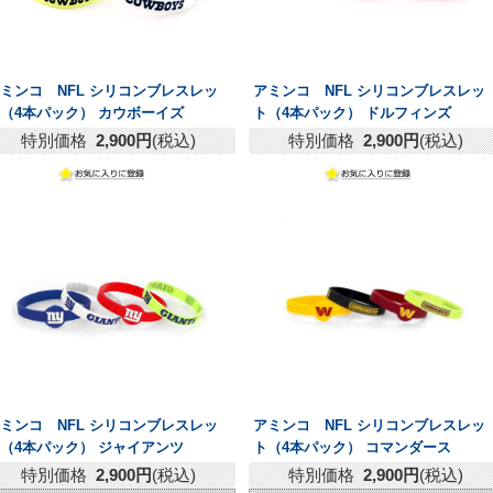
ミンコ NFL シリコンブレスレッ
アミンコ NFL シリコンブレスレッ
（4本パック） カウボーイズ
ト（4本パック） ドルフィンズ
特別価格
2,900円
(税込)
特別価格
2,900円
(税込)
ミンコ NFL シリコンブレスレッ
アミンコ NFL シリコンブレスレッ
（4本パック） ジャイアンツ
ト（4本パック） コマンダース
特別価格
2,900円
(税込)
特別価格
2,900円
(税込)