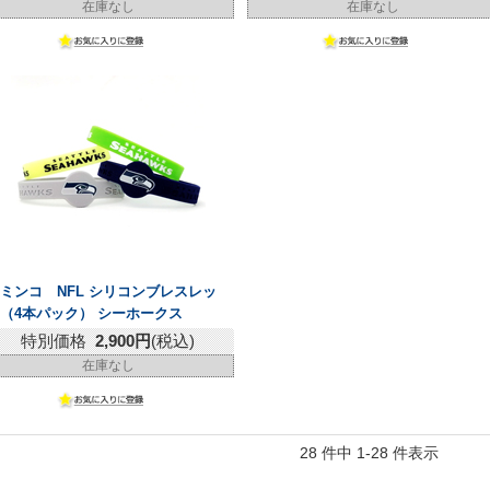
在庫なし
在庫なし
ミンコ NFL シリコンブレスレッ
（4本パック） シーホークス
特別価格
2,900円
(税込)
在庫なし
28 件中 1-28 件表示