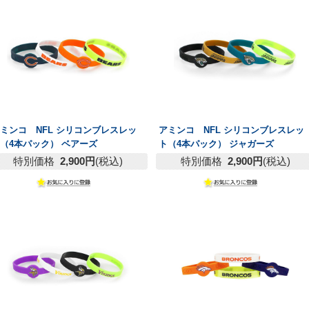
ミンコ NFL シリコンブレスレッ
アミンコ NFL シリコンブレスレッ
（4本パック） ベアーズ
ト（4本パック） ジャガーズ
特別価格
2,900円
(税込)
特別価格
2,900円
(税込)