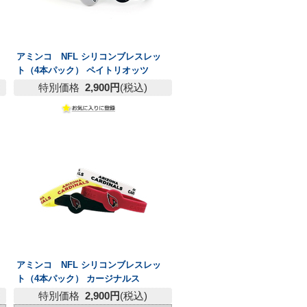
アミンコ NFL シリコンブレスレッ
ト（4本パック） ペイトリオッツ
特別価格
2,900円
(税込)
アミンコ NFL シリコンブレスレッ
ト（4本パック） カージナルス
特別価格
2,900円
(税込)