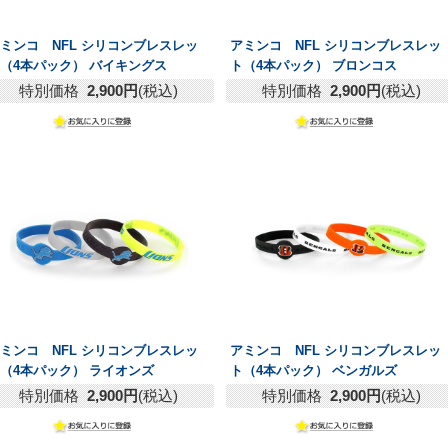
ミンコ NFL シリコンブレスレッ
アミンコ NFL シリコンブレスレッ
（4本パック） バイキングス
ト（4本パック） ブロンコス
特別価格
2,900円
(税込)
特別価格
2,900円
(税込)
ミンコ NFL シリコンブレスレッ
アミンコ NFL シリコンブレスレッ
（4本パック） ライオンズ
ト（4本パック） ベンガルズ
特別価格
2,900円
(税込)
特別価格
2,900円
(税込)