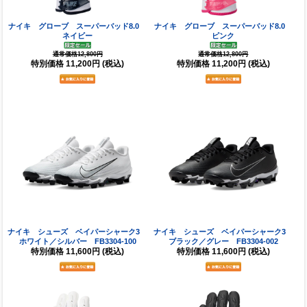
ナイキ グローブ スーパーバッド8.0
ナイキ グローブ スーパーバッド8.0
ネイビー
ピンク
通常価格12,800円
通常価格12,800円
特別価格
11,200円
(税込)
特別価格
11,200円
(税込)
ナイキ シューズ ベイパーシャーク3
ナイキ シューズ ベイパーシャーク3
ホワイト／シルバー FB3304-100
ブラック／グレー FB3304-002
特別価格
11,600円
(税込)
特別価格
11,600円
(税込)