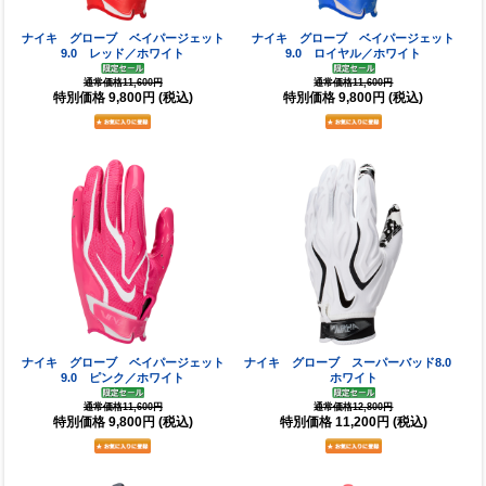
ナイキ グローブ ベイパージェット
ナイキ グローブ ベイパージェット
9.0 レッド／ホワイト
9.0 ロイヤル／ホワイト
通常価格11,600円
通常価格11,600円
特別価格
9,800円
(税込)
特別価格
9,800円
(税込)
ナイキ グローブ ベイパージェット
ナイキ グローブ スーパーバッド8.0
9.0 ピンク／ホワイト
ホワイト
通常価格11,600円
通常価格12,800円
特別価格
9,800円
(税込)
特別価格
11,200円
(税込)