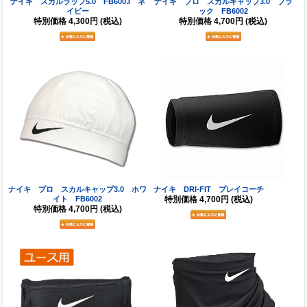
ナイキ スカルラップ5.0 FB6003 ネ
ナイキ プロ スカルキャップ3.0 ブラ
イビー
ック FB6002
特別価格
4,300円
(税込)
特別価格
4,700円
(税込)
ナイキ プロ スカルキャップ3.0 ホワ
ナイキ DRI-FIT プレイコーチ
イト FB6002
特別価格
4,700円
(税込)
特別価格
4,700円
(税込)