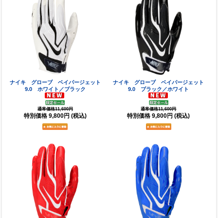
ナイキ グローブ ベイパージェット
ナイキ グローブ ベイパージェット
9.0 ホワイト／ブラック
9.0 ブラック／ホワイト
通常価格11,600円
通常価格11,600円
特別価格
9,800円
(税込)
特別価格
9,800円
(税込)