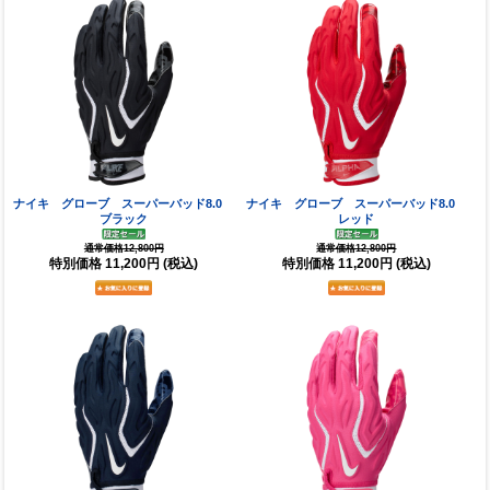
ナイキ グローブ スーパーバッド8.0
ナイキ グローブ スーパーバッド8.0
ブラック
レッド
通常価格12,800円
通常価格12,800円
特別価格
11,200円
(税込)
特別価格
11,200円
(税込)