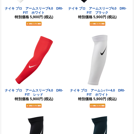
ナイキ プロ アームスリーブ4.0 DRI-
ナイキ プロ アームスリーブ4.0 DRI-
FIT ホワイト
FIT ブラック
特別価格
5,900円
(税込)
特別価格
5,900円
(税込)
ナイキ プロ アームスリーブ4.0 DRI-
ナイキ プロ アームシバー4.0 DRI-
FIT レッド
FIT ホワイト
特別価格
5,900円
(税込)
特別価格
5,900円
(税込)