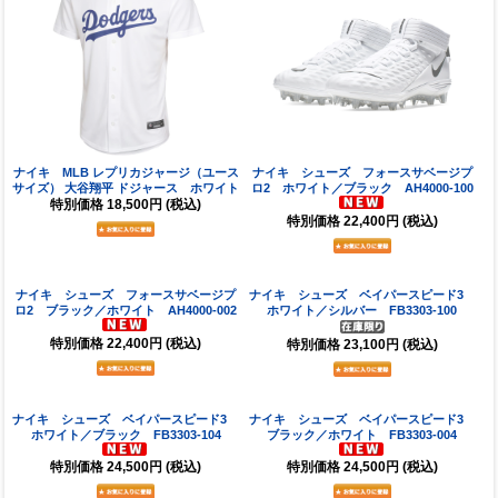
ナイキ MLB レプリカジャージ（ユース
ナイキ シューズ フォースサベージプ
サイズ） 大谷翔平 ドジャース ホワイト
ロ2 ホワイト／ブラック AH4000-100
特別価格
18,500円
(税込)
特別価格
22,400円
(税込)
ナイキ シューズ フォースサベージプ
ナイキ シューズ ベイパースピード3