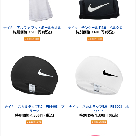
ナイキ アルファ フットボールタオル
ナイキ チンシールド4.0 ベルクロ
特別価格
3,500円
(税込)
特別価格
3,600円
(税込)
ナイキ スカルラップ5.0 FB6003 ブ
ナイキ スカルラップ5.0 FB6003 ホ
ラック
ワイト
特別価格
4,300円
(税込)
特別価格
4,300円
(税込)