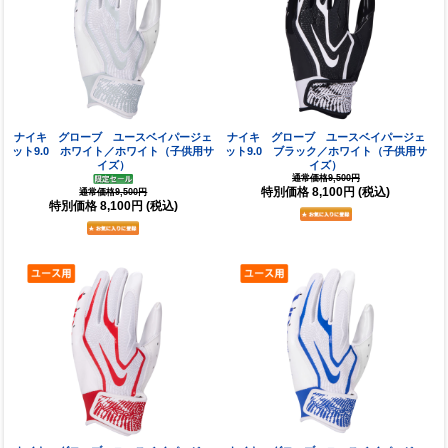
ナイキ グローブ ユースベイパージェ
ナイキ グローブ ユースベイパージェ
ット9.0 ホワイト／ホワイト（子供用サ
ット9.0 ブラック／ホワイト（子供用サ
イズ）
イズ）
通常価格9,500円
特別価格
8,100円
(税込)
通常価格9,500円
特別価格
8,100円
(税込)