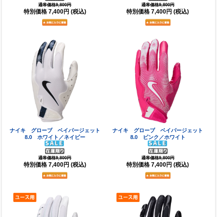
通常価格9,800円
通常価格9,800円
特別価格
7,400円
(税込)
特別価格
7,400円
(税込)
ナイキ グローブ ベイパージェット
ナイキ グローブ ベイパージェット
8.0 ホワイト／ネイビー
8.0 ピンク／ホワイト
通常価格9,800円
通常価格9,800円
特別価格
7,400円
(税込)
特別価格
7,400円
(税込)