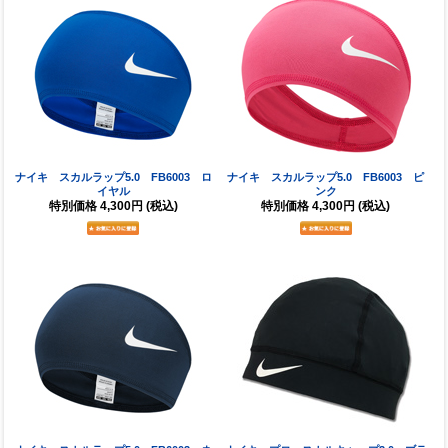
ナイキ スカルラップ5.0 FB6003 ロ
ナイキ スカルラップ5.0 FB6003 ピ
イヤル
ンク
特別価格
4,300円
(税込)
特別価格
4,300円
(税込)