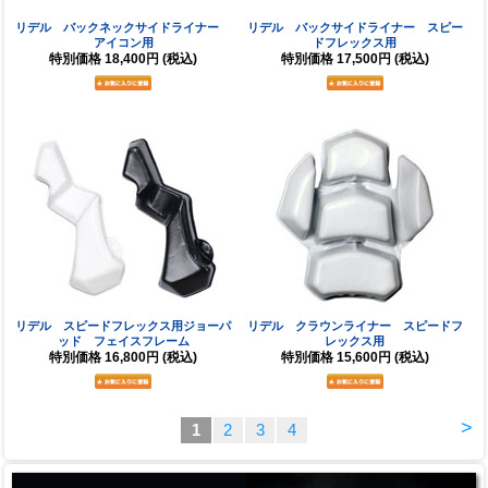
リデル バックネックサイドライナー
リデル バックサイドライナー スピー
アイコン用
ドフレックス用
特別価格
18,400円
(税込)
特別価格
17,500円
(税込)
リデル スピードフレックス用ジョーパ
リデル クラウンライナー スピードフ
ッド フェイスフレーム
レックス用
特別価格
16,800円
(税込)
特別価格
15,600円
(税込)
>
1
2
3
4