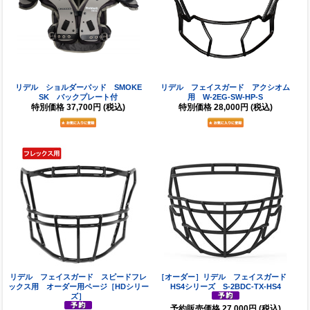
リデル ショルダーパッド SMOKE
リデル フェイスガード アクシオム
SK バックプレート付
用 W-2EG-SW-HP-S
特別価格
37,700円
(税込)
特別価格
28,000円
(税込)
リデル フェイスガード スピードフレ
［オーダー］リデル フェイスガード
ックス用 オーダー用ページ［HDシリー
HS4シリーズ S-2BDC-TX-HS4
ズ］
予約販売価格
27,000円
(税込)