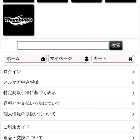
ホーム
マイページ
カート
ログイン
メルマガ申込/停止
特定商取引法に基づく表示
送料とお支払い方法について
個人情報の取扱いについて
ご利用ガイド
返品・交換について