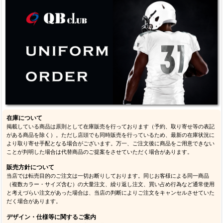
在庫について
掲載している商品は原則として在庫販売を行っております（予約、取り寄せ等の表記
がある商品を除く）。ただし店頭でも同時販売を行っているため、最新の在庫状況に
より取り寄せ手配となる場合がございます。万一、ご注文後に商品をご用意できない
ことが判明した場合は代替商品のご提案をさせていただく場合があります。
販売方針について
当店では転売目的のご注文は一切お断りしております。同じお客様による同一商品
（複数カラー・サイズ含む）の大量注文、繰り返し注文、買い占め行為など通常使用
と考えづらい注文があった場合は、当店の判断によりご注文をキャンセルさせていた
だく場合があります。
デザイン・仕様等に関するご案内