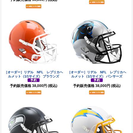
［オーダー］リデル NFL レプリカヘ
［オーダー］リデル NFL レプリカヘ
ルメット（1/1サイズ） ブラウンズ
ルメット（1/1サイズ） パンサーズ
予約販売価格
38,000円
(税込)
予約販売価格
38,000円
(税込)