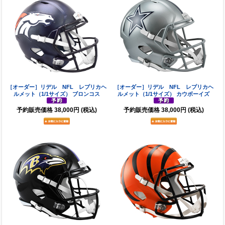
［オーダー］リデル NFL レプリカヘ
［オーダー］リデル NFL レプリカヘ
ルメット（1/1サイズ） ブロンコス
ルメット（1/1サイズ） カウボーイズ
予約販売価格
38,000円
(税込)
予約販売価格
38,000円
(税込)