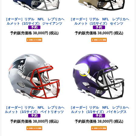
［オーダー］リデル NFL レプリカヘ
［オーダー］リデル NFL レプリカヘ
ルメット（1/1サイズ） ジャイアンツ
ルメット（1/1サイズ） セインツ
予約販売価格
38,000円
(税込)
予約販売価格
38,000円
(税込)
［オーダー］リデル NFL レプリカヘ
［オーダー］リデル NFL レプリカヘ
ルメット（1/1サイズ） ペイトリオッツ
ルメット（1/1サイズ） バイキングス
予約販売価格
38,000円
(税込)
予約販売価格
38,000円
(税込)