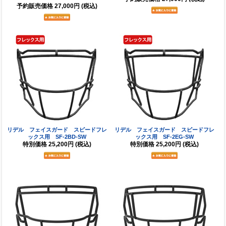
予約販売価格
27,000円
(税込)
リデル フェイスガード スピードフレ
リデル フェイスガード スピードフレ
ックス用 SF-2BD-SW
ックス用 SF-2EG-SW
特別価格
25,200円
(税込)
特別価格
25,200円
(税込)