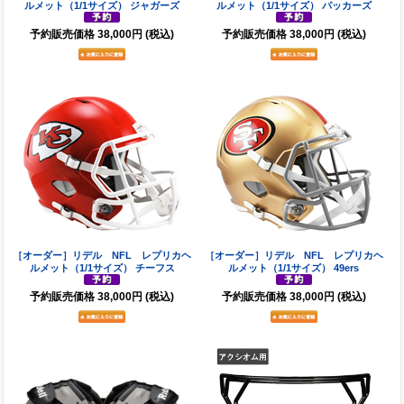
ルメット（1/1サイズ） ジャガーズ
ルメット（1/1サイズ） パッカーズ
予約販売価格
38,000円
(税込)
予約販売価格
38,000円
(税込)
［オーダー］リデル NFL レプリカヘ
［オーダー］リデル NFL レプリカヘ
ルメット（1/1サイズ） チーフス
ルメット（1/1サイズ） 49ers
予約販売価格
38,000円
(税込)
予約販売価格
38,000円
(税込)