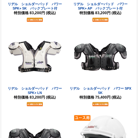
リデル ショルダーパッド パワー
リデル ショルダーパッド パワー
SPK+ SK バックプレート付
SPK+ AP バックプレート付
特別価格
83,200円
(税込)
特別価格
83,200円
(税込)
リデル ショルダーパッド パワー
リデル ショルダーパッド パワー SPX
SPK+ LN
SK
特別価格
83,200円
(税込)
特別価格
75,400円
(税込)