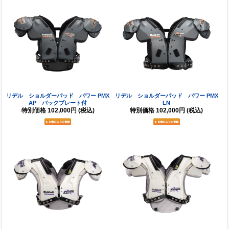
リデル ショルダーパッド パワー PMX
リデル ショルダーパッド パワー PMX
AP バックプレート付
LN
特別価格
102,000円
(税込)
特別価格
102,000円
(税込)