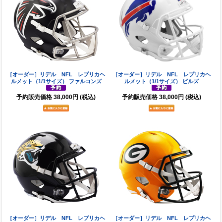
［オーダー］リデル NFL レプリカヘ
［オーダー］リデル NFL レプリカヘ
ルメット（1/1サイズ） ファルコンズ
ルメット（1/1サイズ） ビルズ
予約販売価格
38,000円
(税込)
予約販売価格
38,000円
(税込)
［オーダー］リデル NFL レプリカヘ
［オーダー］リデル NFL レプリカヘ