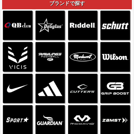
ブランドで探す