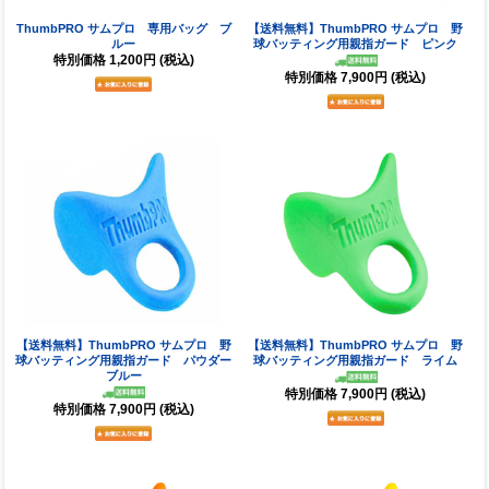
ThumbPRO サムプロ 専用バッグ ブ
【送料無料】ThumbPRO サムプロ 野
ルー
球バッティング用親指ガード ピンク
特別価格
1,200円
(税込)
特別価格
7,900円
(税込)
【送料無料】ThumbPRO サムプロ 野
【送料無料】ThumbPRO サムプロ 野
球バッティング用親指ガード パウダー
球バッティング用親指ガード ライム
ブルー
特別価格
7,900円
(税込)
特別価格
7,900円
(税込)