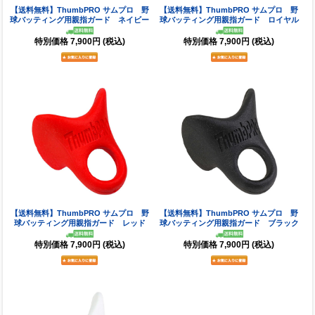
【送料無料】ThumbPRO サムプロ 野
【送料無料】ThumbPRO サムプロ 野
球バッティング用親指ガード ネイビー
球バッティング用親指ガード ロイヤル
特別価格
7,900円
(税込)
特別価格
7,900円
(税込)
【送料無料】ThumbPRO サムプロ 野
【送料無料】ThumbPRO サムプロ 野
球バッティング用親指ガード レッド
球バッティング用親指ガード ブラック
特別価格
7,900円
(税込)
特別価格
7,900円
(税込)