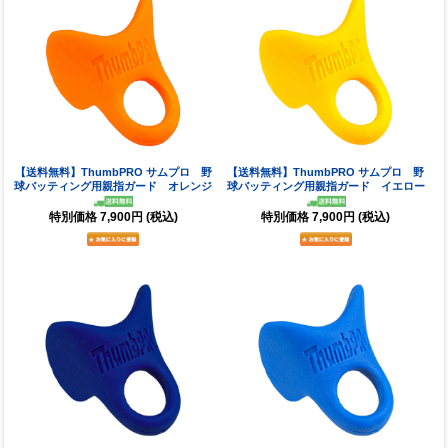
【送料無料】ThumbPRO サムプロ 野
【送料無料】ThumbPRO サムプロ 野
球バッティング用親指ガード オレンジ
球バッティング用親指ガード イエロー
特別価格
7,900円
(税込)
特別価格
7,900円
(税込)