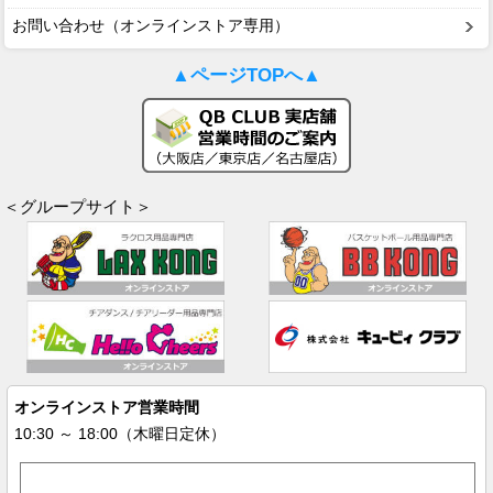
お問い合わせ（オンラインストア専用）
▲ページTOPへ▲
＜グループサイト＞
オンラインストア営業時間
10:30 ～ 18:00（木曜日定休）