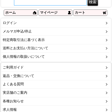
ホーム
マイページ
カート
ログイン
メルマガ申込/停止
特定商取引法に基づく表示
送料とお支払い方法について
個人情報の取扱いについて
ご利用ガイド
返品・交換について
よくある質問
実店舗のご案内
各種お知らせ
求人情報