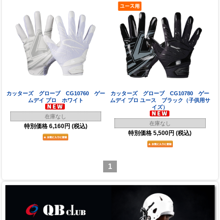
カッターズ グローブ CG10760 ゲー
カッターズ グローブ CG10780 ゲー
ムデイ プロ ホワイト
ムデイ プロ ユース ブラック（子供用サ
イズ）
在庫なし
在庫なし
特別価格
6,160円
(税込)
特別価格
5,500円
(税込)
1