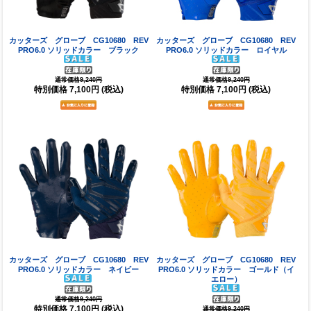
カッターズ グローブ CG10680 REV
カッターズ グローブ CG10680 REV
PRO6.0 ソリッドカラー ブラック
PRO6.0 ソリッドカラー ロイヤル
通常価格9,240円
通常価格9,240円
特別価格
7,100円
(税込)
特別価格
7,100円
(税込)
カッターズ グローブ CG10680 REV
カッターズ グローブ CG10680 REV
PRO6.0 ソリッドカラー ネイビー
PRO6.0 ソリッドカラー ゴールド（イ
エロー）
通常価格9,240円
特別価格
7,100円
(税込)
通常価格9,240円