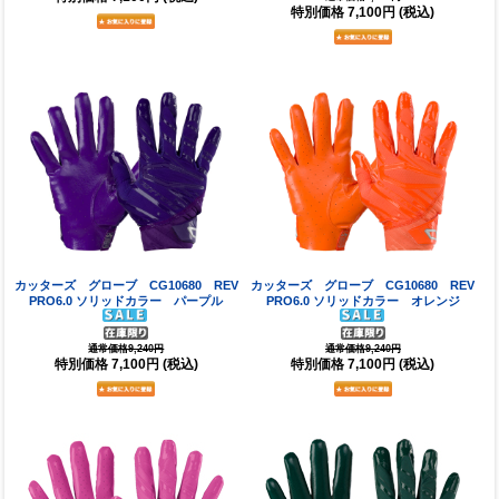
特別価格
7,100円
(税込)
カッターズ グローブ CG10680 REV
カッターズ グローブ CG10680 REV
PRO6.0 ソリッドカラー パープル
PRO6.0 ソリッドカラー オレンジ
通常価格9,240円
通常価格9,240円
特別価格
7,100円
(税込)
特別価格
7,100円
(税込)