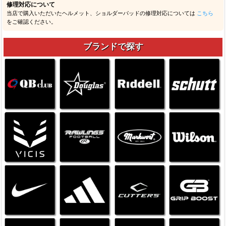
修理対応について
当店で購入いただいたヘルメット、ショルダーパッドの修理対応については
こちら
をご確認ください。
ブランドで探す