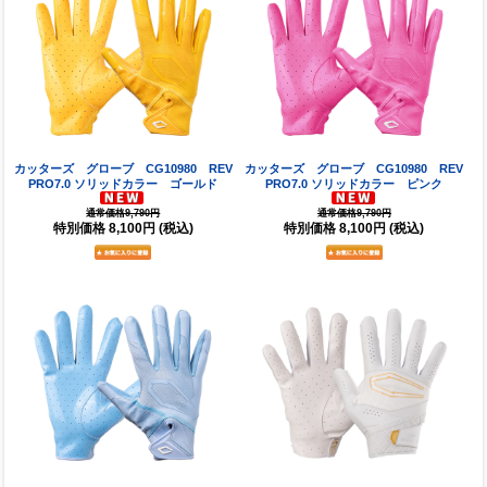
カッターズ グローブ CG10980 REV
カッターズ グローブ CG10980 REV
PRO7.0 ソリッドカラー ゴールド
PRO7.0 ソリッドカラー ピンク
通常価格9,790円
通常価格9,790円
特別価格
8,100円
(税込)
特別価格
8,100円
(税込)