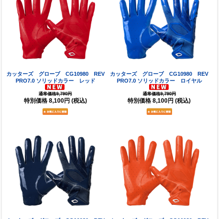
カッターズ グローブ CG10980 REV
カッターズ グローブ CG10980 REV
PRO7.0 ソリッドカラー レッド
PRO7.0 ソリッドカラー ロイヤル
通常価格9,790円
通常価格9,790円
特別価格
8,100円
(税込)
特別価格
8,100円
(税込)