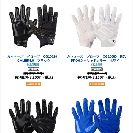
カッターズ グローブ CG10620
カッターズ グローブ CG10680 REV
GAMER5.0 ブラック
PRO6.0 ソリッドカラー ホワイト
通常価格9,350円
通常価格9,240円
特別価格
7,200円
(税込)
特別価格
7,100円
(税込)