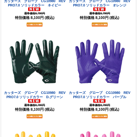
カッターズ グローブ CG10980 REV
カッターズ グローブ CG10980 REV
PRO7.0 ソリッドカラー ネイビー
PRO7.0 ソリッドカラー オレンジ
通常価格9,790円
通常価格9,790円
特別価格
8,100円
(税込)
特別価格
8,100円
(税込)
カッターズ グローブ CG10980 REV
カッターズ グローブ CG10980 REV
PRO7.0 ソリッドカラー D.グリーン
PRO7.0 ソリッドカラー パープル
通常価格9,790円
通常価格9,790円
特別価格
8,100円
(税込)
特別価格
8,100円
(税込)