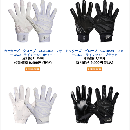
カッターズ グローブ CG10860 フォ
カッターズ グローブ CG10860 フォ
ース6.0 ラインマン ホワイト
ース6.0 ラインマン ブラック
通常価格11,330円
通常価格11,330円
特別価格
9,400円
(税込)
特別価格
9,400円
(税込)