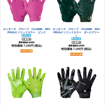
カッターズ グローブ CG10680 REV
カッターズ グローブ CG10680 REV
PRO6.0 ソリッドカラー ピンク
PRO6.0 ソリッドカラー ダークグリー
ン
通常価格9,240円
特別価格
7,100円
(税込)
通常価格9,240円
特別価格
7,100円
(税込)