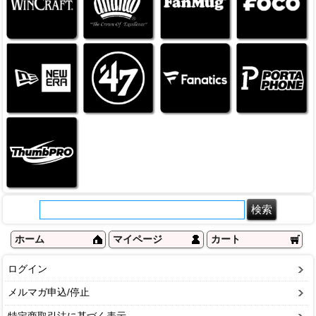
ホーム
マイページ
カート
ログイン
メルマガ申込/停止