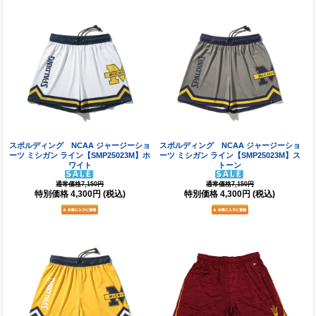
スポルディング NCAA ジャージーショ
スポルディング NCAA ジャージーショ
ーツ ミシガン ライン【SMP25023M】ホ
ーツ ミシガン ライン【SMP25023M】ス
ワイト
トーン
通常価格7,150円
通常価格7,150円
特別価格
4,300円
(税込)
特別価格
4,300円
(税込)