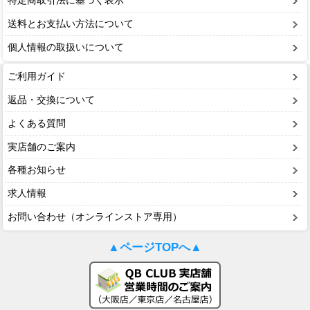
特定商取引法に基づく表示
送料とお支払い方法について
個人情報の取扱いについて
ご利用ガイド
返品・交換について
よくある質問
実店舗のご案内
各種お知らせ
求人情報
お問い合わせ（オンラインストア専用）
▲ページTOPへ▲