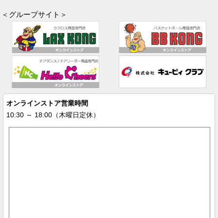
＜グループサイト＞
オンラインストア営業時間
10:30 ～ 18:00（木曜日定休）