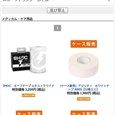
並び替え
メディカル・ケア用品
1
SHOC ターフテープ エキストラワイド
［ケース販売］アジリティ ホワイトテ
特別価格
3,200円
(税込)
ープ AW25【12巻入り】
特別価格
1,980円
(税込)