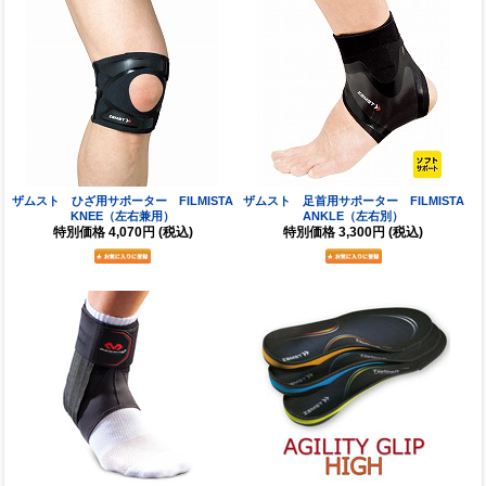
ザムスト ひざ用サポーター FILMISTA
ザムスト 足首用サポーター FILMISTA
KNEE（左右兼用）
ANKLE（左右別）
特別価格
4,070円
(税込)
特別価格
3,300円
(税込)