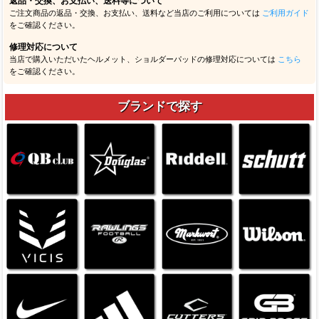
オンラインストア営業時間
10:30 ～ 18:00（木曜日定休）