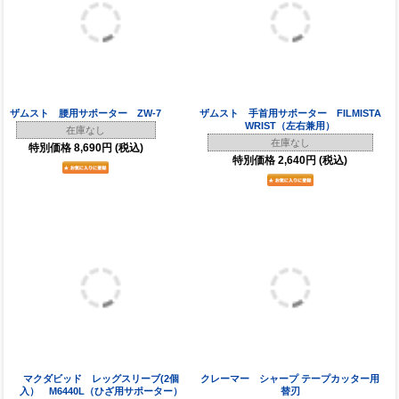
返品・交換、お支払い、送料等について
ご注文商品の返品・交換、お支払い、送料など当店のご利用については
ご利用ガイド
をご確認ください。
修理対応について
当店で購入いただいたヘルメット、ショルダーパッドの修理対応については
こちら
をご確認ください。
ブランドで探す