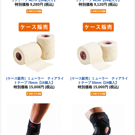
特別価格
9,280円
(税込)
特別価格
9,120円
(税込)
［ケース販売］ミューラー ティアライ
［ケース販売］ミューラー ティアライ
トテープ 76mm【16個入】
トテープ 50mm【24個入】
特別価格
15,008円
(税込)
特別価格
15,000円
(税込)