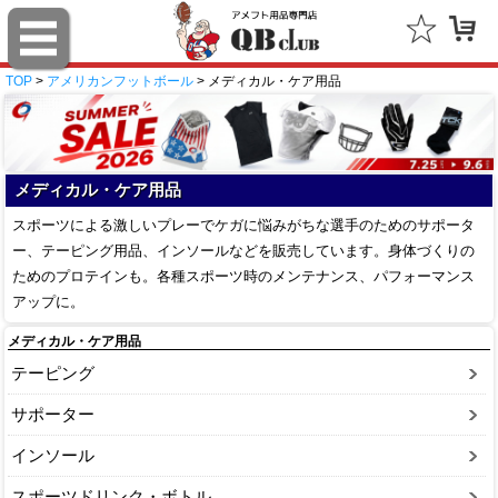
TOP
>
アメリカンフットボール
> メディカル・ケア用品
メディカル・ケア用品
スポーツによる激しいプレーでケガに悩みがちな選手のためのサポータ
ー、テーピング用品、インソールなどを販売しています。身体づくりの
ためのプロテインも。各種スポーツ時のメンテナンス、パフォーマンス
アップに。
メディカル・ケア用品
テーピング
サポーター
インソール
スポーツドリンク・ボトル