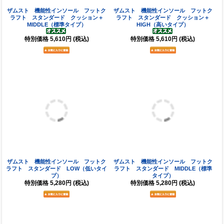
ザムスト 機能性インソール フットク
ザムスト 機能性インソール フットク
ラフト スタンダード クッション＋
ラフト スタンダード クッション＋
MIDDLE（標準タイプ）
HIGH（高いタイプ）
特別価格
5,610円
(税込)
特別価格
5,610円
(税込)
ザムスト 機能性インソール フットク
ザムスト 機能性インソール フットク
ラフト スタンダード LOW（低いタイ
ラフト スタンダード MIDDLE（標準
プ）
タイプ）
特別価格
5,280円
(税込)
特別価格
5,280円
(税込)