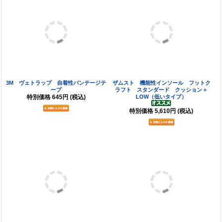
3M ヴェトラップ 自着性バンテージテ
ザムスト 機能性インソール フットク
ープ
ラフト スタンダード クッション＋
特別価格
645円
(税込)
LOW（低いタイプ）
特別価格
5,610円
(税込)