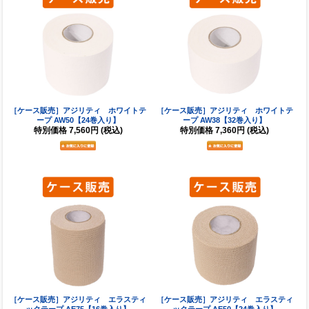
［ケース販売］アジリティ ホワイトテ
［ケース販売］アジリティ ホワイトテ
ープ AW50【24巻入り】
ープ AW38【32巻入り】
特別価格
7,560円
(税込)
特別価格
7,360円
(税込)
［ケース販売］アジリティ エラスティ
［ケース販売］アジリティ エラスティ
ックテープ AE75【16巻入り】
ックテープ AE50【24巻入り】