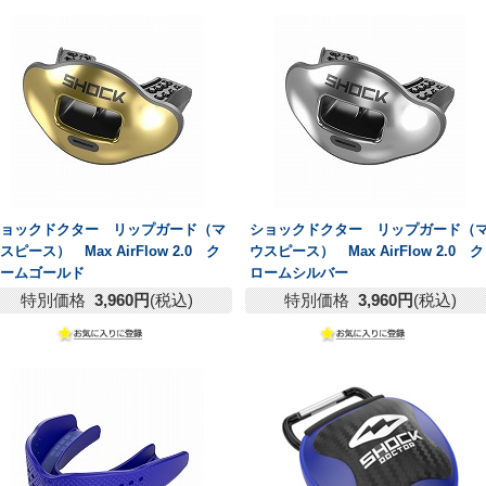
ショックドクター リップガード（マ
ショックドクター リップガード（
スピース） Max AirFlow 2.0 ク
ウスピース） Max AirFlow 2.0 ク
ロームゴールド
ロームシルバー
特別価格
3,960円
(税込)
特別価格
3,960円
(税込)