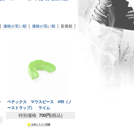
価格が安い順
価格が高い順
新着順
ー
ベテックス マウスピース #45（ノ
ーストラップ） ライム
特別価格
700円
(税込)