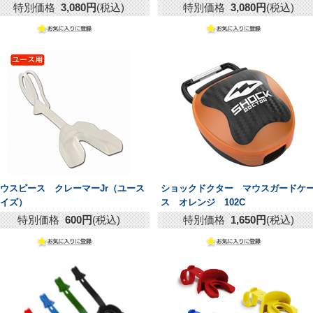
特別価格
3,080円
(税込)
特別価格
3,080円
(税込)
ウスピース クレーマーJr（ユース
ショックドクター マウスガードケ
サイズ）
ス オレンジ 102C
特別価格
600円
(税込)
特別価格
1,650円
(税込)