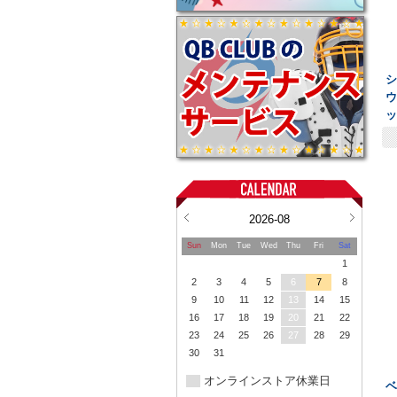
ウ
ッ
2026-08
Sun
Mon
Tue
Wed
Thu
Fri
Sat
1
2
3
4
5
6
7
8
9
10
11
12
13
14
15
16
17
18
19
20
21
22
23
24
25
26
27
28
29
30
31
オンラインストア休業日