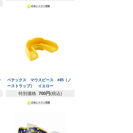
ー
ベテックス マウスピース #45（ノ
ーストラップ） イエロー
特別価格
700円
(税込)