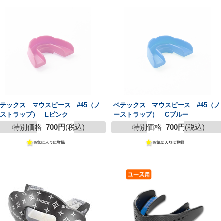
テックス マウスピース #45（ノ
ベテックス マウスピース #45（ノ
ストラップ） Lピンク
ーストラップ） Cブルー
特別価格
700円
(税込)
特別価格
700円
(税込)