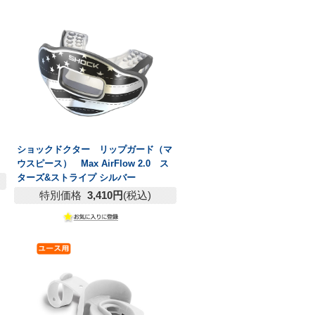
ショックドクター リップガード（マ
ウスピース） Max AirFlow 2.0 ス
ターズ&ストライプ シルバー
特別価格
3,410円
(税込)