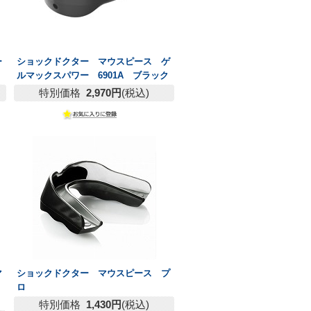
ー
ショックドクター マウスピース ゲ
ルマックスパワー 6901A ブラック
特別価格
2,970円
(税込)
マ
ショックドクター マウスピース プ
ロ
特別価格
1,430円
(税込)