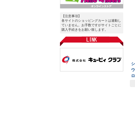
【注意事項】
各サイトのショッピングカートは連動し
ていません。お手数ですがサイトごとに
購入手続きをお願い致します。
ウ