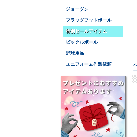
ジョーダン
フラッグフットボール
特別セールアイテム
ピックルボール
野球用品
ユニフォーム作製依頼
ベ
ー