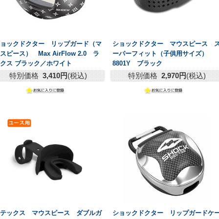
ショックドクター リップガード（マ
ショックドクター マウスピース 
スピース） Max AirFlow 2.0 ラ
ーパーフィット（子供用サイズ）
クス ブラック／ホワイト
8801Y ブラック
特別価格
3,410円
(税込)
特別価格
2,970円
(税込)
ベテックス マウスピース ダブルガ
ショックドクター リップガードケ