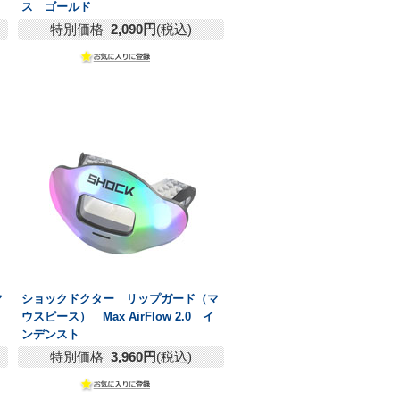
ス ゴールド
特別価格
2,090円
(税込)
マ
ショックドクター リップガード（マ
ウスピース） Max AirFlow 2.0 イ
ンデンスト
特別価格
3,960円
(税込)