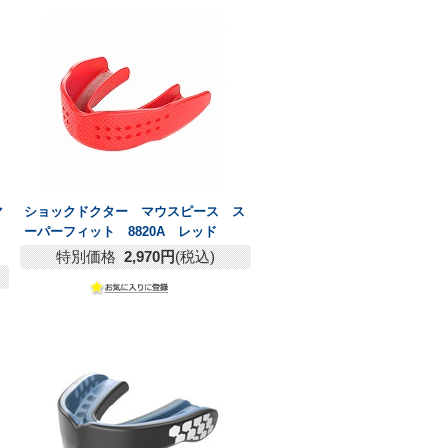
マ
ショックドクター マウスピース ス
ーパーフィット 8820A レッド
特別価格
2,970円
(税込)