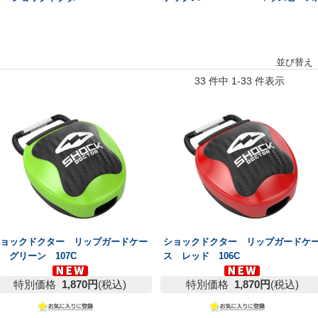
並び替え
33 件中 1-33 件表示
ショックドクター リップガードケー
ショックドクター リップガードケ
 グリーン 107C
ス レッド 106C
特別価格
1,870円
(税込)
特別価格
1,870円
(税込)