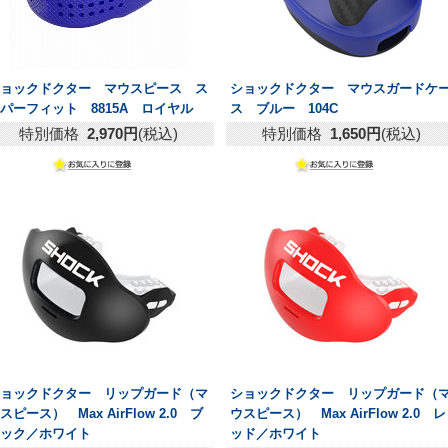
ショックドクター マウスピース ス
ショックドクター マウスガードケ
パーフィット 8815A ロイヤル
ス ブルー 104C
特別価格
2,970円
(税込)
特別価格
1,650円
(税込)
ショックドクター リップガード（マ
ショックドクター リップガード（
スピース） Max AirFlow 2.0 ブ
ウスピース） Max AirFlow 2.0 レ
ラック／ホワイト
ッド／ホワイト