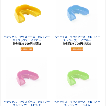
ベテックス マウスピース #45（ノー
ベテックス マウスピース #45（ノー
ストラップ） イエロー
ストラップ） Cブルー
特別価格
700円
(税込)
特別価格
700円
(税込)
ベテックス マウスピース #45（ノー
ベテックス マウスピース #45（ノー
ストラップ） Lピンク
ストラップ） ライム