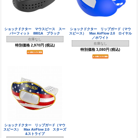
ショックドクター マウスピース スー
ショックドクター リップガード（マウ
パーフィット 8801A ブラック
スピース） Max AirFlow 2.0 ロイヤル
／ホワイト
在庫なし
在庫なし
特別価格
2,970円
(税込)
特別価格
3,080円
(税込)
ショックドクター リップガード（マウ
スピース） Max AirFlow 2.0 スターズ
&ストライプ