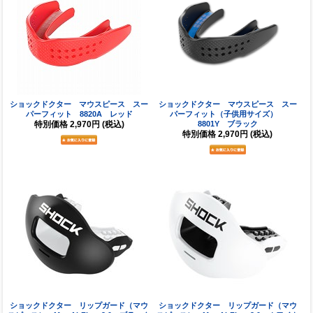
ショックドクター マウスピース スー
ショックドクター マウスピース スー
パーフィット 8820A レッド
パーフィット（子供用サイズ）
特別価格
2,970円
(税込)
8801Y ブラック
特別価格
2,970円
(税込)
ショックドクター リップガード（マウ
ショックドクター リップガード（マウ