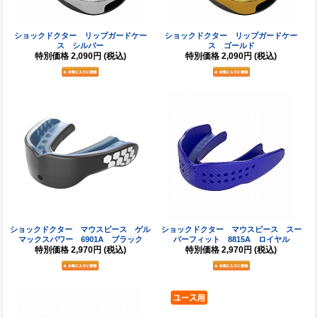
ショックドクター リップガードケー
ショックドクター リップガードケー
ス シルバー
ス ゴールド
特別価格
2,090円
(税込)
特別価格
2,090円
(税込)
ショックドクター マウスピース ゲル
ショックドクター マウスピース スー
マックスパワー 6901A ブラック
パーフィット 8815A ロイヤル
特別価格
2,970円
(税込)
特別価格
2,970円
(税込)