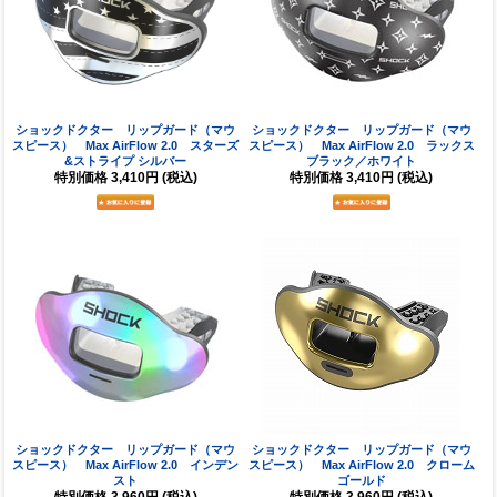
ショックドクター リップガード（マウ
ショックドクター リップガード（マウ
スピース） Max AirFlow 2.0 スターズ
スピース） Max AirFlow 2.0 ラックス
&ストライプ シルバー
ブラック／ホワイト
特別価格
3,410円
(税込)
特別価格
3,410円
(税込)
ショックドクター リップガード（マウ
ショックドクター リップガード（マウ
スピース） Max AirFlow 2.0 インデン
スピース） Max AirFlow 2.0 クローム
スト
ゴールド
特別価格
3,960円
(税込)
特別価格
3,960円
(税込)