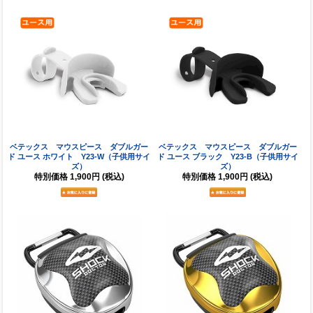
ベテックス マウスピース ダブルガー
ベテックス マウスピース ダブルガー
ド ユース ホワイト Y23-W（子供用サイ
ド ユース ブラック Y23-B（子供用サイ
ズ）
ズ）
特別価格
1,900円
(税込)
特別価格
1,900円
(税込)