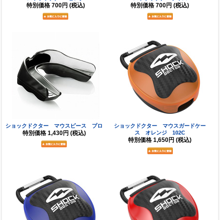
特別価格
700円
(税込)
特別価格
700円
(税込)
ショックドクター マウスピース プロ
ショックドクター マウスガードケー
特別価格
1,430円
(税込)
ス オレンジ 102C
特別価格
1,650円
(税込)