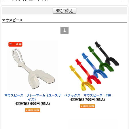
並び替え
マウスピース
1
マウスピース クレーマーJr（ユースサ
ベテックス マウスピース #90
イズ）
特別価格
700円
(税込)
特別価格
600円
(税込)