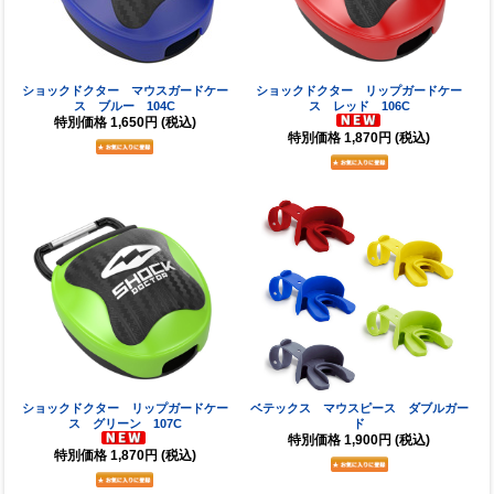
ショックドクター マウスガードケー
ショックドクター リップガードケー
ス ブルー 104C
ス レッド 106C
特別価格
1,650円
(税込)
特別価格
1,870円
(税込)
ショックドクター リップガードケー
ベテックス マウスピース ダブルガー
ス グリーン 107C
ド
特別価格
1,900円
(税込)
特別価格
1,870円
(税込)