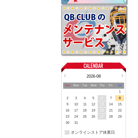
2026-08
Sun
Mon
Tue
Wed
Thu
Fri
Sat
1
2
3
4
5
6
7
8
9
10
11
12
13
14
15
16
17
18
19
20
21
22
23
24
25
26
27
28
29
30
31
オンラインストア休業日