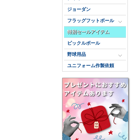
ジョーダン
フラッグフットボール
特別セールアイテム
ピックルボール
野球用品
ユニフォーム作製依頼