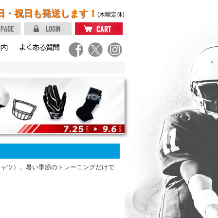
日・祝日も発送します！
(木曜定休)
シャツ）。暑い季節のトレーニングだけで