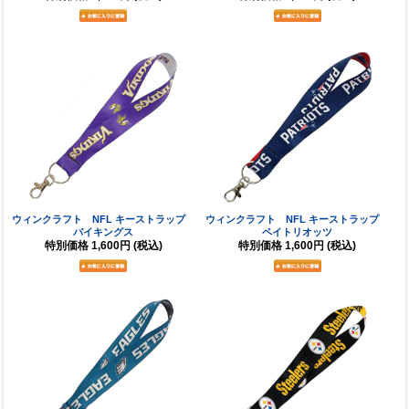
ウィンクラフト NFL キーストラップ
ウィンクラフト NFL キーストラップ
バイキングス
ペイトリオッツ
特別価格
1,600円
(税込)
特別価格
1,600円
(税込)