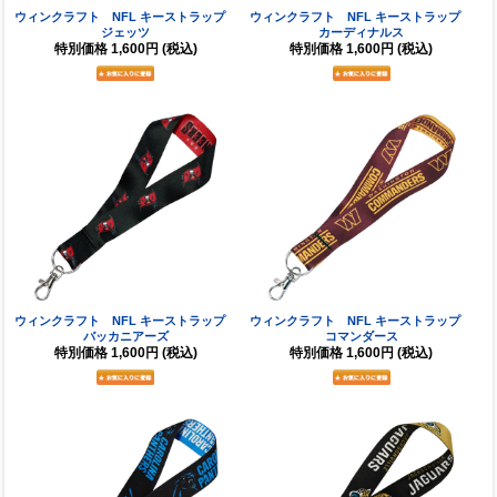
ウィンクラフト NFL キーストラップ
ウィンクラフト NFL キーストラップ
ジェッツ
カーディナルス
特別価格
1,600円
(税込)
特別価格
1,600円
(税込)
ウィンクラフト NFL キーストラップ
ウィンクラフト NFL キーストラップ
バッカニアーズ
コマンダース
特別価格
1,600円
(税込)
特別価格
1,600円
(税込)