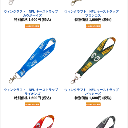
ウィンクラフト NFL キーストラップ
ウィンクラフト NFL キーストラップ
カウボーイズ
ブロンコス
特別価格
1,600円
(税込)
特別価格
1,600円
(税込)
ウィンクラフト NFL キーストラップ
ウィンクラフト NFL キーストラップ
ライオンズ
パッカーズ
特別価格
1,600円
(税込)
特別価格
1,600円
(税込)