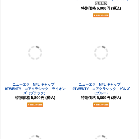
ファナティクス NFL Tシャツ ミッド
ファナティクス NFL Tシャツ プライ
ナイト マスコット ビルズ（ブラック）
マリーロゴ ベンガルズ（ブラック）
特別価格
6,000円
(税込)
特別価格
6,000円
(税込)