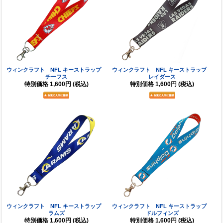
ウィンクラフト NFL キーストラップ
ウィンクラフト NFL キーストラップ
チーフス
レイダース
特別価格
1,600円
(税込)
特別価格
1,600円
(税込)
ウィンクラフト NFL キーストラップ
ウィンクラフト NFL キーストラップ
ラムズ
ドルフィンズ
特別価格
1,600円
(税込)
特別価格
1,600円
(税込)