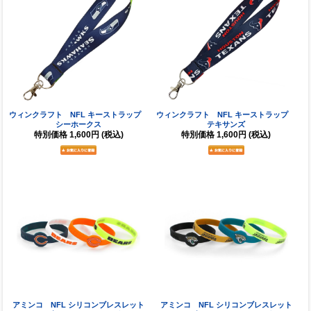
ウィンクラフト NFL キーストラップ
ウィンクラフト NFL キーストラップ
シーホークス
テキサンズ
特別価格
1,600円
(税込)
特別価格
1,600円
(税込)
アミンコ NFL シリコンブレスレット
アミンコ NFL シリコンブレスレット