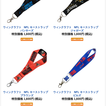
ウィンクラフト NFL キーストラップ
ウィンクラフト NFL キーストラップ
パンサーズ
ジャガーズ
特別価格
1,600円
(税込)
特別価格
1,600円
(税込)
ウィンクラフト NFL キーストラップ
ウィンクラフト NFL キーストラップ
ブラウンズ
ビルズ
特別価格
1,600円
(税込)
特別価格
1,600円
(税込)