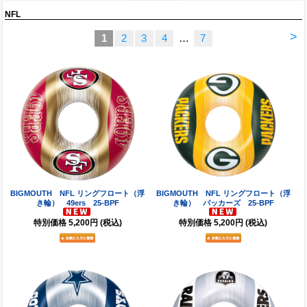
NFL
>
1
2
3
4
…
7
BIGMOUTH NFL リングフロート（浮
BIGMOUTH NFL リングフロート（浮
き輪） 49ers 25-BPF
き輪） パッカーズ 25-BPF
特別価格
5,200円
(税込)
特別価格
5,200円
(税込)