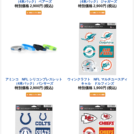
（4本パック） ベアーズ
（4本パック） ジャガーズ
特別価格
2,900円
(税込)
特別価格
2,900円
(税込)
アミンコ NFL シリコンブレスレット
ウィンクラフト NFL マルチユースディ
（4本パック） パンサーズ
キャル ドルフィンズ
特別価格
2,900円
(税込)
特別価格
1,900円
(税込)