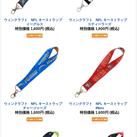
ウィンクラフト NFL キーストラップ
ウィンクラフト NFL キーストラップ
イーグルス
スティーラーズ
特別価格
1,600円
(税込)
特別価格
1,600円
(税込)
ウィンクラフト NFL キーストラップ
ウィンクラフト NFL キーストラップ
チャージャーズ
49ers
特別価格
1,600円
(税込)
特別価格
1,600円
(税込)