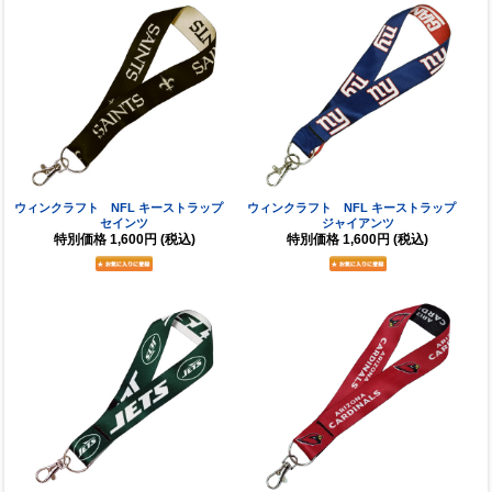
ウィンクラフト NFL キーストラップ
ウィンクラフト NFL キーストラップ
セインツ
ジャイアンツ
特別価格
1,600円
(税込)
特別価格
1,600円
(税込)