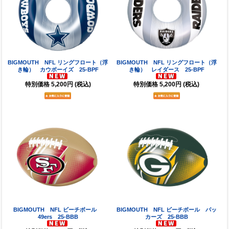
BIGMOUTH NFL リングフロート（浮
BIGMOUTH NFL リングフロート（浮
き輪） カウボーイズ 25-BPF
き輪） レイダース 25-BPF
特別価格
5,200円
(税込)
特別価格
5,200円
(税込)
BIGMOUTH NFL ビーチボール
BIGMOUTH NFL ビーチボール パッ
49ers 25-BBB
カーズ 25-BBB