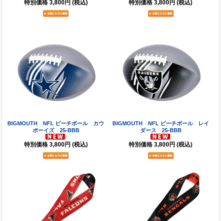
特別価格
3,800円
(税込)
特別価格
3,800円
(税込)
BIGMOUTH NFL ビーチボール カウ
BIGMOUTH NFL ビーチボール レイ
ボーイズ 25-BBB
ダース 25-BBB
特別価格
3,800円
(税込)
特別価格
3,800円
(税込)