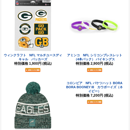
ウィンクラフト NFL マルチユースディ
アミンコ NFL シリコンブレスレット
キャル パッカーズ
（4本パック） バイキングス
特別価格
1,900円
(税込)
特別価格
2,900円
(税込)