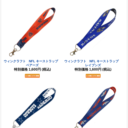
ウィンクラフト NFL キーストラップ
ウィンクラフト NFL キーストラップ
ベアーズ
レイブンズ
特別価格
1,600円
(税込)
特別価格
1,600円
(税込)