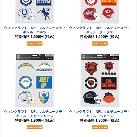
ウィンクラフト NFL マルチユースディ
ウィンクラフト NFL マルチユースディ
キャル コルツ
キャル チーフス
特別価格
1,900円
(税込)
特別価格
1,900円
(税込)
ウィンクラフト NFL マルチユースディ
ウィンクラフト NFL マルチユースディ
キャル チャージャーズ
キャル ベアーズ
特別価格
1,900円
(税込)
特別価格
1,900円
(税込)