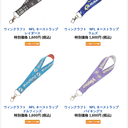
ウィンクラフト NFL キーストラップ
ウィンクラフト NFL キーストラップ
レイダース
ラムズ
特別価格
1,600円
(税込)
特別価格
1,600円
(税込)
ウィンクラフト NFL キーストラップ
ウィンクラフト NFL キーストラップ
ドルフィンズ
バイキングス
特別価格
1,600円
(税込)
特別価格
1,600円
(税込)