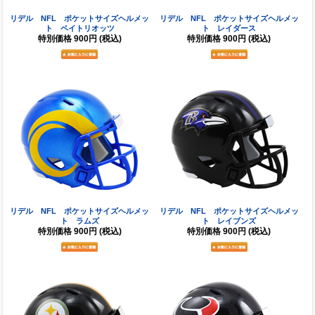
リデル NFL ポケットサイズヘルメッ
リデル NFL ポケットサイズヘルメッ
ト ペイトリオッツ
ト レイダース
特別価格
900円
(税込)
特別価格
900円
(税込)
リデル NFL ポケットサイズヘルメッ
リデル NFL ポケットサイズヘルメッ
ト ラムズ
ト レイブンズ
特別価格
900円
(税込)
特別価格
900円
(税込)