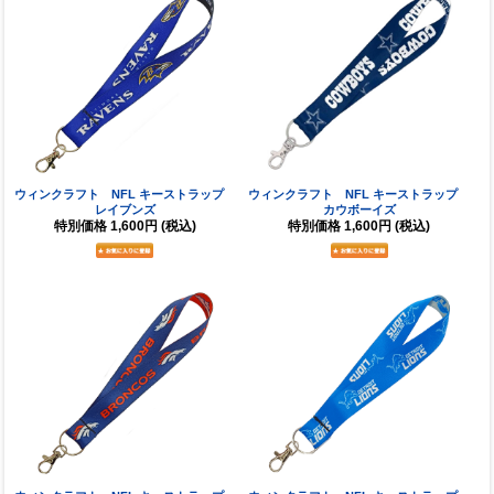
ウィンクラフト NFL キーストラップ
ウィンクラフト NFL キーストラップ
レイブンズ
カウボーイズ
特別価格
1,600円
(税込)
特別価格
1,600円
(税込)