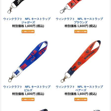
ウィンクラフト NFL キーストラップ
ウィンクラフト NFL キーストラップ
ジャガーズ
ブラウンズ
特別価格
1,600円
(税込)
特別価格
1,600円
(税込)
ウィンクラフト NFL キーストラップ
ウィンクラフト NFL キーストラップ
ビルズ
ベアーズ
特別価格
1,600円
(税込)
特別価格
1,600円
(税込)