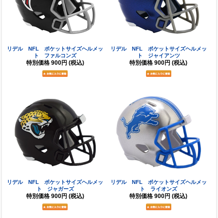
リデル NFL ポケットサイズヘルメッ
リデル NFL ポケットサイズヘルメッ
ト ファルコンズ
ト ジャイアンツ
特別価格
900円
(税込)
特別価格
900円
(税込)
リデル NFL ポケットサイズヘルメッ
リデル NFL ポケットサイズヘルメッ
ト ジャガーズ
ト ライオンズ
特別価格
900円
(税込)
特別価格
900円
(税込)