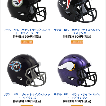
リデル NFL ポケットサイズヘルメッ
リデル NFL ポケットサイズヘルメッ
ト スティーラーズ
ト テキサンズ
特別価格
900円
(税込)
特別価格
900円
(税込)
リデル NFL ポケットサイズヘルメッ
リデル NFL ポケットサイズヘルメッ
ト タイタンズ
ト バイキングス
特別価格
900円
(税込)
特別価格
900円
(税込)