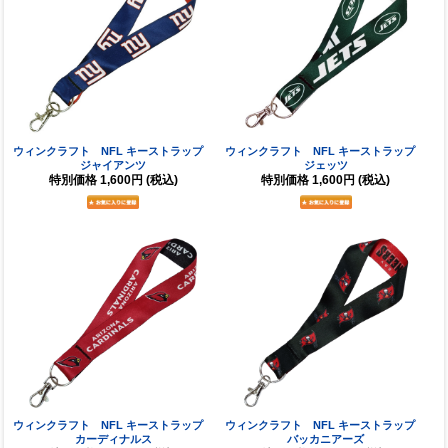
ウィンクラフト NFL キーストラップ
ウィンクラフト NFL キーストラップ
ジャイアンツ
ジェッツ
特別価格
1,600円
(税込)
特別価格
1,600円
(税込)
ウィンクラフト NFL キーストラップ
ウィンクラフト NFL キーストラップ
カーディナルス
バッカニアーズ