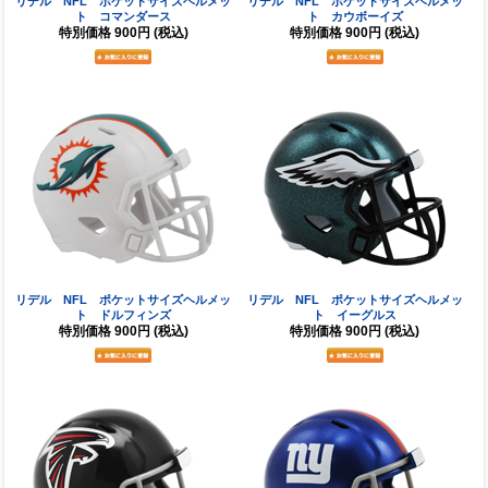
リデル NFL ポケットサイズヘルメッ
リデル NFL ポケットサイズヘルメッ
ト コマンダース
ト カウボーイズ
特別価格
900円
(税込)
特別価格
900円
(税込)
リデル NFL ポケットサイズヘルメッ
リデル NFL ポケットサイズヘルメッ
ト ドルフィンズ
ト イーグルス
特別価格
900円
(税込)
特別価格
900円
(税込)