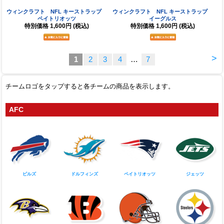
ウィンクラフト NFL キーストラップ
ウィンクラフト NFL キーストラップ
ペイトリオッツ
イーグルス
特別価格
1,600円
(税込)
特別価格
1,600円
(税込)
>
1
2
3
4
…
7
チームロゴをタップすると各チームの商品を表示します。
AFC