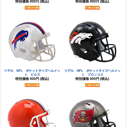
特別価格
900円
(税込)
特別価格
900円
(税込)
リデル NFL ポケットサイズヘルメッ
リデル NFL ポケットサイズヘルメッ
ト ビルズ
ト ブロンコス
特別価格
900円
(税込)
特別価格
900円
(税込)