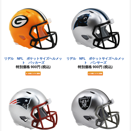
リデル NFL ポケットサイズヘルメッ
リデル NFL ポケットサイズヘルメッ
ト パッカーズ
ト パンサーズ
特別価格
900円
(税込)
特別価格
900円
(税込)