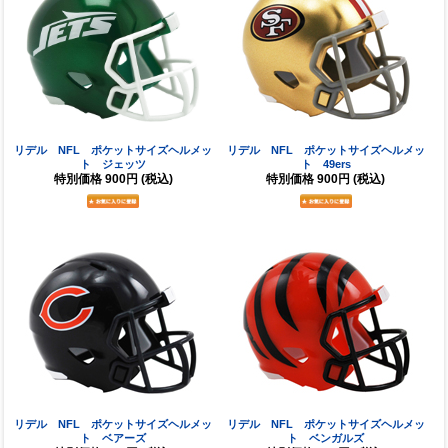
リデル NFL ポケットサイズヘルメッ
リデル NFL ポケットサイズヘルメッ
ト ジェッツ
ト 49ers
特別価格
900円
(税込)
特別価格
900円
(税込)
リデル NFL ポケットサイズヘルメッ
リデル NFL ポケットサイズヘルメッ
ト ベアーズ
ト ベンガルズ