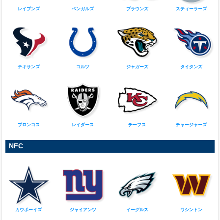
ビルズ
ドルフィンズ
ペイトリオッツ
ジェッツ
レイブンズ
ベンガルズ
ブラウンズ
スティーラーズ
テキサンズ
コルツ
ジャガーズ
タイタンズ
ブロンコス
レイダース
チーフス
チャージャーズ