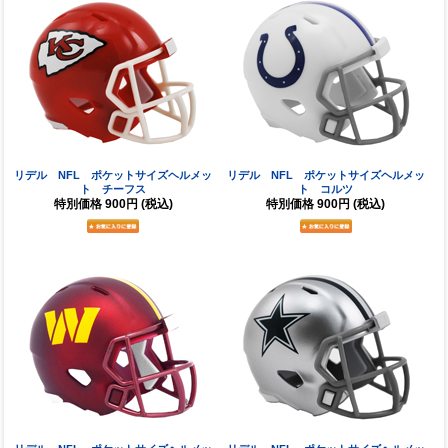
リデル NFL ポケットサイズヘルメッ
リデル NFL ポケットサイズヘルメッ
ト チーフス
ト コルツ
特別価格
900円
(税込)
特別価格
900円
(税込)