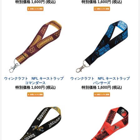
特別価格
1,600円
(税込)
特別価格
1,600円
(税込)
ウィンクラフト NFL キーストラップ
ウィンクラフト NFL キーストラップ
コマンダース
パンサーズ
特別価格
1,600円
(税込)
特別価格
1,600円
(税込)