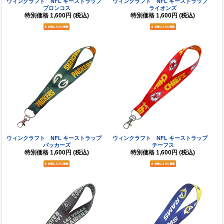
ウィンクラフト NFL キーストラップ
ウィンクラフト NFL キーストラップ
ブロンコス
ライオンズ
特別価格
1,600円
(税込)
特別価格
1,600円
(税込)
ウィンクラフト NFL キーストラップ
ウィンクラフト NFL キーストラップ
パッカーズ
チーフス
特別価格
1,600円
(税込)
特別価格
1,600円
(税込)