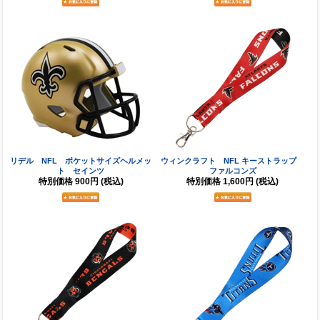
リデル NFL ポケットサイズヘルメッ
ウィンクラフト NFL キーストラップ
ト セインツ
ファルコンズ
特別価格
900円
(税込)
特別価格
1,600円
(税込)