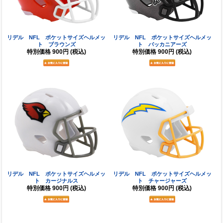
リデル NFL ポケットサイズヘルメッ
リデル NFL ポケットサイズヘルメッ
ト ブラウンズ
ト バッカニアーズ
特別価格
900円
(税込)
特別価格
900円
(税込)
リデル NFL ポケットサイズヘルメッ
リデル NFL ポケットサイズヘルメッ
ト カージナルス
ト チャージャーズ
特別価格
900円
(税込)
特別価格
900円
(税込)