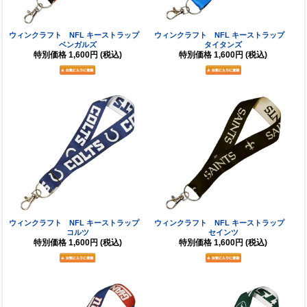
ウィンクラフト NFL キーストラップ
ウィンクラフト NFL キーストラップ
ベンガルズ
タイタンズ
特別価格
1,600円
(税込)
特別価格
1,600円
(税込)
ウィンクラフト NFL キーストラップ
ウィンクラフト NFL キーストラップ
コルツ
セインツ
特別価格
1,600円
(税込)
特別価格
1,600円
(税込)