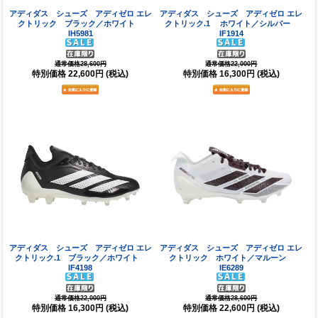
アディダス シューズ アディゼロ エレ
アディダス シューズ アディゼロ エレ
クトリック ブラック／ホワイト
クトリック.1 ホワイト／シルバー
IH5981
IF1914
通常価格28,600円
通常価格22,000円
特別価格
22,600円
(税込)
特別価格
16,300円
(税込)
アディダス シューズ アディゼロ エレ
アディダス シューズ アディゼロ エレ
クトリック.1 ブラック／ホワイト
クトリック ホワイト／マルーン
IF4198
IE6289
通常価格22,000円
通常価格28,600円
特別価格
16,300円
(税込)
特別価格
22,600円
(税込)