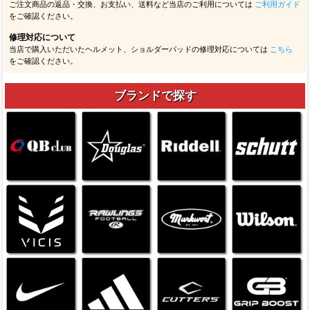
ご注文商品の返品・交換、お支払い、送料など当店のご利用については
ご利用ガイド
をご確認ください。
修理対応について
当店で購入いただいたヘルメット、ショルダーパッドの修理対応については
こちら
をご確認ください。
ブランドで探す