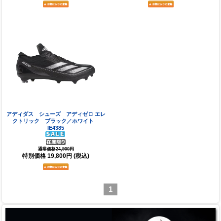
アディダス シューズ アディゼロ エレ
クトリック ブラック／ホワイト
IE4385
通常価格24,900円
特別価格
19,800円
(税込)
1