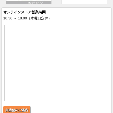
オンラインストア営業時間
10:30 ～ 18:00（木曜日定休）
実店舗のご案内