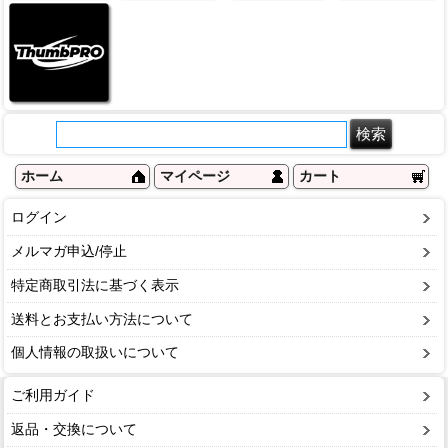
ホーム
マイページ
カート
ログイン
メルマガ申込/停止
特定商取引法に基づく表示
送料とお支払い方法について
個人情報の取扱いについて
ご利用ガイド
返品・交換について