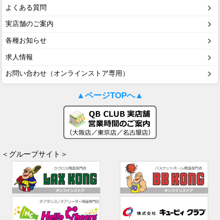
よくある質問
実店舗のご案内
各種お知らせ
求人情報
お問い合わせ（オンラインストア専用）
▲ページTOPへ▲
＜グループサイト＞