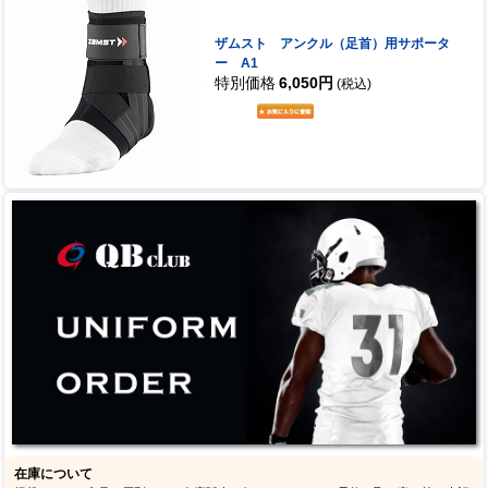
ザムスト アンクル（足首）用サポータ
ー A1
特別価格
6,050円
(税込)
在庫について