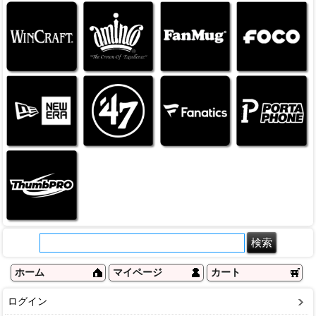
ホーム
マイページ
カート
ログイン