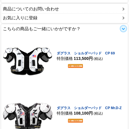
商品についてのお問い合わせ
お気に入りに登録
こちらの商品もご一緒にいかがですか？
ダグラス ショルダーパッド CP 69
特別価格
113,500円
(税込)
ダグラス ショルダーパッド CP Mr.D-Z
特別価格
108,100円
(税込)