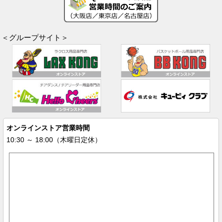
＜グループサイト＞
オンラインストア営業時間
10:30 ～ 18:00（木曜日定休）