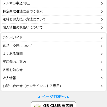
メルマガ申込/停止
特定商取引法に基づく表示
送料とお支払い方法について
個人情報の取扱いについて
ご利用ガイド
返品・交換について
よくある質問
実店舗のご案内
各種お知らせ
求人情報
お問い合わせ（オンラインストア専用）
▲ページTOPへ▲