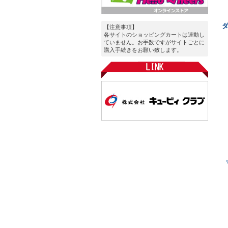
【注意事項】
各サイトのショッピングカートは連動し
ていません。お手数ですがサイトごとに
購入手続きをお願い致します。