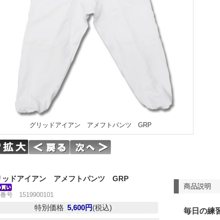
グリッドアイアン アメフトパンツ GRP
リッドアイアン アメフトパンツ GRP
商品説明
番号 1519900101
特別価格
5,600円
(税込)
毎日の練