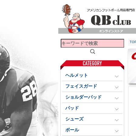
TO
ヘルメット
フェイスガード
ショルダーパッド
パッド
シューズ
ボール