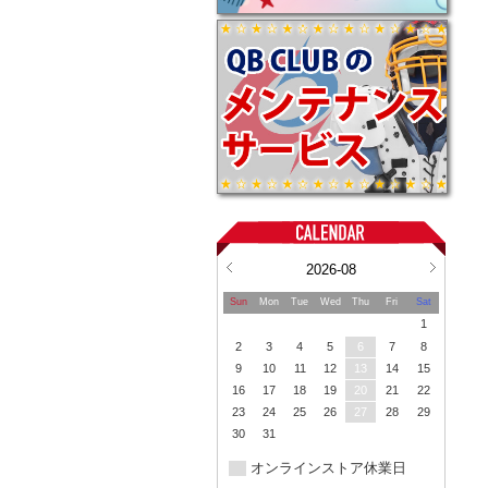
2026-08
Sun
Mon
Tue
Wed
Thu
Fri
Sat
1
2
3
4
5
6
7
8
9
10
11
12
13
14
15
16
17
18
19
20
21
22
23
24
25
26
27
28
29
30
31
オンラインストア休業日