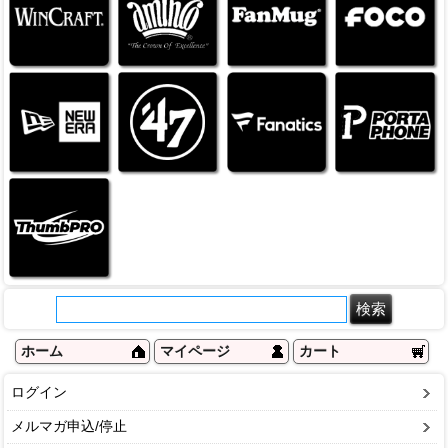
ホーム
マイページ
カート
ログイン
メルマガ申込/停止