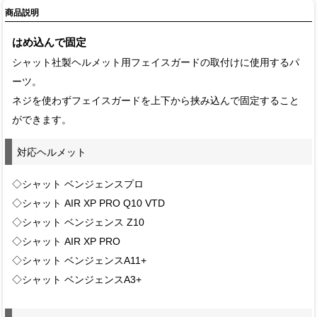
商品説明
はめ込んで固定
シャット社製ヘルメット用フェイスガードの取付けに使用するパ
ーツ。
ネジを使わずフェイスガードを上下から挟み込んで固定すること
ができます。
対応ヘルメット
◇シャット ベンジェンスプロ
◇シャット AIR XP PRO Q10 VTD
◇シャット ベンジェンス Z10
◇シャット AIR XP PRO
◇シャット ベンジェンスA11+
◇シャット ベンジェンスA3+