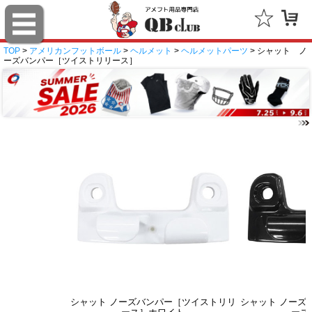
TOP
>
アメリカンフットボール
>
ヘルメット
>
ヘルメットパーツ
> シャット ノ
ーズバンパー［ツイストリリース］
シャット ノーズバンパー［ツイストリリ
シャット ノーズ