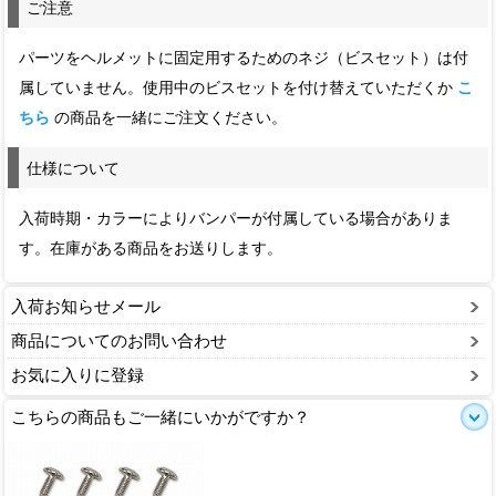
ご注意
パーツをヘルメットに固定用するためのネジ（ビスセット）は付
属していません。使用中のビスセットを付け替えていただくか
こ
ちら
の商品を一緒にご注文ください。
仕様について
入荷時期・カラーによりバンパーが付属している場合がありま
す。在庫がある商品をお送りします。
入荷お知らせメール
商品についてのお問い合わせ
お気に入りに登録
こちらの商品もご一緒にいかがですか？