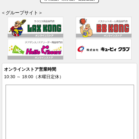
＜グループサイト＞
オンラインストア営業時間
10:30 ～ 18:00（木曜日定休）