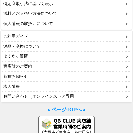
特定商取引法に基づく表示
送料とお支払い方法について
個人情報の取扱いについて
ご利用ガイド
返品・交換について
よくある質問
実店舗のご案内
各種お知らせ
求人情報
お問い合わせ（オンラインストア専用）
▲ページTOPへ▲