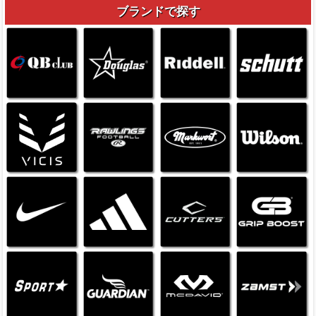
ブランドで探す