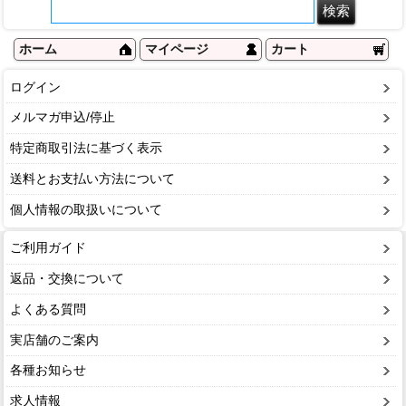
ホーム
マイページ
カート
ログイン
メルマガ申込/停止
特定商取引法に基づく表示
送料とお支払い方法について
個人情報の取扱いについて
ご利用ガイド
返品・交換について
よくある質問
実店舗のご案内
各種お知らせ
求人情報