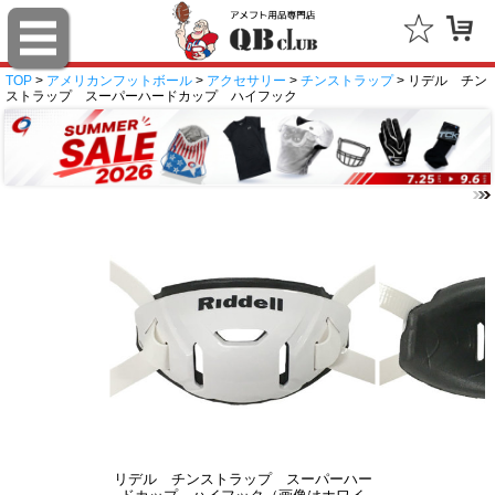
TOP
>
アメリカンフットボール
>
アクセサリー
>
チンストラップ
> リデル チン
ストラップ スーパーハードカップ ハイフック
リデル チンストラップ スーパーハー