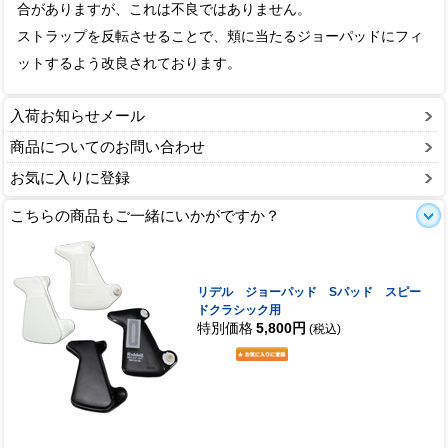
合がありますが、これは不良ではありません。
ストラップを反転させることで、頬に当たるジョーパッドにフィ
ットするよう改良されております。
入荷お知らせメール
商品についてのお問い合わせ
お気に入りに登録
こちらの商品もご一緒にいかがですか？
リデル ジョーパッド Sパッド スピー
ドクラシック用
特別価格
5,800円
(税込)