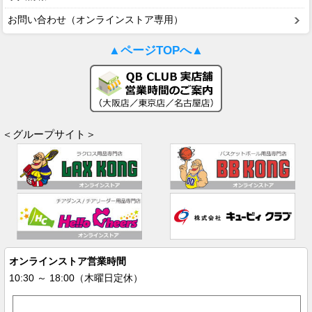
お問い合わせ（オンラインストア専用）
▲ページTOPへ▲
＜グループサイト＞
オンラインストア営業時間
10:30 ～ 18:00（木曜日定休）