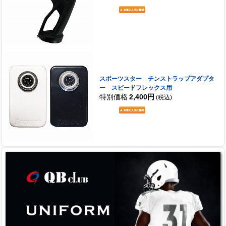
スポーツスター チンストラップアダプタ
ー スピードフレックス用
特別価格
2,400円
(税込)