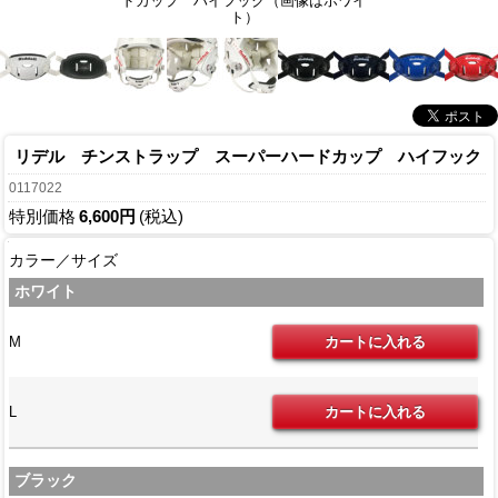
ドカップ ハイフック（画像はホワイ
ト）
リデル チンストラップ スーパーハードカップ ハイフック
0117022
特別価格
6,600円
(税込)
カラー／サイズ
ホワイト
M
L
ブラック