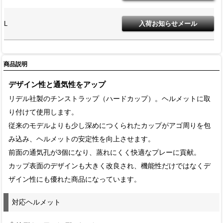
L
商品説明
デザイン性と通気性をアップ
リデル社製のチンストラップ（ハードカップ）。ヘルメットに取
り付けて使用します。
従来のモデルよりも少し深めにつくられたカップがアゴ周りを包
み込み、ヘルメットの安定性を向上させます。
前面の通気孔が3個になり、蒸れにくく快適なプレーに貢献。
カップ表面のデザインも大きく改良され、機能性だけではなくデ
ザイン性にも優れた商品になっています。
対応ヘルメット