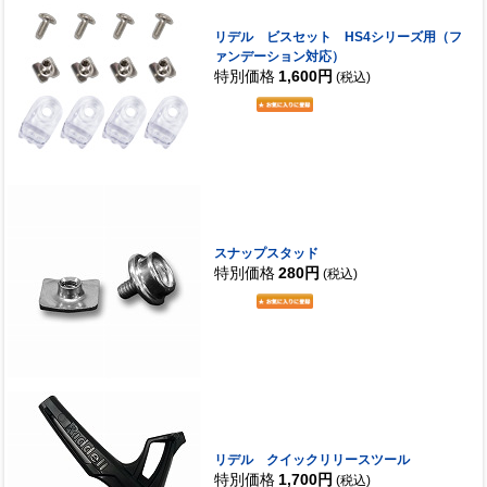
リデル ビスセット HS4シリーズ用（フ
ァンデーション対応）
特別価格
1,600円
(税込)
スナップスタッド
特別価格
280円
(税込)
リデル クイックリリースツール
特別価格
1,700円
(税込)