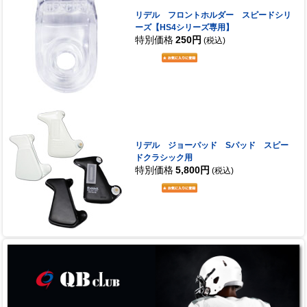
リデル フロントホルダー スピードシリ
ーズ【HS4シリーズ専用】
特別価格
250円
(税込)
リデル ジョーパッド Sパッド スピー
ドクラシック用
特別価格
5,800円
(税込)