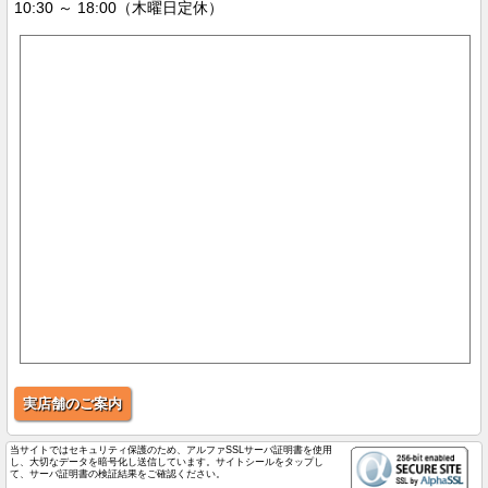
10:30 ～ 18:00（木曜日定休）
実店舗のご案内
当サイトではセキュリティ保護のため、アルファSSLサーバ証明書を使用
し、大切なデータを暗号化し送信しています。サイトシールをタップし
て、サーバ証明書の検証結果をご確認ください。