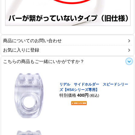
商品についてのお問い合わせ
お気に入りに登録
こちらの商品もご一緒にいかがですか？
リデル サイドホルダー スピードシリー
ズ【HS4シリーズ専用】
特別価格
400円
(税込)