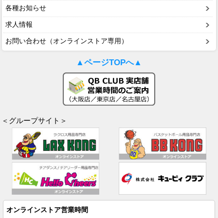
各種お知らせ
求人情報
お問い合わせ（オンラインストア専用）
▲ページTOPへ▲
＜グループサイト＞
オンラインストア営業時間