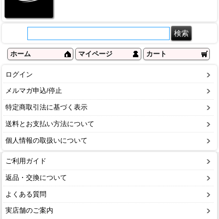
ホーム
マイページ
カート
ログイン
メルマガ申込/停止
特定商取引法に基づく表示
送料とお支払い方法について
個人情報の取扱いについて
ご利用ガイド
返品・交換について
よくある質問
実店舗のご案内