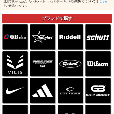
当店で購入いただいたヘルメット、ショルダーパッドの修理対応については
こちら
をご確認ください。
ブランドで探す