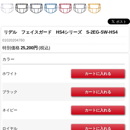
リデル フェイスガード HS4シリーズ S-2EG-SW-HS4
01020204760
特別価格
25,200円
(税込)
カラー
ホワイト
ブラック
ネイビー
ロイヤル