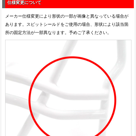
仕様変更について
メーカー仕様変更により形状の一部が画像と異なっている場合が
あります。スピットシールドをご使用の場合、形状により該当箇
所の固定方法が一部異なります。予めご了承ください。