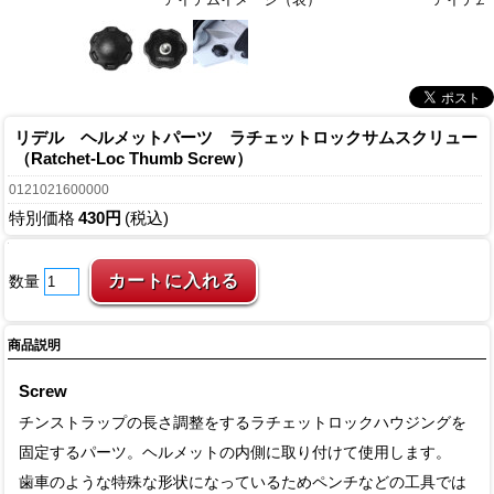
リデル ヘルメットパーツ ラチェットロックサムスクリュー
（Ratchet-Loc Thumb Screw）
0121021600000
特別価格
430円
(税込)
数量
商品説明
Screw
チンストラップの長さ調整をするラチェットロックハウジングを
固定するパーツ。ヘルメットの内側に取り付けて使用します。
歯車のような特殊な形状になっているためペンチなどの工具では