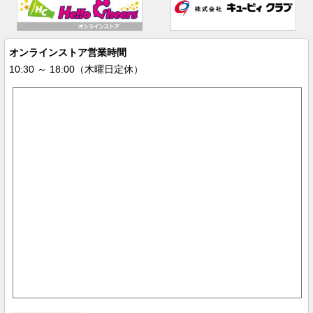
オンラインストア営業時間
10:30 ～ 18:00（木曜日定休）