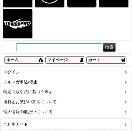
ホーム
マイページ
カート
ログイン
メルマガ申込/停止
特定商取引法に基づく表示
送料とお支払い方法について
個人情報の取扱いについて
ご利用ガイド