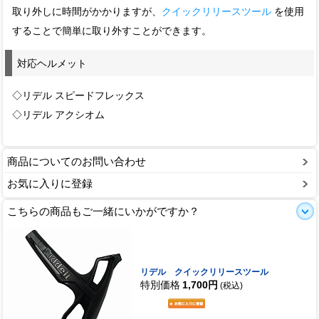
取り外しに時間がかかりますが、
クイックリリースツール
を使用
することで簡単に取り外すことができます。
対応ヘルメット
◇リデル スピードフレックス
◇リデル アクシオム
商品についてのお問い合わせ
お気に入りに登録
こちらの商品もご一緒にいかがですか？
リデル クイックリリースツール
特別価格
1,700円
(税込)