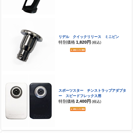
リデル クイックリリース ミニピン
特別価格
1,820円
(税込)
スポーツスター チンストラップアダプタ
ー スピードフレックス用
特別価格
2,400円
(税込)