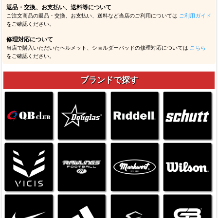
返品・交換、お支払い、送料等について
ご注文商品の返品・交換、お支払い、送料など当店のご利用については
ご利用ガイド
をご確認ください。
修理対応について
当店で購入いただいたヘルメット、ショルダーパッドの修理対応については
こちら
をご確認ください。
ブランドで探す