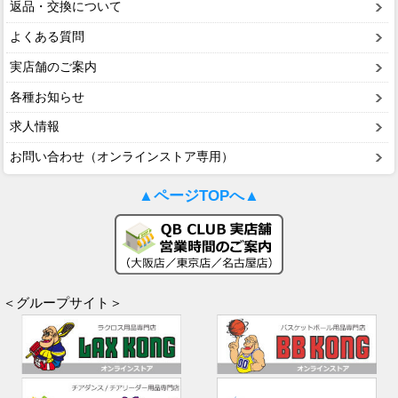
返品・交換について
よくある質問
実店舗のご案内
各種お知らせ
求人情報
お問い合わせ（オンラインストア専用）
▲ページTOPへ▲
＜グループサイト＞