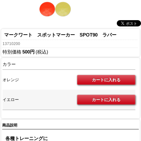
マークワート スポットマーカー SPOT90 ラバー
13710200
特別価格
500円
(税込)
カラー
オレンジ
イエロー
商品説明
各種トレーニングに