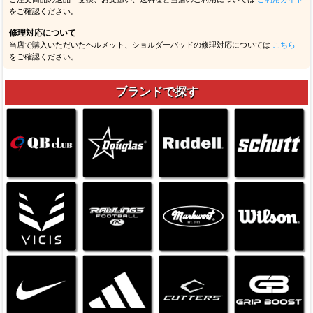
をご確認ください。
修理対応について
当店で購入いただいたヘルメット、ショルダーパッドの修理対応については
こちら
をご確認ください。
ブランドで探す