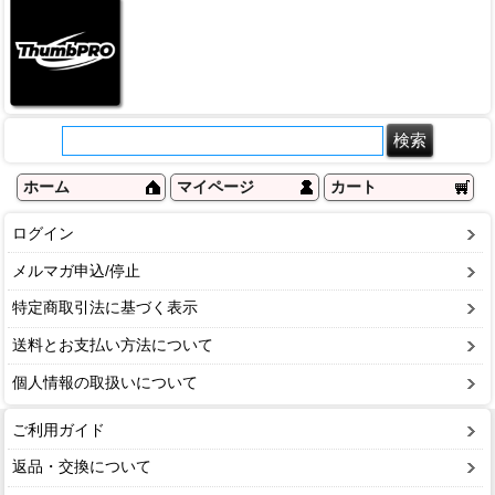
ホーム
マイページ
カート
ログイン
メルマガ申込/停止
特定商取引法に基づく表示
送料とお支払い方法について
個人情報の取扱いについて
ご利用ガイド
返品・交換について