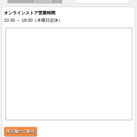
オンラインストア営業時間
10:30 ～ 18:00（木曜日定休）
実店舗のご案内