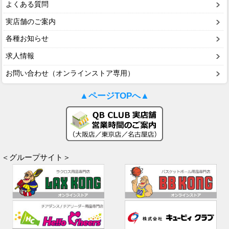
よくある質問
実店舗のご案内
各種お知らせ
求人情報
お問い合わせ（オンラインストア専用）
▲ページTOPへ▲
＜グループサイト＞