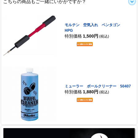
こちらの商品もご一緒にいかがですか？
モルテン 空気入れ ペンタゴン
HPG
特別価格
1,500円
(税込)
ミューラー ボールクリーナー 50407
特別価格
1,880円
(税込)