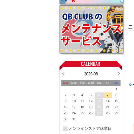
こ
2026-08
Sun
Mon
Tue
Wed
Thu
Fri
Sat
シ
1
2
3
4
5
6
7
8
9
10
11
12
13
14
15
16
17
18
19
20
21
22
23
24
25
26
27
28
29
30
31
オンラインストア休業日