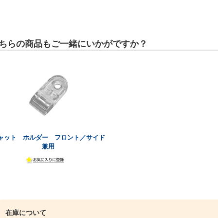
ちらの商品もご一緒にいかがですか？
ャット ホルダー フロント／サイド
兼用
在庫について