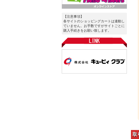
【注意事項】
各サイトのショッピングカートは連動し
ていません。お手数ですがサイトごとに
購入手続きをお願い致します。
取