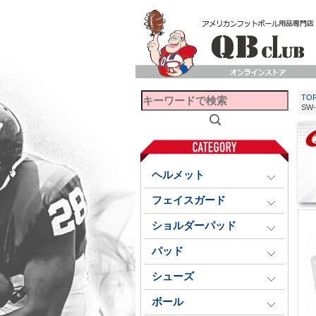
TO
SW-
ヘルメット
フェイスガード
ショルダーパッド
パッド
シューズ
ボール