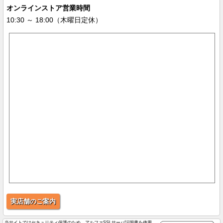
オンラインストア営業時間
10:30 ～ 18:00（木曜日定休）
実店舗のご案内
当サイトではセキュリティ保護のため、アルファSSLサーバ証明書を使用