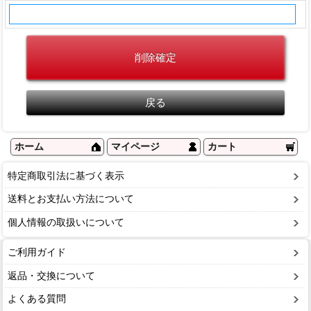
ホーム
マイページ
カート
特定商取引法に基づく表示
送料とお支払い方法について
個人情報の取扱いについて
ご利用ガイド
返品・交換について
よくある質問