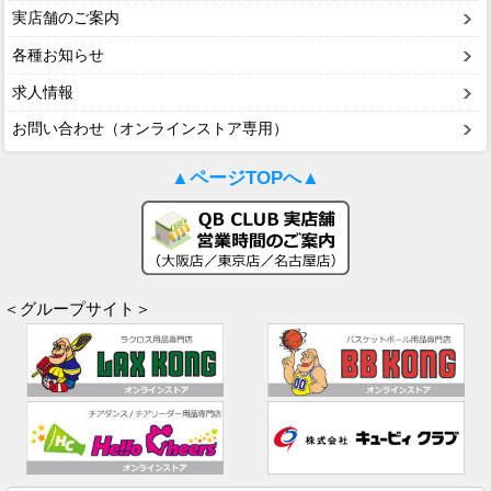
実店舗のご案内
各種お知らせ
求人情報
お問い合わせ（オンラインストア専用）
▲ページTOPへ▲
＜グループサイト＞