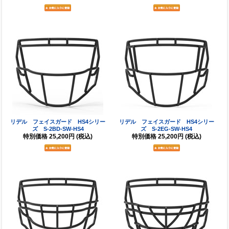
リデル フェイスガード HS4シリー
リデル フェイスガード HS4シリー
ズ S-2BD-SW-HS4
ズ S-2EG-SW-HS4
特別価格
25,200円
(税込)
特別価格
25,200円
(税込)