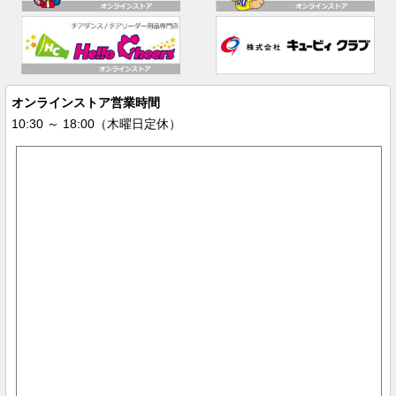
オンラインストア営業時間
10:30 ～ 18:00（木曜日定休）