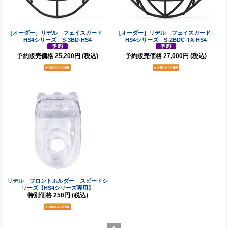
［オーダー］リデル フェイスガード
［オーダー］リデル フェイスガード
HS4シリーズ S-3BD-HS4
HS4シリーズ S-2BDC-TX-HS4
予約販売価格
25,200円
(税込)
予約販売価格
27,000円
(税込)
リデル フロントホルダー スピードシ
リーズ【HS4シリーズ専用】
特別価格
250円
(税込)