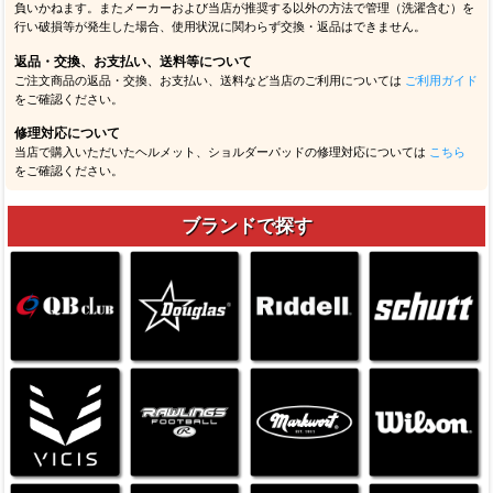
負いかねます。またメーカーおよび当店が推奨する以外の方法で管理（洗濯含む）を
行い破損等が発生した場合、使用状況に関わらず交換・返品はできません。
返品・交換、お支払い、送料等について
ご注文商品の返品・交換、お支払い、送料など当店のご利用については
ご利用ガイド
をご確認ください。
修理対応について
当店で購入いただいたヘルメット、ショルダーパッドの修理対応については
こちら
をご確認ください。
ブランドで探す