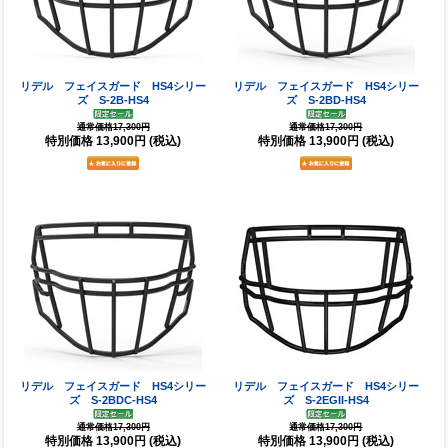
リデル フェイスガード HS4シリー
リデル フェイスガード HS4シリー
ズ S-2B-HS4
ズ S-2BD-HS4
通常価格17,300円
通常価格17,300円
特別価格
13,900円
(税込)
特別価格
13,900円
(税込)
リデル フェイスガード HS4シリー
リデル フェイスガード HS4シリー
ズ S-2BDC-HS4
ズ S-2EGII-HS4
通常価格17,300円
通常価格17,300円
特別価格
13,900円
(税込)
特別価格
13,900円
(税込)