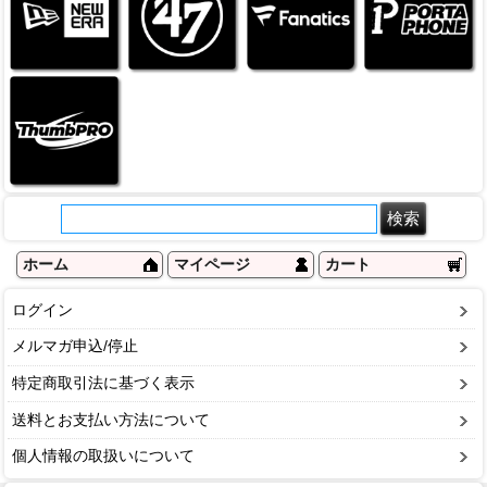
ホーム
マイページ
カート
ログイン
メルマガ申込/停止
特定商取引法に基づく表示
送料とお支払い方法について
個人情報の取扱いについて