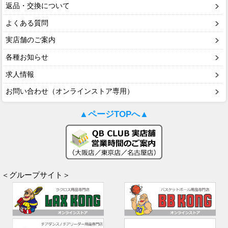
返品・交換について
よくある質問
実店舗のご案内
各種お知らせ
求人情報
お問い合わせ（オンラインストア専用）
▲ページTOPへ▲
＜グループサイト＞