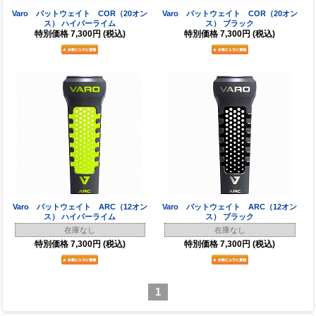
Varo バットウェイト COR（20オン
Varo バットウェイト COR（20オン
ス） ハイパーライム
ス） ブラック
特別価格
7,300円
(税込)
特別価格
7,300円
(税込)
Varo バットウェイト ARC（12オン
Varo バットウェイト ARC（12オン
ス） ハイパーライム
ス） ブラック
在庫なし
在庫なし
特別価格
7,300円
(税込)
特別価格
7,300円
(税込)
1