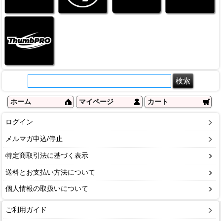
ホーム
マイページ
カート
ログイン
メルマガ申込/停止
特定商取引法に基づく表示
送料とお支払い方法について
個人情報の取扱いについて
ご利用ガイド