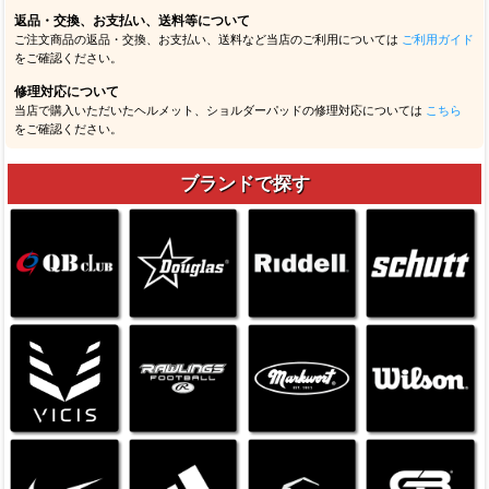
返品・交換、お支払い、送料等について
ご注文商品の返品・交換、お支払い、送料など当店のご利用については
ご利用ガイド
をご確認ください。
修理対応について
当店で購入いただいたヘルメット、ショルダーパッドの修理対応については
こちら
をご確認ください。
ブランドで探す