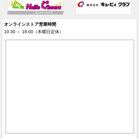
オンラインストア営業時間
10:30 ～ 18:00（木曜日定休）