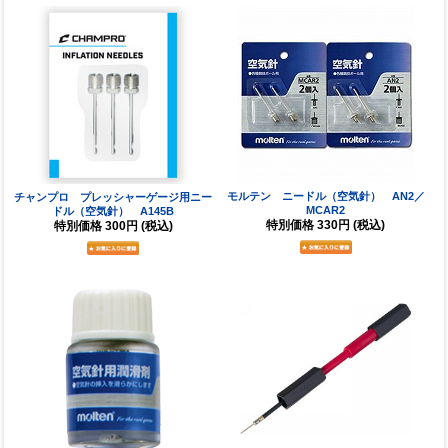
モルテン ニードル（空気針） AN2／
チャンプロ プレッシャーゲージ用ニー
MCAR2
ドル（空気針） A145B
特別価格
330円
(税込)
特別価格
300円
(税込)