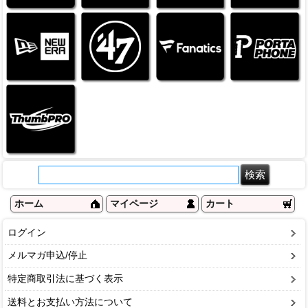
ホーム
マイページ
カート
ログイン
メルマガ申込/停止
特定商取引法に基づく表示
送料とお支払い方法について