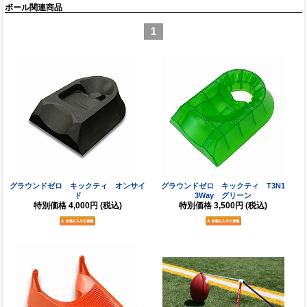
ボール関連商品
1
グラウンドゼロ キックティ オンサイ
グラウンドゼロ キックティ T3N1
ド
3Way グリーン
特別価格
4,000円
(税込)
特別価格
3,500円
(税込)