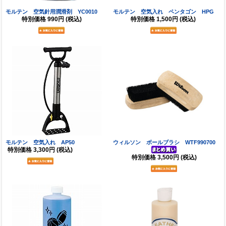
モルテン 空気針用潤滑剤 YC0010
モルテン 空気入れ ペンタゴン HPG
特別価格
990円
(税込)
特別価格
1,500円
(税込)
モルテン 空気入れ AP50
ウィルソン ボールブラシ WTF990700
特別価格
3,300円
(税込)
特別価格
3,500円
(税込)