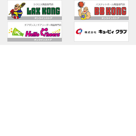
オンラインストア営業時間
10:30 ～ 18:00（木曜日定休）