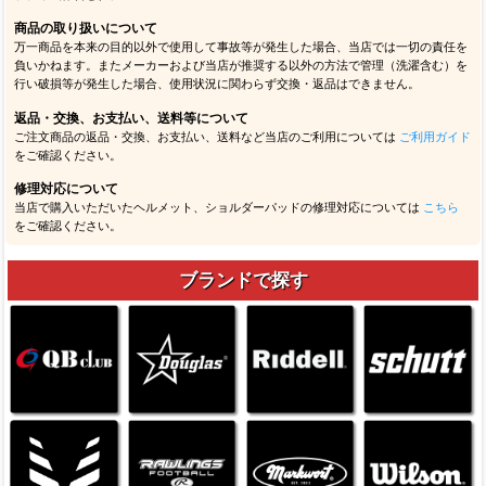
商品の取り扱いについて
万一商品を本来の目的以外で使用して事故等が発生した場合、当店では一切の責任を
負いかねます。またメーカーおよび当店が推奨する以外の方法で管理（洗濯含む）を
行い破損等が発生した場合、使用状況に関わらず交換・返品はできません。
返品・交換、お支払い、送料等について
ご注文商品の返品・交換、お支払い、送料など当店のご利用については
ご利用ガイド
をご確認ください。
修理対応について
当店で購入いただいたヘルメット、ショルダーパッドの修理対応については
こちら
をご確認ください。
ブランドで探す