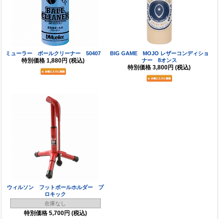
ミューラー ボールクリーナー 50407
BIG GAME MOJO レザーコンディショ
特別価格
1,880円
(税込)
ナー 8オンス
特別価格
3,800円
(税込)
ウィルソン フットボールホルダー プ
ロキック
在庫なし
特別価格
5,700円
(税込)