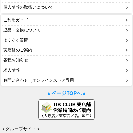
個人情報の取扱いについて
ご利用ガイド
返品・交換について
よくある質問
実店舗のご案内
各種お知らせ
求人情報
お問い合わせ（オンラインストア専用）
▲ページTOPへ▲
＜グループサイト＞