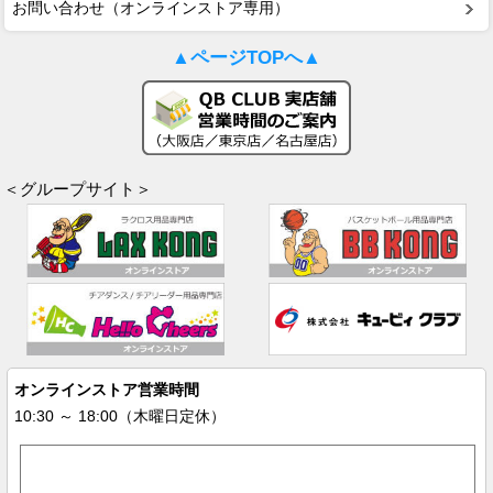
お問い合わせ（オンラインストア専用）
▲ページTOPへ▲
＜グループサイト＞
オンラインストア営業時間
10:30 ～ 18:00（木曜日定休）