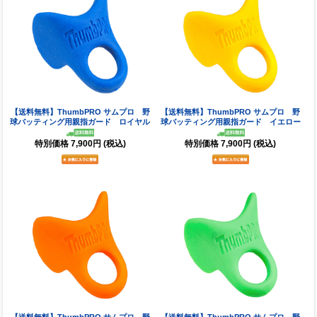
【送料無料】ThumbPRO サムプロ 野
【送料無料】ThumbPRO サムプロ 野
球バッティング用親指ガード ロイヤル
球バッティング用親指ガード イエロー
特別価格
7,900円
(税込)
特別価格
7,900円
(税込)
【送料無料】ThumbPRO サムプロ 野
【送料無料】ThumbPRO サムプロ 野