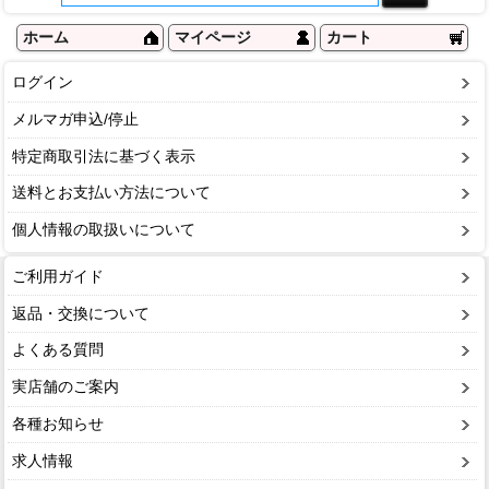
ホーム
マイページ
カート
ログイン
メルマガ申込/停止
特定商取引法に基づく表示
送料とお支払い方法について
個人情報の取扱いについて
ご利用ガイド
返品・交換について
よくある質問
実店舗のご案内
各種お知らせ
求人情報