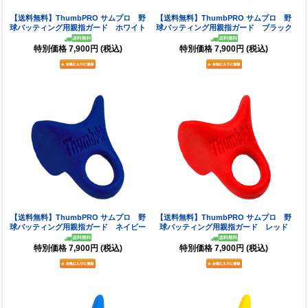
【送料無料】ThumbPRO サムプロ 野
【送料無料】ThumbPRO サムプロ 野
球バッティング用親指ガード ホワイト
球バッティング用親指ガード ブラック
特別価格
7,900円
(税込)
特別価格
7,900円
(税込)
【送料無料】ThumbPRO サムプロ 野
【送料無料】ThumbPRO サムプロ 野
球バッティング用親指ガード ネイビー
球バッティング用親指ガード レッド
特別価格
7,900円
(税込)
特別価格
7,900円
(税込)