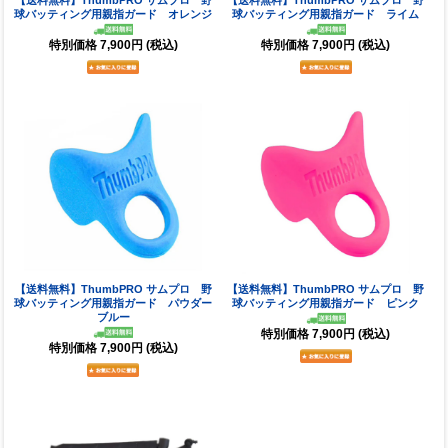
球バッティング用親指ガード オレンジ
球バッティング用親指ガード ライム
特別価格
7,900円
(税込)
特別価格
7,900円
(税込)
【送料無料】ThumbPRO サムプロ 野
【送料無料】ThumbPRO サムプロ 野
球バッティング用親指ガード パウダー
球バッティング用親指ガード ピンク
ブルー
特別価格
7,900円
(税込)
特別価格
7,900円
(税込)