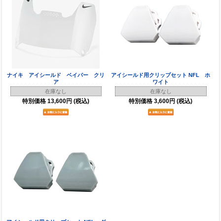
ナイキ アイシールド ベイパー クリ
アイシールド用クリップセット NFL ホ
ア
ワイト
在庫なし
在庫なし
特別価格
13,600円
(税込)
特別価格
3,600円
(税込)