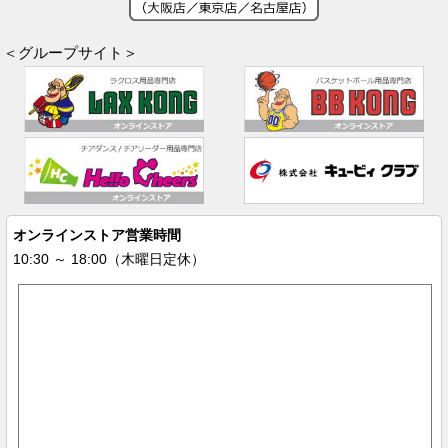
＜グループサイト＞
オンラインストア営業時間
10:30 ～ 18:00（木曜日定休）