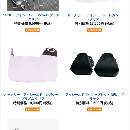
SHOC アイシールド Zero-G プラス
オークリー アイシールド レガシー
クリア
（クリア）
特別価格
9,500円
(税込)
特別価格
13,600円
(税込)
オークリー アイシールド レガシー
アイシールド用クリップセット NFL ブ
プリズム クリア
ラック
特別価格
18,000円
(税込)
特別価格
3,600円
(税込)