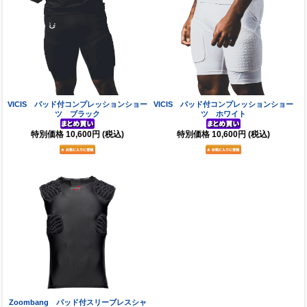
VICIS パッド付コンプレッションショー
VICIS パッド付コンプレッションショー
ツ ブラック
ツ ホワイト
特別価格
10,600円
(税込)
特別価格
10,600円
(税込)
Zoombang パッド付スリーブレスシャ