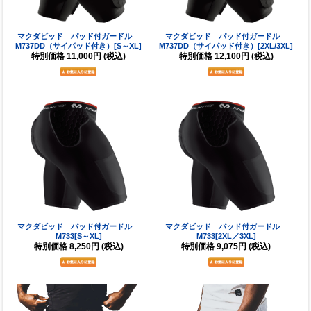
マクダビッド パッド付ガードル
マクダビッド パッド付ガードル
M737DD（サイパッド付き）[S～XL]
M737DD（サイパッド付き）[2XL/3XL]
特別価格
11,000円
(税込)
特別価格
12,100円
(税込)
マクダビッド パッド付ガードル
マクダビッド パッド付ガードル
M733[S～XL]
M733[2XL／3XL]
特別価格
8,250円
(税込)
特別価格
9,075円
(税込)