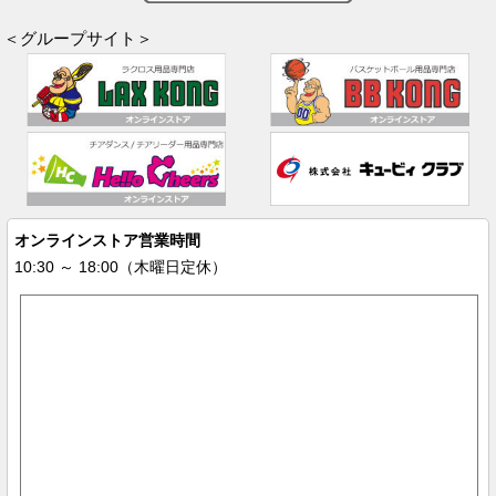
＜グループサイト＞
オンラインストア営業時間
10:30 ～ 18:00（木曜日定休）