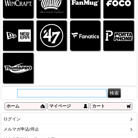
ホーム
マイページ
カート
ログイン
メルマガ申込/停止