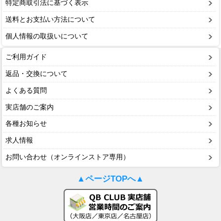
特定商取引法に基づく表示
送料とお支払い方法について
個人情報の取扱いについて
ご利用ガイド
返品・交換について
よくある質問
実店舗のご案内
各種お知らせ
求人情報
お問い合わせ（オンラインストア専用）
▲ページTOPへ▲